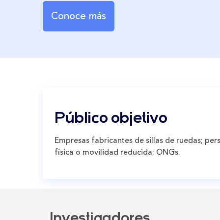
Conoce más
Público objetivo
Empresas fabricantes de sillas de ruedas; pe
física o movilidad reducida; ONGs.
Investigadores