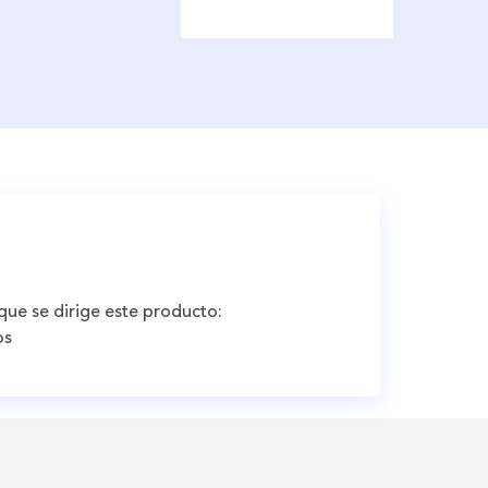
que se dirige este producto:
os