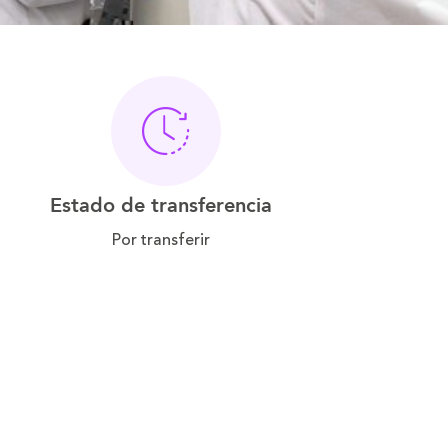
Estado de transferencia
Por transferir