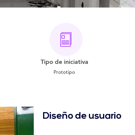
Tipo de iniciativa
Prototipo
Diseño de usuario