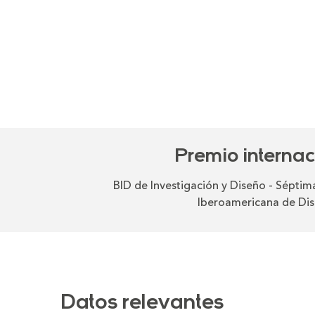
Premio internac
BID de Investigación y Diseño - Séptima
Iberoamericana de Di
Datos relevantes