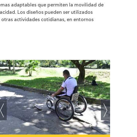
temas adaptables que permiten la movilidad de
acidad. Los diseños pueden ser utilizados
otras actividades cotidianas, en entornos