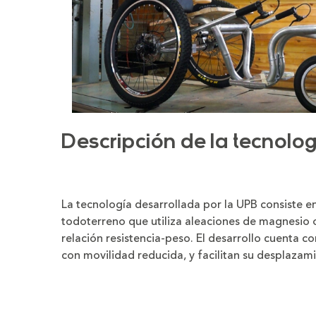
Descripción de la tecnolog
La tecnología desarrollada por la UPB consiste en
todoterreno que utiliza aleaciones de magnesio 
relación resistencia-peso. El desarrollo cuenta co
con movilidad reducida, y facilitan su desplazami