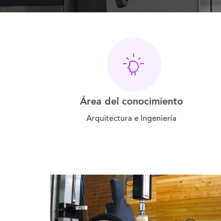
Área del conocimiento
Arquitectura e Ingeniería