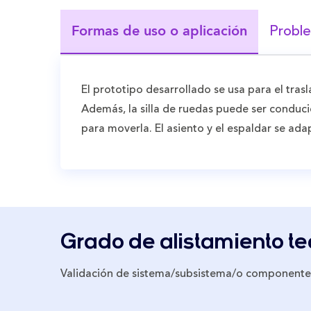
Proble
Formas de uso o aplicación
El prototipo desarrollado se usa para el tra
Además, la silla de ruedas puede ser conduc
para moverla. El asiento y el espaldar se ada
Grado de alistamiento t
Validación de sistema/subsistema/o componente