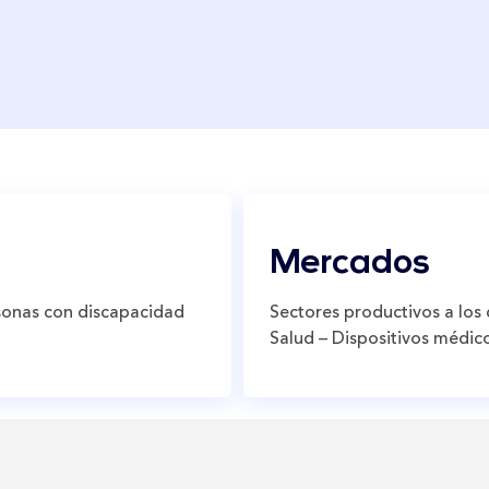
Mercados
rsonas con discapacidad
Sectores productivos a los 
Salud – Dispositivos médic