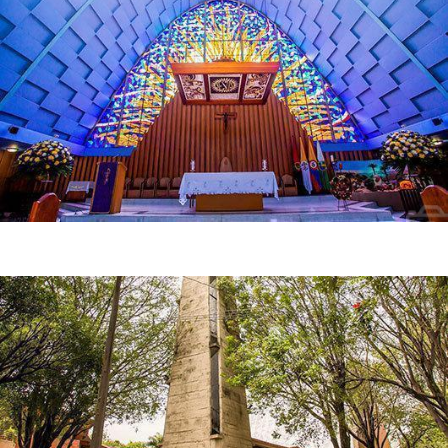
Altar