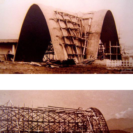
Construcción del templo