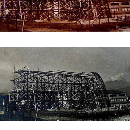
Construcción del templo
Construcción del templo