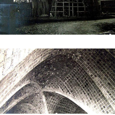
Construcción del templo