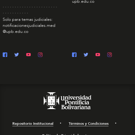
upb.edu.co
. . . . . . . . . . . . . . . . . . . . . . .
. . . . . . . . . . .
Solo para temas judiciales:
notificacionesjudiciales.med
@upb.edu.co
Repositorio Institucional
Términos y Condiciones