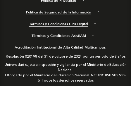
Política de Privacidad
Política de Seguridad de la Información
Términos y Condiciones UPB Digital
Términos y Condiciones AsistIAM
Acreditación Institucional de Alta Calidad Multicampus.
Resolución 020198 del 31 de octubre de 2024 por un periodo de 8 años
Universidad sujeta a inspección y vigilancia por el Ministerio de Educación
Nacional.
Otorgado por el Ministerio de Educación Nacional. Nit UPB: 890.902.922-
6. Todos los derechos reservados