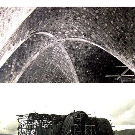
Construcción del templo