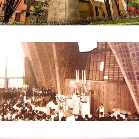
Fachada lateral del templo
Celebración de la Eucaristía