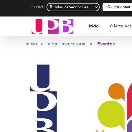
Quiero donar
Ciudad:
Inicio
Oferta Aca
Inicio
Vida Universitaria
Eventos