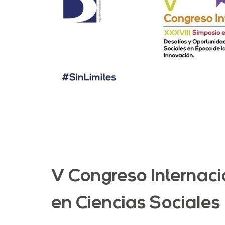
V Congreso Internaci
en Ciencias Sociales