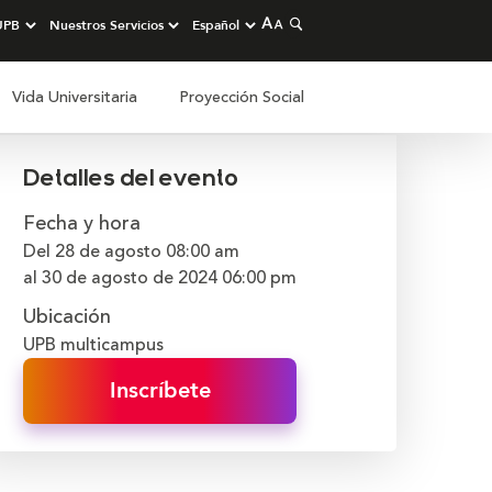
Vida Universitaria
Proyección Social
Detalles del evento
Fecha y hora
Del 28 de agosto
08:00 am
al 30 de agosto de 2024
06:00 pm
Ubicación
UPB multicampus
Inscríbete