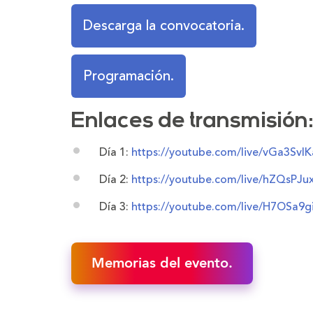
Descarga la convocatoria.
Programación.
Enlaces de transmisión
Día 1:
https://youtube.com/live/vGa3SvI
Día 2:
https://youtube.com/live/hZQsPJu
Día 3:
https://youtube.com/live/H7OSa9g
Memorias del evento.