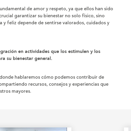
fundamental de amor y respeto, ya que ellos han sido
rucial garantizar su bienestar no solo físico, sino
a y feliz depende de sentirse valorados, cuidados y
gración en actividades que los estimulen y los
ra su bienestar general.
e, donde hablaremos cómo podemos contribuir de
compartiendo recursos, consejos y experiencias que
estros mayores.