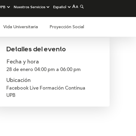
Vida Universitaria
Proyección Social
Detalles del evento
Fecha y hora
28 de enero
04:00 pm
a
06:00 pm
Ubicación
Facebook Live Formación Continua
UPB