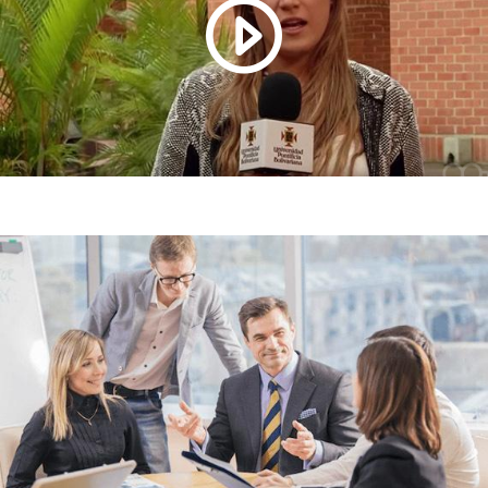
Razones para estudiar un posgrado en la UPB.