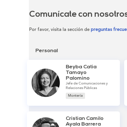
Comunícate con nosotro
Por favor, visita la sección de
preguntas frecue
Personal
Beyba Catia
Tamayo
Palomino
Jefe de Comunicaciones y
Relaciones Públicas
Montería
Cristian Camilo
Ayala Barrera