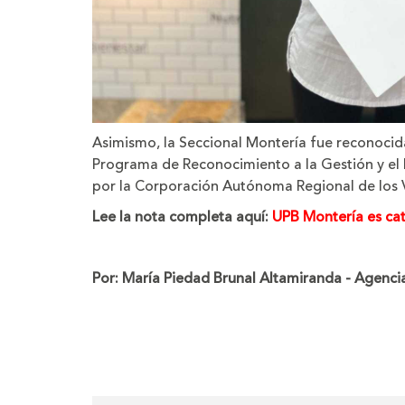
Asimismo, la Seccional Montería fue reconocida
Programa de Reconocimiento a la Gestión y e
por la Corporación Autónoma Regional de los Va
Lee la nota completa aquí:
UPB Montería es ca
Por: María Piedad Brunal Altamiranda - Agenci