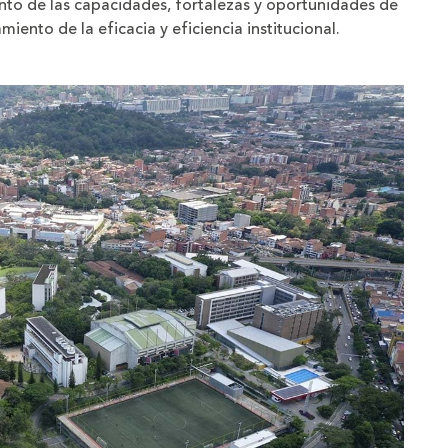
ento de las capacidades, fortalezas y oportunidades de
iento de la eficacia y eficiencia institucional.