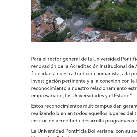
Para el rector general de la Universidad Pontif
renovación de la Acreditación Institucional de 
fidelidad a nuestra tradición humanista, a la p
investigación pertinente y a la conexión con l
reconocimiento a nuestro relacionamiento estr
empresariado, las Universidades y el Estado”.
Estos reconocimientos multicampus dan garantí
realizando bien en todos aquellos lugares del t
institución acreditada desarrolla programas o 
La Universidad Pontificia Bolivariana, con su s