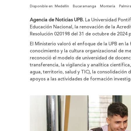
Disponible en:
Medellín
Bucaramanga
Montería
Palmir
Agencia de Noticias UPB.
La Universidad Pontifi
Educación Nacional, la renovación de la Acred
Resolución 020198 del 31 de octubre de 2024 p
El Ministerio valoró el enfoque de la UPB en la 
conocimiento y la cultura organizacional de me
reconoció el modelo de universidad de docencia
transferencia, la vigilancia y analítica científi
agua, territorio, salud y TIC), la consolidación
apoyos a las actividades de formación investig