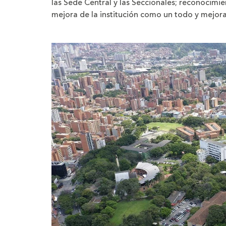
las Sede Central y las Seccionales; reconocimi
mejora de la institución como un todo y mejoram