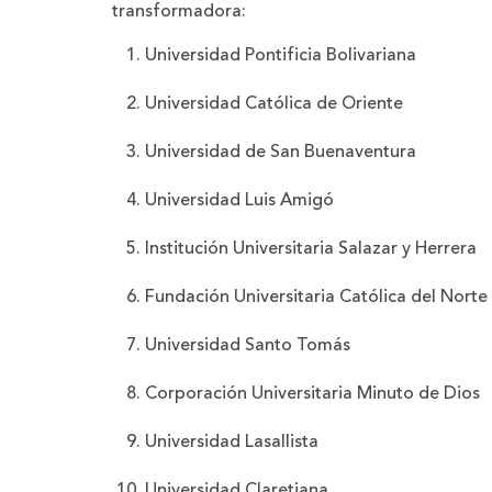
transformadora:
Universidad Pontificia Bolivariana
Universidad Católica de Oriente
Universidad de San Buenaventura
Universidad Luis Amigó
Institución Universitaria Salazar y Herrera
Fundación Universitaria Católica del Norte
Universidad Santo Tomás
Corporación Universitaria Minuto de Dios
Universidad Lasallista
Universidad Claretiana