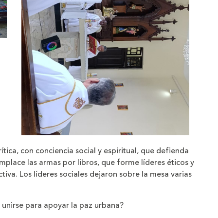
ítica, con conciencia social y espiritual, que defienda
mplace las armas por libros, que forme líderes éticos y
iva. Los líderes sociales dejaron sobre la mesa varias
unirse para apoyar la paz urbana?