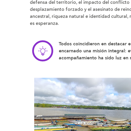
defensa del territorio, el impacto del conflicto
desplazamiento forzado y el asesinato de rein
ancestral, riqueza natural e identidad cultura
es esperanza.
Todos coincidieron en destacar e
encarnado una misión integral: ev
acompañamiento ha sido luz en 