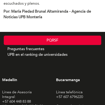
escuchados y plenos.
Por: María Piedad Brunal Altamiranda - Agencia de
Noticias UPB Montería
PQRSF
Preguntas frecuentes
UPB en el ranking de universidades
Medellín
Bucaramanga
Línea de Asesoría
Línea telefónica
Integral:
+57 607 6796220
+57 604 448 83 88