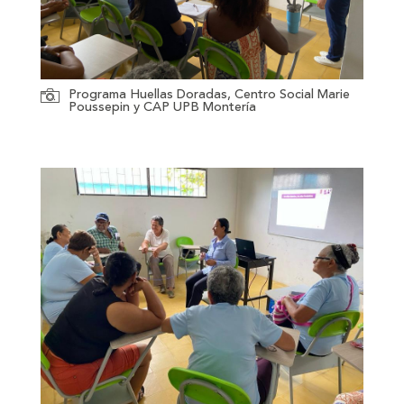
Programa Huellas Doradas, Centro Social Marie
Poussepin y CAP UPB Montería