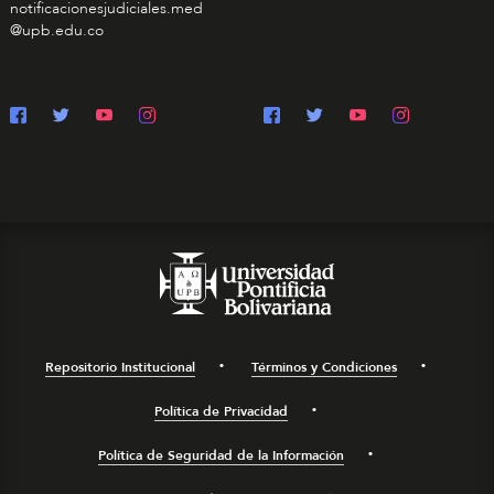
notificacionesjudiciales.med
@upb.edu.co
Repositorio Institucional
Términos y Condiciones
Política de Privacidad
Política de Seguridad de la Información