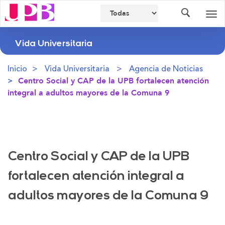
Buscador
Des
nav
Vida Universitaria
Inicio
Vida Universitaria
Agencia de Noticias
Centro Social y CAP de la UPB fortalecen atención
integral a adultos mayores de la Comuna 9
Centro Social y CAP de la UPB
fortalecen atención integral a
adultos mayores de la Comuna 9