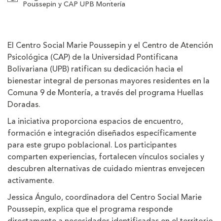
Poussepin y CAP UPB Montería
El Centro Social Marie Poussepin y el Centro de Atención
Psicológica (CAP) de la Universidad Pontificana
Bolivariana (UPB) ratifican su dedicación hacia el
bienestar integral de personas mayores residentes en la
Comuna 9 de Montería, a través del programa Huellas
Doradas.
La iniciativa proporciona espacios de encuentro,
formación e integración diseñados específicamente
para este grupo poblacional. Los participantes
comparten experiencias, fortalecen vínculos sociales y
descubren alternativas de cuidado mientras envejecen
activamente.
Jessica Ángulo, coordinadora del Centro Social Marie
Poussepin, explica que el programa responde
directamente a necesidades identificadas en el territorio