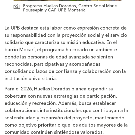
Programa Huellas Doradas, Centro Social Marie
Poussepin y CAP UPB Montería
La UPB destaca esta labor como expresión concreta de
su responsabilidad con la proyección social y el servicio
solidario que caracteriza su misión educativa. En el
barrio Mocarí, el programa ha creado un ambiente
donde las personas de edad avanzada se sienten
reconocidas, participativas y acompañadas,
consolidando lazos de confianza y colaboración con la
institución universitaria.
Para el 2026, Huellas Doradas planea expandir su
cobertura con nuevas estrategias de participación,
educación y recreación. Además, busca establecer
colaboraciones interinstitucionales que contribuyan a la
sostenibilidad y expansión del proyecto, manteniendo
como objetivo prioritario que los adultos mayores de la
comunidad continúen sintiéndose valorados,