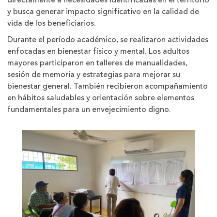
y busca generar impacto significativo en la calidad de
vida de los beneficiarios.
Durante el período académico, se realizaron actividades
enfocadas en bienestar físico y mental. Los adultos
mayores participaron en talleres de manualidades,
sesión de memoria y estrategias para mejorar su
bienestar general. También recibieron acompañamiento
en hábitos saludables y orientación sobre elementos
fundamentales para un envejecimiento digno.