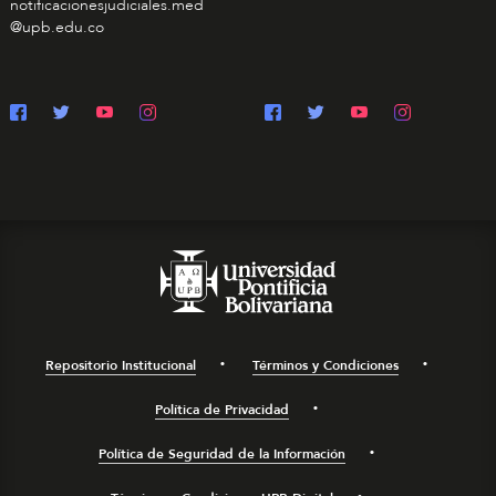
notificacionesjudiciales.med
@upb.edu.co
Repositorio Institucional
Términos y Condiciones
Política de Privacidad
Política de Seguridad de la Información