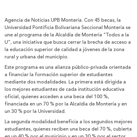
Agencia de Noticias UPB Montería. Con 45 becas, la
Universidad Pontificia Bolivariana Seccional Montería se
une al programa de la Alcaldía de Montería “Todos a la
U”, una iniciativa que busca cerrar la brecha de acceso a
la educación superior de calidad a jóvenes de la zona
rural y urbana del municipio.
Este programa es una alianza público-privada orientada
a financiar la formación superior de estudiantes
mediante dos modalidades. La primera está dirigida a
los mejores estudiantes de cada institución educativa
oficial, quienes acceden a una beca del 100 %,
financiada en un 70 % por la Alcaldía de Montería y en
un 30 % por la Universidad.
La segunda modalidad beneficia a los segundos mejores
estudiantes, quienes reciben una beca del 70 %, cubierta
en un 40 % por el municipio y en un 30 % por el sector