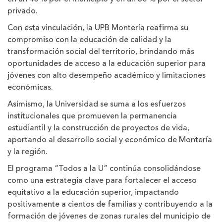
privado.
Con esta vinculación, la UPB Montería reafirma su
compromiso con la educación de calidad y la
transformación social del territorio, brindando más
oportunidades de acceso a la educación superior para
jóvenes con alto desempeño académico y limitaciones
económicas.
Asimismo, la Universidad se suma a los esfuerzos
institucionales que promueven la permanencia
estudiantil y la construcción de proyectos de vida,
aportando al desarrollo social y económico de Montería
y la región.
El programa “Todos a la U” continúa consolidándose
como una estrategia clave para fortalecer el acceso
equitativo a la educación superior, impactando
positivamente a cientos de familias y contribuyendo a la
formación de jóvenes de zonas rurales del municipio de