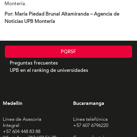
Montería.
Por: María Piedad Brunal Altamiranda – Agencia de
Noticias UPB Montería
PQRSF
Preguntas frecuentes
UPB en el ranking de universidades
Medellín
Bucaramanga
Línea de Asesoría
Línea telefónica
Integral:
+57 607 6796220
+57 604 448 83 88