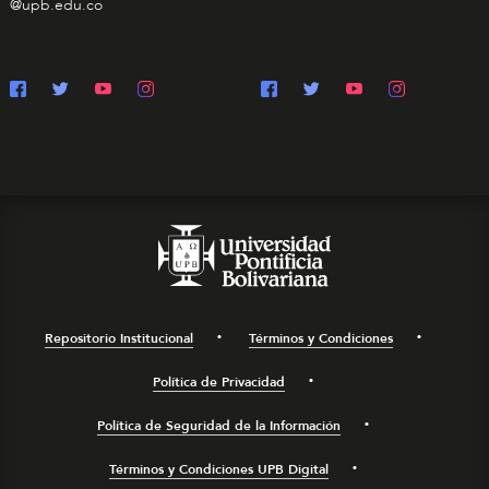
@upb.edu.co
Repositorio Institucional
Términos y Condiciones
Política de Privacidad
Política de Seguridad de la Información
Términos y Condiciones UPB Digital