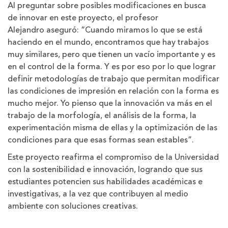
Al preguntar sobre posibles modificaciones en busca
de innovar en este proyecto, el profesor
Alejandro aseguró: “Cuando miramos lo que se está
haciendo en el mundo, encontramos que hay trabajos
muy similares, pero que tienen un vacío importante y es
en el control de la forma. Y es por eso por lo que lograr
definir metodologías de trabajo que permitan modificar
las condiciones de impresión en relación con la forma es
mucho mejor. Yo pienso que la innovación va más en el
trabajo de la morfología, el análisis de la forma, la
experimentación misma de ellas y la optimización de las
condiciones para que esas formas sean estables”.
Este proyecto reafirma el compromiso de la Universidad
con la sostenibilidad e innovación, logrando que sus
estudiantes potencien sus habilidades académicas e
investigativas, a la vez que contribuyen al medio
ambiente con soluciones creativas.