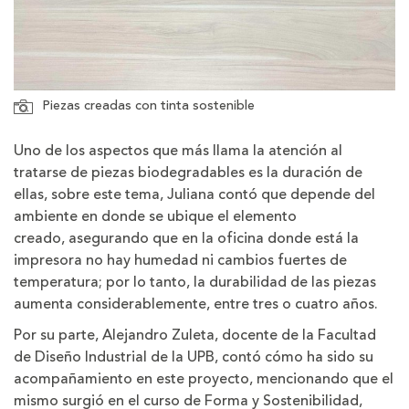
Piezas creadas con tinta sostenible
Uno de los aspectos que más llama la atención al
tratarse de piezas biodegradables es la duración de
ellas, sobre este tema, Juliana contó que depende del
ambiente en donde se ubique el elemento
creado, asegurando que en la oficina donde está la
impresora no hay humedad ni cambios fuertes de
temperatura; por lo tanto, la durabilidad de las piezas
aumenta considerablemente, entre tres o cuatro años.
Por su parte, Alejandro Zuleta, docente de la Facultad
de Diseño Industrial de la UPB, contó cómo ha sido su
acompañamiento en este proyecto, mencionando que el
mismo surgió en el curso de Forma y Sostenibilidad,