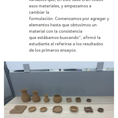
esos materiales, y empezamos a
cambiar la
formulación. Comenzamos por agregar y quit
elementos hasta que obtuvimos un
material con la consistencia
que estábamos buscando”, afirmó la
estudiante al referirse a los resultados
de los primeros ensayos.