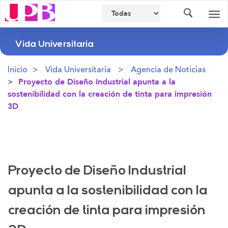
Buscador
Des
nav
Vida Universitaria
Inicio
Vida Universitaria
Agencia de Noticias
Proyecto de Diseño Industrial apunta a la
sostenibilidad con la creación de tinta para impresión
3D
Proyecto de Diseño Industrial
apunta a la sostenibilidad con la
creación de tinta para impresión