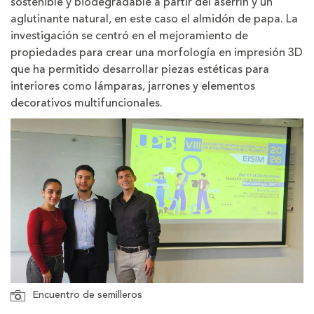
sostenible y biodegradable a partir del aserrín y un
aglutinante natural, en este caso el almidón de papa. La
investigación se centró en el mejoramiento de
propiedades para crear una morfología en impresión 3D
que ha permitido desarrollar piezas estéticas para
interiores como lámparas, jarrones y elementos
decorativos multifuncionales.
Encuentro de semilleros