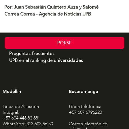
Por: Juan Sebastián Quintero Auza y Salomé
Correa Correa - Agencia de Noticias UPB
PQRSF
Preguntas frecuentes
UPB en el ranking de universidades
Medellín
Bucaramanga
Línea de Asesoría
Línea telefónica
Integral:
+57 607 6796220
+57 604 448 83 88
WhatsApp: 313 603 56 30
Correo electrónico