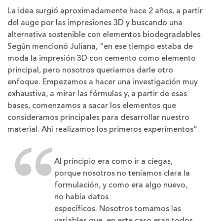
La idea surgió aproximadamente hace 2 años, a partir
del auge por las impresiones 3D y buscando una
alternativa sostenible con elementos biodegradables.
Según mencionó Juliana, “en ese tiempo estaba de
moda la impresión 3D con cemento como elemento
principal, pero nosotros queríamos darle otro
enfoque. Empezamos a hacer una investigación muy
exhaustiva, a mirar las fórmulas y, a partir de esas
bases, comenzamos a sacar los elementos que
consideramos principales para desarrollar nuestro
material. Ahí realizamos los primeros experimentos”.
Al principio era como ir a ciegas,
porque nosotros no teníamos clara la
formulación, y como era algo nuevo,
no había datos
específicos. Nosotros tomamos las
variables que, en este caso eran todos