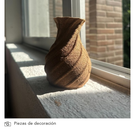
Piezas de decoración