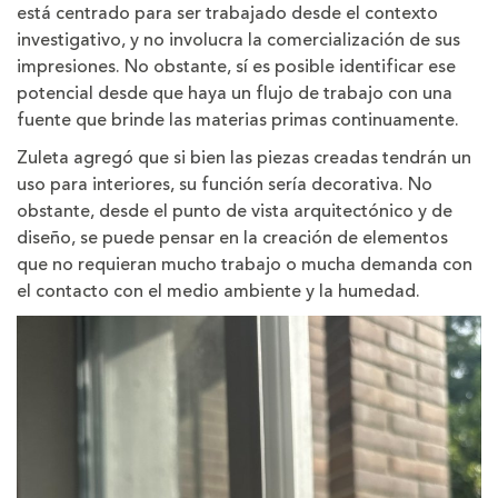
está centrado para ser trabajado desde el contexto
investigativo, y no involucra la comercialización de sus
impresiones. No obstante, sí es posible identificar ese
potencial desde que haya un flujo de trabajo con una
fuente que brinde las materias primas continuamente.
Zuleta agregó que si bien las piezas creadas tendrán un
uso para interiores, su función sería decorativa. No
obstante, desde el punto de vista arquitectónico y de
diseño, se puede pensar en la creación de elementos
que no requieran mucho trabajo o mucha demanda con
el contacto con el medio ambiente y la humedad.