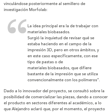
vinculándose posteriormente al semillero de
investigación Morfolab:
La idea principal era la de trabajar con
materiales biobasados.
Surgió la inquietud de revisar qué se
estaba haciendo en el campo de la
impresión 3D, pero en otros ámbitos, y
en este caso específicamente, con ese
tipo de pastas o de
materiales biobasados, que difiere
bastante de la impresión que se utiliza
convencionalmente con los polímeros”.
Dado a lo innovador del proyecto, se consultó sobre la
posibilidad de comercializar las piezas, dando a conocer
el producto en sectores diferentes al académico, a lo
que Alejandro aclaró que, por el momento, el proyecto