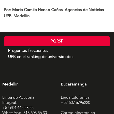
Por: Maria Camila Henao Cañas. Agencias de Noticias
UPB. Medellín
PQRSF
Preguntas frecuentes
UPB en el ranking de universidades
Medellín
Bucaramanga
Línea de Asesoría
Línea telefónica
Integral:
+57 607 6796220
+57 604 448 83 88
WhatsApp: 313 603 56 30
Correo electrónico