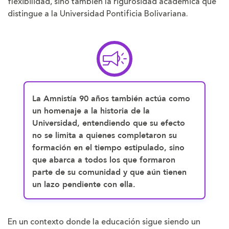
flexibilidad, sino también la rigurosidad académica que
distingue a la Universidad Pontificia Bolivariana.
La Amnistía 90 años también actúa como
un homenaje a la historia de la
Universidad, entendiendo que su efecto
no se limita a quienes completaron su
formación en el tiempo estipulado, sino
que abarca a todos los que formaron
parte de su comunidad y que aún tienen
un lazo pendiente con ella.
En un contexto donde la educación sigue siendo un