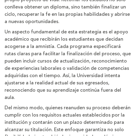
conlleva obtener un diploma, sino también finalizar un
ciclo, recuperar la fe en las propias habilidades y abrirse
a nuevas oportunidades.
Un aspecto fundamental de esta estrategia es el apoyo
académico que recibirán los estudiantes que decidan
acogerse a la amnistía. Cada programa especificará
rutas claras para facilitar la finalización del proceso, que
pueden incluir cursos de actualización, reconocimiento
de experiencias laborales o validación de competencias
adquiridas con el tiempo. Así, la Universidad intenta
ajustarse a la realidad actual de sus egresados,
reconociendo que su aprendizaje continúa fuera del
aula.
Del mismo modo, quienes reanuden su proceso deberán
cumplir con los requisitos actuales establecidos por la
institución y contarán con un plazo determinado para
alcanzar su titulación. Este enfoque garantiza no solo