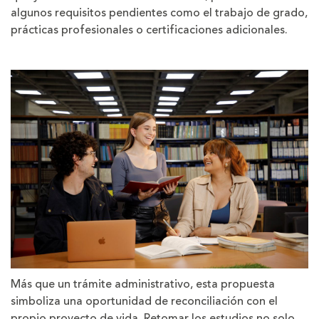
algunos requisitos pendientes como el trabajo de grado,
prácticas profesionales o certificaciones adicionales.
Más que un trámite administrativo, esta propuesta
simboliza una oportunidad de reconciliación con el
propio proyecto de vida. Retomar los estudios no solo