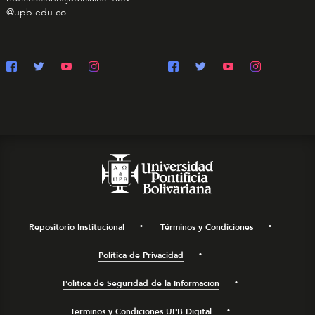
@upb.edu.co
Repositorio Institucional
Términos y Condiciones
Política de Privacidad
Política de Seguridad de la Información
Términos y Condiciones UPB Digital