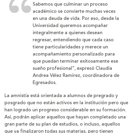
Sabemos que culminar un proceso
académico se convierte muchas veces
en una deuda de vida. Por eso, desde la
Universidad queremos acompañar
integralmente a quienes desean
regresar, entendiendo que cada caso
tiene particularidades y merece un
acompañamiento personalizado para
que puedan terminar exitosamente ese
sueño profesional”, expresó Claudia
Andrea Vélez Ramírez, coordinadora de
Egresados.
La amnistía está orientada a alumnos de pregrado y
posgrado que no están activos en la institución pero que
han logrado un progreso considerable en su formación.
Así, podrán aplicar aquellos que hayan completado una
gran parte de su plan de estudios, o incluso, aquellos
que ya finalizaron todas sus materias, pero tienen