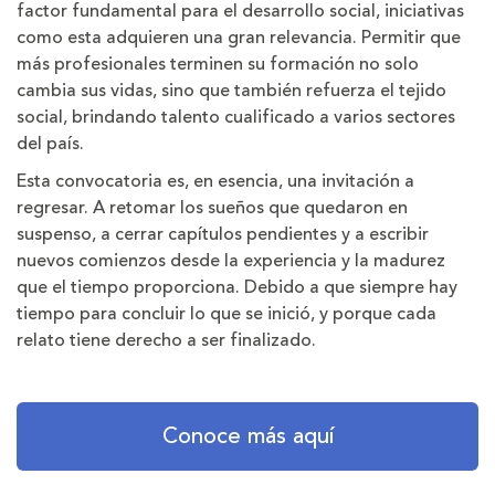
factor fundamental para el desarrollo social, iniciativas
como esta adquieren una gran relevancia. Permitir que
más profesionales terminen su formación no solo
cambia sus vidas, sino que también refuerza el tejido
social, brindando talento cualificado a varios sectores
del país.
Esta convocatoria es, en esencia, una invitación a
regresar. A retomar los sueños que quedaron en
suspenso, a cerrar capítulos pendientes y a escribir
nuevos comienzos desde la experiencia y la madurez
que el tiempo proporciona. Debido a que siempre hay
tiempo para concluir lo que se inició, y porque cada
relato tiene derecho a ser finalizado.
Conoce más aquí