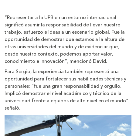
“Representar a la UPB en un entorno internacional
significó asumir la responsabilidad de llevar nuestro
trabajo, esfuerzo e ideas a un escenario global. Fue la
oportunidad de demostrar que estamos a la altura de
otras universidades del mundo y de evidenciar que,
desde nuestro contexto, podemos aportar valor,
conocimiento e innovación”, mencionó David.
Para Sergio, la experiencia también representó una
oportunidad para fortalecer sus habilidades técnicas y
personales: “fue una gran responsabilidad y orgullo.
Implicó demostrar el nivel académico y técnico de la
universidad frente a equipos de alto nivel en el mundo”,
señaló.