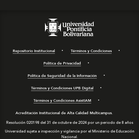
Repositorio Institucional
Términos y Condiciones
Política de Privacidad
Política de Seguridad de la Información
Términos y Condiciones UPB Digital
Términos y Condiciones AsistIAM
Acreditación Institucional de Alta Calidad Multicampus.
Resolución 020198 del 31 de octubre de 2024 por un periodo de 8 años
Universidad sujeta a inspección y vigilancia por el Ministerio de Educación
Nacional.