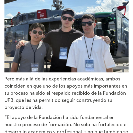
Pero más allá de las experiencias académicas, ambos
coinciden en que uno de los apoyos más importantes en
su proceso ha sido el respaldo recibido de la Fundación
UPB, que les ha permitido seguir construyendo su
proyecto de vida.
“El apoyo de la Fundación ha sido fundamental en
nuestro proceso de formación. No solo ha fortalecido el
desarrollo académico y profesional, sino que también se