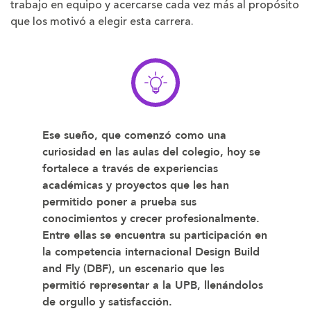
trabajo en equipo y acercarse cada vez más al propósito
que los motivó a elegir esta carrera.
Ese sueño, que comenzó como una
curiosidad en las aulas del colegio, hoy se
fortalece a través de experiencias
académicas y proyectos que les han
permitido poner a prueba sus
conocimientos y crecer profesionalmente.
Entre ellas se encuentra su participación en
la competencia internacional Design Build
and Fly (DBF), un escenario que les
permitió representar a la UPB, llenándolos
de orgullo y satisfacción.