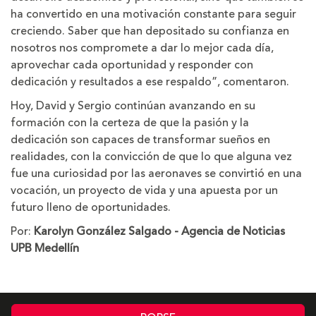
ha convertido en una motivación constante para seguir
creciendo. Saber que han depositado su confianza en
nosotros nos compromete a dar lo mejor cada día,
aprovechar cada oportunidad y responder con
dedicación y resultados a ese respaldo”, comentaron.
Hoy, David y Sergio continúan avanzando en su
formación con la certeza de que la pasión y la
dedicación son capaces de transformar sueños en
realidades, con la convicción de que lo que alguna vez
fue una curiosidad por las aeronaves se convirtió en una
vocación, un proyecto de vida y una apuesta por un
futuro lleno de oportunidades.
Por:
Karolyn González Salgado - Agencia de Noticias
UPB Medellín