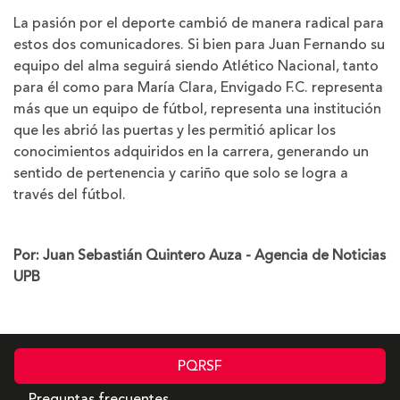
La pasión por el deporte cambió de manera radical para
estos dos comunicadores. Si bien para Juan Fernando su
equipo del alma seguirá siendo Atlético Nacional, tanto
para él como para María Clara, Envigado F.C. representa
más que un equipo de fútbol, representa una institución
que les abrió las puertas y les permitió aplicar los
conocimientos adquiridos en la carrera, generando un
sentido de pertenencia y cariño que solo se logra a
través del fútbol.
Por: Juan Sebastián Quintero Auza - Agencia de Noticias
UPB
PQRSF
Preguntas frecuentes