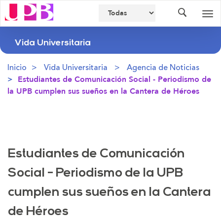
Buscador
Des
nav
Vida Universitaria
Inicio
Vida Universitaria
Agencia de Noticias
Estudiantes de Comunicación Social - Periodismo de
la UPB cumplen sus sueños en la Cantera de Héroes
Estudiantes de Comunicación
Social - Periodismo de la UPB
cumplen sus sueños en la Cantera
de Héroes