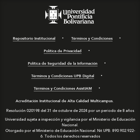
Repositorio Institucional
Términos y Condiciones
Política de Privacidad
Política de Seguridad de la Información
Términos y Condiciones UPB Digital
Términos y Condiciones AsistIAM
Acreditación Institucional de Alta Calidad Multicampus.
Resolución 020198 del 31 de octubre de 2024 por un periodo de 8 años
Universidad sujeta a inspección y vigilancia por el Ministerio de Educación
Nacional.
Otorgado por el Ministerio de Educación Nacional. Nit UPB: 890.902.922-
6. Todos los derechos reservados