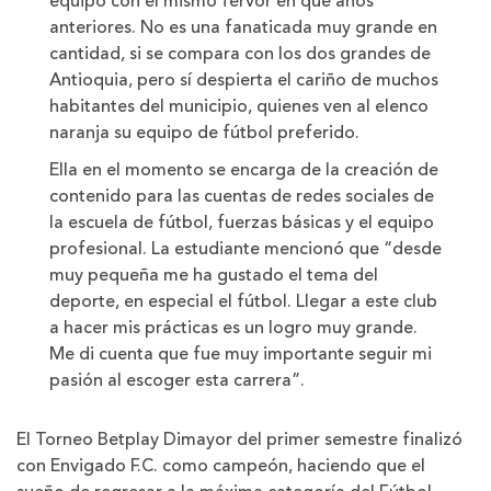
equipo con el mismo fervor en que años
anteriores. No es una fanaticada muy grande en
cantidad, si se compara con los dos grandes de
Antioquia, pero sí despierta el cariño de muchos
habitantes del municipio, quienes ven al elenco
naranja su equipo de fútbol preferido.
Ella en el momento se encarga de la creación de
contenido para las cuentas de redes sociales de
la escuela de fútbol, fuerzas básicas y el equipo
profesional. La estudiante mencionó que “desde
muy pequeña me ha gustado el tema del
deporte, en especial el fútbol. Llegar a este club
a hacer mis prácticas es un logro muy grande.
Me di cuenta que fue muy importante seguir mi
pasión al escoger esta carrera”.
El Torneo Betplay Dimayor del primer semestre finalizó
con Envigado F.C. como campeón, haciendo que el