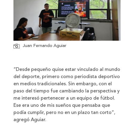
Juan Fernando Aguiar
“Desde pequeño quise estar vinculado al mundo
del deporte, primero como periodista deportivo
en medios tradicionales. Sin embargo, con el
paso del tiempo fue cambiando la perspectiva y
me interesó pertenecer a un equipo de fútbol.
Ese era uno de mis sueños que pensaba que
podía cumplir, pero no en un plazo tan corto”,
agregó Aguiar.