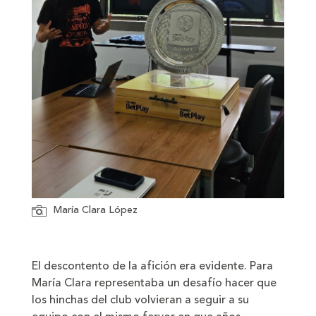
María Clara López
El descontento de la afición era evidente. Para
María Clara representaba un desafío hacer que
los hinchas del club volvieran a seguir a su