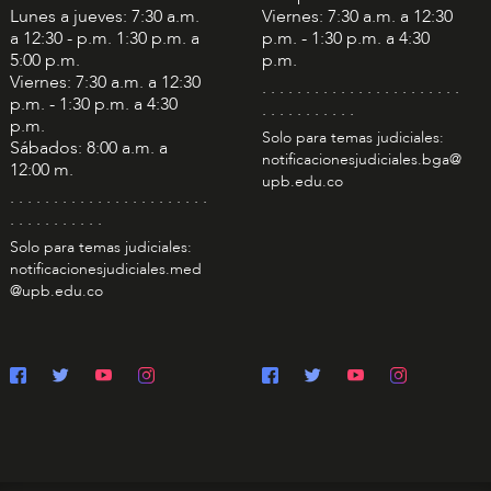
Lunes a jueves: 7:30 a.m.
Viernes: 7:30 a.m. a 12:30
a 12:30 - p.m. 1:30 p.m. a
p.m. - 1:30 p.m. a 4:30
5:00 p.m.
p.m.
Viernes: 7:30 a.m. a 12:30
. . . . . . . . . . . . . . . . . . . . . . .
p.m. - 1:30 p.m. a 4:30
. . . . . . . . . . .
p.m.
Solo para temas judiciales:
Sábados: 8:00 a.m. a
notificacionesjudiciales.bga@
12:00 m.
upb.edu.co
. . . . . . . . . . . . . . . . . . . . . . .
. . . . . . . . . . .
Solo para temas judiciales:
notificacionesjudiciales.med
@upb.edu.co