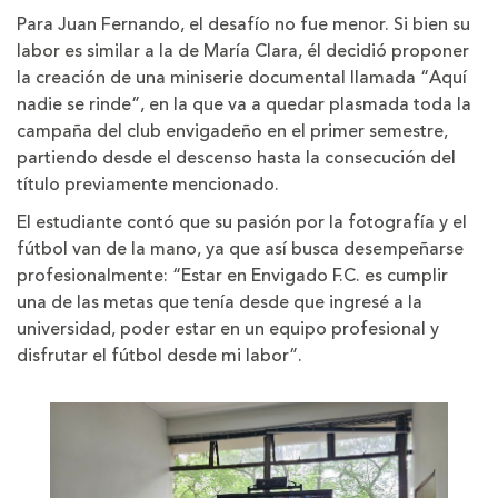
Para Juan Fernando, el desafío no fue menor. Si bien su
labor es similar a la de María Clara, él decidió proponer
la creación de una miniserie documental llamada “Aquí
nadie se rinde”, en la que va a quedar plasmada toda la
campaña del club envigadeño en el primer semestre,
partiendo desde el descenso hasta la consecución del
título previamente mencionado.
El estudiante contó que su pasión por la fotografía y el
fútbol van de la mano, ya que así busca desempeñarse
profesionalmente: “Estar en Envigado F.C. es cumplir
una de las metas que tenía desde que ingresé a la
universidad, poder estar en un equipo profesional y
disfrutar el fútbol desde mi labor”.