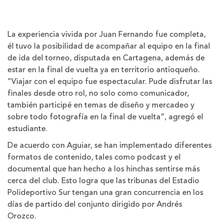
La experiencia vivida por Juan Fernando fue completa,
él tuvo la posibilidad de acompañar al equipo en la final
de ida del torneo, disputada en Cartagena, además de
estar en la final de vuelta ya en territorio antioqueño.
“Viajar con el equipo fue espectacular. Pude disfrutar las
finales desde otro rol, no solo como comunicador,
también participé en temas de diseño y mercadeo y
sobre todo fotografía en la final de vuelta”, agregó el
estudiante.
De acuerdo con Aguiar, se han implementado diferentes
formatos de contenido, tales como podcast y el
documental que han hecho a los hinchas sentirse más
cerca del club. Esto logra que las tribunas del Estadio
Polideportivo Sur tengan una gran concurrencia en los
días de partido del conjunto dirigido por Andrés
Orozco.