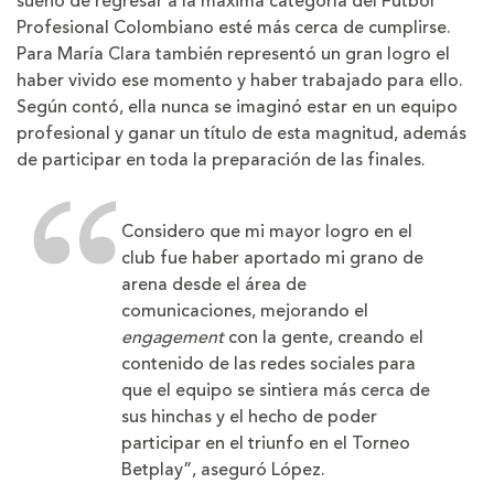
sueño de regresar a la máxima categoría del Fútbol
Profesional Colombiano esté más cerca de cumplirse.
Para María Clara también representó un gran logro el
haber vivido ese momento y haber trabajado para ello.
Según contó, ella nunca se imaginó estar en un equipo
profesional y ganar un título de esta magnitud, además
de participar en toda la preparación de las finales.
Considero que mi mayor logro en el
club fue haber aportado mi grano de
arena desde el área de
comunicaciones, mejorando el
engagement
con la gente, creando el
contenido de las redes sociales para
que el equipo se sintiera más cerca de
sus hinchas y el hecho de poder
participar en el triunfo en el Torneo
Betplay”, aseguró López.