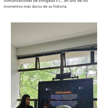
comunicaciones de Envigado F.C., en uno de los
momentos más duros de su historia.