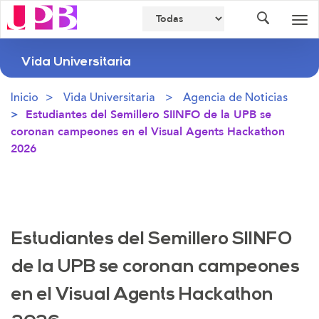
Buscador
Des
nav
Vida Universitaria
Inicio
Vida Universitaria
Agencia de Noticias
Estudiantes del Semillero SIINFO de la UPB se
coronan campeones en el Visual Agents Hackathon
2026
Estudiantes del Semillero SIINFO
de la UPB se coronan campeones
en el Visual Agents Hackathon