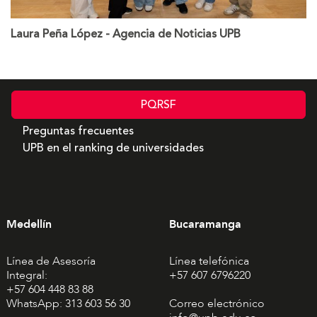
Laura Peña López - Agencia de Noticias UPB
PQRSF
Preguntas frecuentes
UPB en el ranking de universidades
Medellín
Bucaramanga
Línea de Asesoría
Línea telefónica
Integral:
+57 607 6796220
+57 604 448 83 88
WhatsApp: 313 603 56 30
Correo electrónico