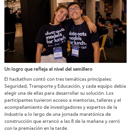
Un logro que refleja el nivel del semillero
El hackathon contó con tres temáticas principales:
Seguridad, Transporte y Educación, y cada equipo debía
elegir una de ellas para desarrollar su solución. Los
participantes tuvieron acceso a mentorías, talleres y el
acompañamiento de investigadores y expertos de la
industria a lo largo de una jornada maratónica de
construcción que arrancó a las 8 de la mañana y cerró
con la premiación en la tarde.