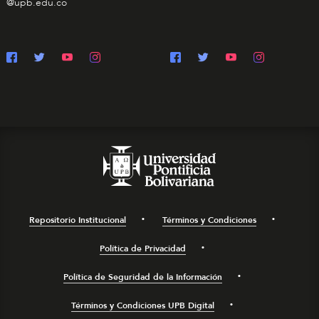
@upb.edu.co
Repositorio Institucional
Términos y Condiciones
Política de Privacidad
Política de Seguridad de la Información
Términos y Condiciones UPB Digital