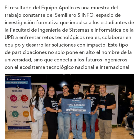
El resultado del Equipo Apollo es una muestra del
trabajo constante del Semillero SIINFO, espacio de
investigación formativa que impulsa a los estudiantes de
la Facultad de Ingeniería de Sistemas e Informática de la
UPB a enfrentar retos tecnológicos reales, colaborar en
equipo y desarrollar soluciones con impacto. Este tipo
de participaciones no solo pone en alto el nombre de la
universidad, sino que conecta a los futuros ingenieros
con el ecosistema tecnológico nacional e internacional.