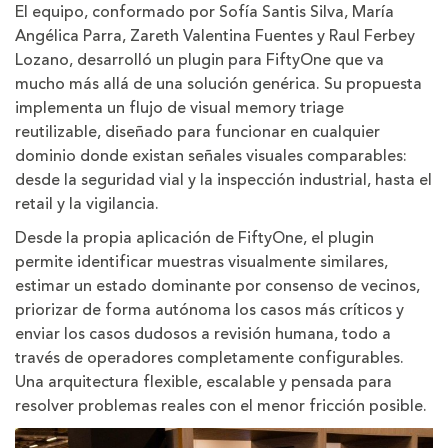
El equipo, conformado por Sofía Santis Silva, María
Angélica Parra, Zareth Valentina Fuentes y Raul Ferbey
Lozano, desarrolló un plugin para FiftyOne que va
mucho más allá de una solución genérica. Su propuesta
implementa un flujo de visual memory triage
reutilizable, diseñado para funcionar en cualquier
dominio donde existan señales visuales comparables:
desde la seguridad vial y la inspección industrial, hasta el
retail y la vigilancia.
Desde la propia aplicación de FiftyOne, el plugin
permite identificar muestras visualmente similares,
estimar un estado dominante por consenso de vecinos,
priorizar de forma autónoma los casos más críticos y
enviar los casos dudosos a revisión humana, todo a
través de operadores completamente configurables.
Una arquitectura flexible, escalable y pensada para
resolver problemas reales con el menor fricción posible.