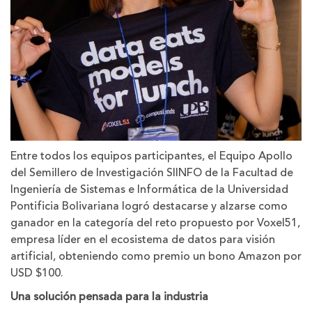
Entre todos los equipos participantes, el Equipo Apollo
del Semillero de Investigación SIINFO de la Facultad de
Ingeniería de Sistemas e Informática de la Universidad
Pontificia Bolivariana logró destacarse y alzarse como
ganador en la categoría del reto propuesto por Voxel51,
empresa líder en el ecosistema de datos para visión
artificial, obteniendo como premio un bono Amazon por
USD $100.
Una solución pensada para la industria