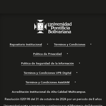
Repositorio Institucional
Términos y Condiciones
Política de Privacidad
Política de Seguridad de la Información
Términos y Condiciones UPB Digital
Términos y Condiciones AsistIAM
Acreditación Institucional de Alta Calidad Multicampus.
Resolución 020198 del 31 de octubre de 2024 por un periodo de 8 años
Universidad sujeta a inspección y vigilancia por el Ministerio de Educación