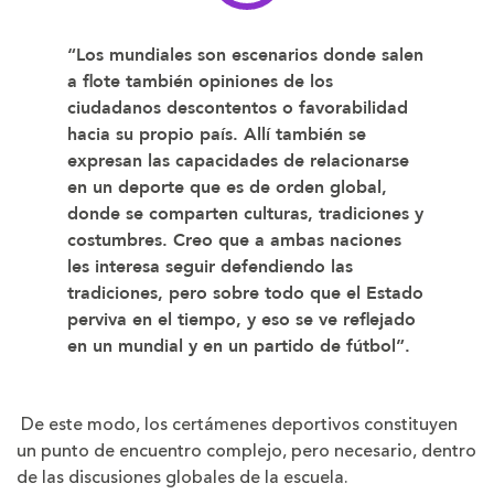
“Los mundiales son escenarios donde salen
a flote también opiniones de los
ciudadanos descontentos o favorabilidad
hacia su propio país. Allí también se
expresan las capacidades de relacionarse
en un deporte que es de orden global,
donde se comparten culturas, tradiciones y
costumbres. Creo que a ambas naciones
les interesa seguir defendiendo las
tradiciones, pero sobre todo que el Estado
perviva en el tiempo, y eso se ve reflejado
en un mundial y en un partido de fútbol”.
De este modo, los certámenes deportivos constituyen
un punto de encuentro complejo, pero necesario, dentro
de las discusiones globales de la escuela.