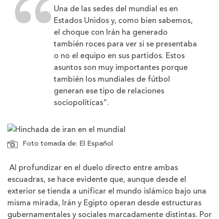
Una de las sedes del mundial es en
Estados Unidos y, como bien sabemos,
el choque con Irán ha generado
también roces para ver si se presentaba
o no el equipo en sus partidos. Estos
asuntos son muy importantes porque
también los mundiales de fútbol
generan ese tipo de relaciones
sociopolíticas”.
Foto tomada de: El Español
Al profundizar en el duelo directo entre ambas
escuadras, se hace evidente que, aunque desde el
exterior se tienda a unificar el mundo islámico bajo una
misma mirada, Irán y Egipto operan desde estructuras
gubernamentales y sociales marcadamente distintas. Por