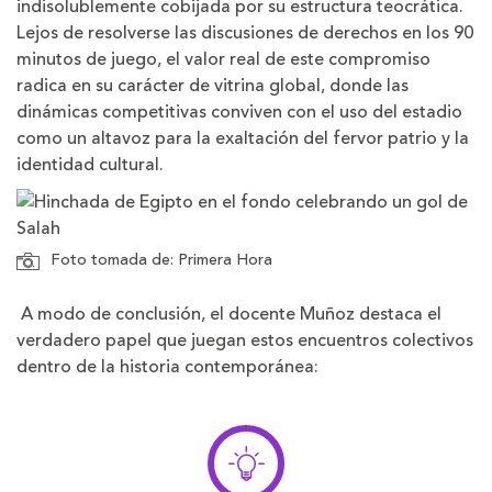
indisolublemente cobijada por su estructura teocrática.
Lejos de resolverse las discusiones de derechos en los 90
minutos de juego, el valor real de este compromiso
radica en su carácter de vitrina global, donde las
dinámicas competitivas conviven con el uso del estadio
como un altavoz para la exaltación del fervor patrio y la
identidad cultural.
Foto tomada de: Primera Hora
A modo de conclusión, el docente Muñoz destaca el
verdadero papel que juegan estos encuentros colectivos
dentro de la historia contemporánea: