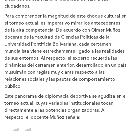
ciudadanos.
Para comprender la magnitud de este choque cultural en
el torneo actual, es imperativo mirar los antecedentes
de la alta competencia. De acuerdo con Olmer Muñoz,
docente de la facultad de Ciencias Políticas de la
Universidad Pontificia Bolivariana, cada certamen
mundialista viene estrechamente ligado a las realidades
de sus entornos. Al respecto, el experto recuerda las
dinámicas del certamen anterior, desarrollado en un país
musulmán con reglas muy claras respecto a las
relaciones sociales y las pautas de comportamiento
público.
Este panorama de diplomacia deportiva se agudiza en el
torneo actual, cuyas variables institucionales tocan
directamente a las potencias organizadoras. Al
respecto, el docente Muñoz señala: