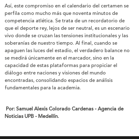
Así, este compromiso en el calendario del certamen se
perfila como mucho más que noventa minutos de
competencia atlética. Se trata de un recordatorio de
que el deporte rey, lejos de ser neutral, es un escenario
vivo donde se cruzan las tensiones institucionales y las
soberanías de nuestro tiempo. Al final, cuando se
apaguen las luces del estadio, el verdadero balance no
se medirá únicamente en el marcador, sino en la
capacidad de estas plataformas para propiciar el
diálogo entre naciones y visiones del mundo
encontradas, consolidando espacios de análisis
fundamentales para la academia.
Por: Samuel Alexis Colorado Cardenas - Agencia de
Noticias UPB - Medellín.