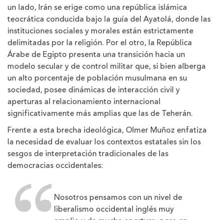
un lado, Irán se erige como una república islámica
teocrática conducida bajo la guía del Ayatolá, donde las
instituciones sociales y morales están estrictamente
delimitadas por la religión. Por el otro, la República
Árabe de Egipto presenta una transición hacia un
modelo secular y de control militar que, si bien alberga
un alto porcentaje de población musulmana en su
sociedad, posee dinámicas de interacción civil y
aperturas al relacionamiento internacional
significativamente más amplias que las de Teherán.
Frente a esta brecha ideológica, Olmer Muñoz enfatiza
la necesidad de evaluar los contextos estatales sin los
sesgos de interpretación tradicionales de las
democracias occidentales:
Nosotros pensamos con un nivel de
liberalismo occidental inglés muy