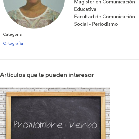
Magíster en Comunicación
Educativa
Facultad de Comunicación
Social - Periodismo
Categoría:
Ortografía
Artículos que te pueden interesar