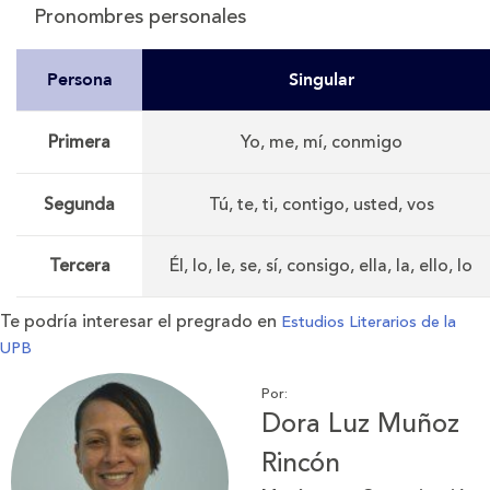
Pronombres personales
Persona
Singular
Primera
Yo, me, mí, conmigo
Segunda
Tú, te, ti, contigo, usted, vos
Tercera
Él, lo, le, se, sí, consigo, ella, la, ello, lo
Te podría interesar el pregrado en
Estudios Literarios de la
UPB
Por:
Dora Luz Muñoz
Rincón