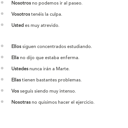
Nosotros
no podemos ir al paseo.
Vosotros
tenéis la culpa.
Usted
es muy atrevido.
Ellos
siguen concentrados estudiando.
Ella
no dijo que estaba enferma.
Ustedes
nunca irán a Marte.
Ellas
tienen bastantes problemas.
Vos
seguís siendo muy intenso.
Nosotras
no quisimos hacer el ejercicio.