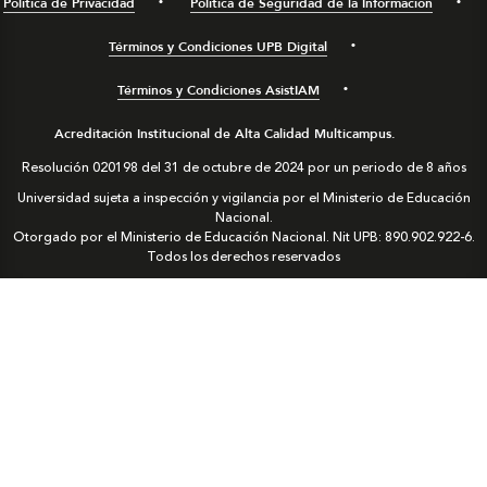
Política de Privacidad
Política de Seguridad de la Información
Términos y Condiciones UPB Digital
Términos y Condiciones AsistIAM
Acreditación Institucional de Alta Calidad Multicampus.
Resolución 020198 del 31 de octubre de 2024 por un periodo de 8 años
Universidad sujeta a inspección y vigilancia por el Ministerio de Educación
Nacional.
Otorgado por el Ministerio de Educación Nacional. Nit UPB: 890.902.922-6.
Todos los derechos reservados