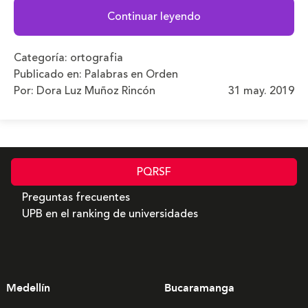
Continuar leyendo
Categoría:
ortografia
Publicado en:
Palabras en Orden
Por: Dora Luz Muñoz Rincón
31 may. 2019
PQRSF
Preguntas frecuentes
UPB en el ranking de universidades
Medellín
Bucaramanga