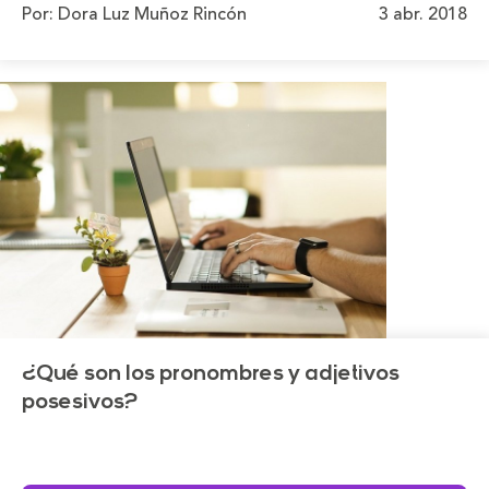
Por: Dora Luz Muñoz Rincón
3 abr. 2018
¿Qué son los pronombres y adjetivos
posesivos?