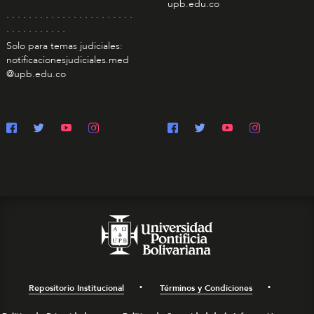
upb.edu.co
. . . . . . . . . . . . . . . . . . . . . . .
. . . . . . . . . . .
Solo para temas judiciales:
notificacionesjudiciales.med
@upb.edu.co
Repositorio Institucional
Términos y Condiciones