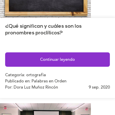
¿Qué significan y cuáles son los
pronombres proclíticos?
Continuar leyendo
Categoría:
ortografia
Publicado en:
Palabras en Orden
Por: Dora Luz Muñoz Rincón
9 sep. 2020