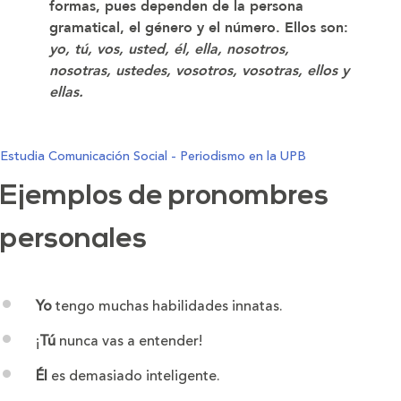
formas, pues dependen de la persona
gramatical, el género y el número. Ellos son:
yo, tú, vos, usted, él, ella, nosotros,
nosotras, ustedes, vosotros, vosotras, ellos y
ellas.
Estudia Comunicación Social - Periodismo en la UPB
Ejemplos de pronombres
personales
Yo
tengo muchas habilidades innatas.
¡
Tú
nunca vas a entender!
Él
es demasiado inteligente.