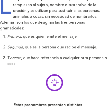
L
remplazan al sujeto, nombre o sustantivo de la
oración y se utilizan para sustituir a las personas,
animales o cosas, sin necesidad de nombrarlos.
Además, son los que designan las tres personas
gramaticales:
Primera
, que es quien emite el mensaje.
Segunda
, que es la persona que recibe el mensaje.
T
ercera
, que hace referencia a cualquier otra persona o
cosa.
Estos pronombres presentan distintas