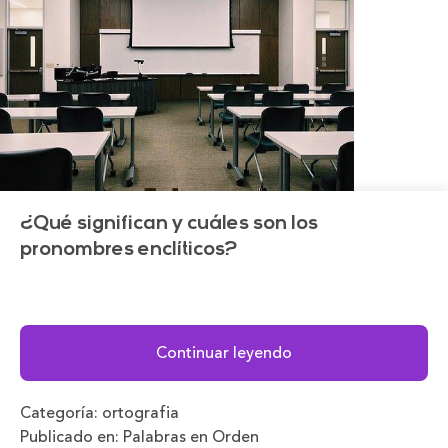
¿Qué significan y cuáles son los
pronombres enclíticos?
Continuar leyendo
Categoría:
ortografia
Publicado en:
Palabras en Orden