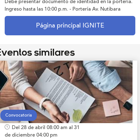
Debe presentar documento de identidad en la portería.
Ingreso hasta las 10:00 p.m. - Portería Av. Nutibara
Página principal IGNITE
ventos similares
Convocatoria
Del 28 de abril
08:00 am
al 31
de diciembre
04:00 pm