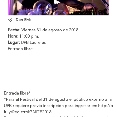
Don Elvis
Fecha:
Viernes 31 de agosto de 2018
Hora:
11:00 p.m.
Lugar:
UPB Laureles
Entrada libre
Entrada libre*
*Para el Festival del 31 de agosto el público externo a la
UPB requiere previa inscripción para ingresar en:
http://b
it.ly/RegistroIGNITE2018