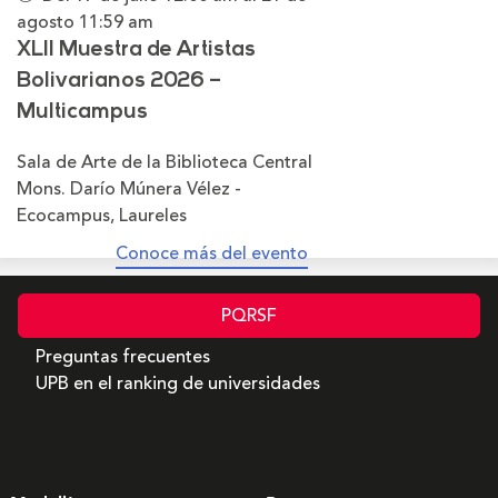
agosto
11:59 am
XLII Muestra de Artistas
Bolivarianos 2026 –
Multicampus
Sala de Arte de la Biblioteca Central
Mons. Darío Múnera Vélez -
Ecocampus, Laureles
Conoce más del evento
PQRSF
Preguntas frecuentes
UPB en el ranking de universidades