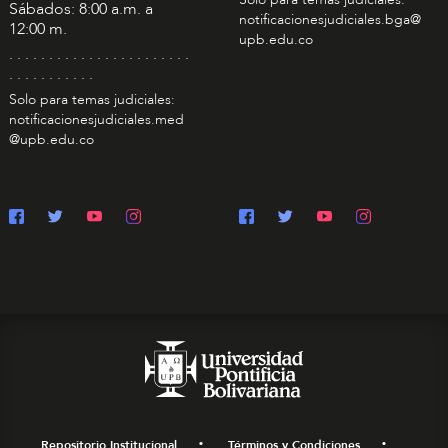
Sábados: 8:00 a.m. a
notificacionesjudiciales.bga@
12:00 m.
upb.edu.co
. . . . . . . . . . . . . . . . . . . . . . .
. . . . . . . . . . .
Solo para temas judiciales:
notificacionesjudiciales.med
@upb.edu.co
Repositorio Institucional
Términos y Condiciones