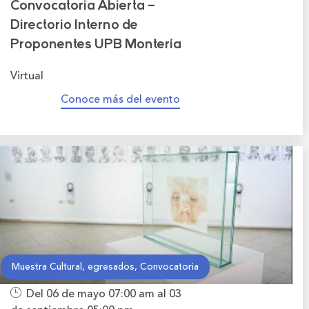
Convocatoria Abierta –
Directorio Interno de
Proponentes UPB Montería
Virtual
Conoce más del evento
Muestra Cultural, egresados, Convocatoria
Del 06 de mayo
07:00 am
al 03