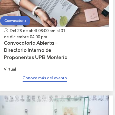
Convocatoria
Del 28 de abril
08:00 am
al 31
de diciembre
04:00 pm
Convocatoria Abierta –
Directorio Interno de
Proponentes UPB Montería
Virtual
Conoce más del evento