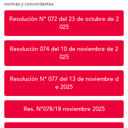
normas y concordantes.
Resolución N° 072 del 23 de octubre de 2
025
Resolución 074 del 10 de noviembre de 2
025
Resolución N° 077 del 13 de noviembre d
e 2025
Res. N°078/18 noviembre 2025