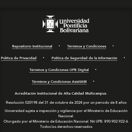
Repositorio Institucional
Términos y Condiciones
Política de Privacidad
Política de Seguridad de la Información
Términos y Condiciones UPB Digital
Términos y Condiciones AsistIAM
Acreditación Institucional de Alta Calidad Multicampus.
Resolución 020198 del 31 de octubre de 2024 por un periodo de 8 años
Universidad sujeta a inspección y vigilancia por el Ministerio de Educación
Nacional.
Otorgado por el Ministerio de Educación Nacional. Nit UPB: 890.902.922-6.
Todos los derechos reservados