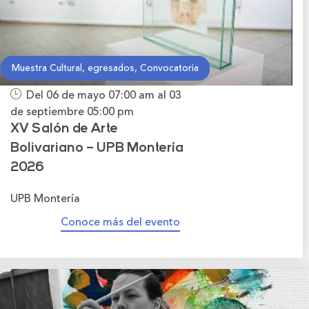
Muestra Cultural, egresados, Convocatoria
Del 06 de mayo
07:00 am
al 03
de septiembre
05:00 pm
XV Salón de Arte
Bolivariano – UPB Montería
2026
UPB Montería
Conoce más del evento