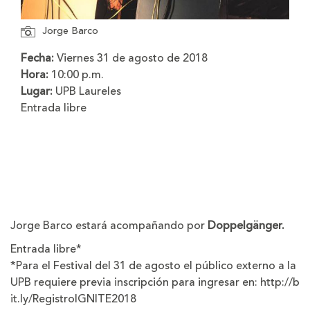
Jorge Barco
Fecha:
Viernes 31 de agosto de 2018
Hora:
10:00 p.m.
Lugar:
UPB Laureles
Entrada libre
Jorge Barco estará acompañando por
Doppelgänger.
Entrada libre*
*Para el Festival del 31 de agosto el público externo a la
UPB requiere previa inscripción para ingresar en:
http://b
it.ly/RegistroIGNITE2018