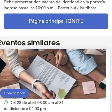
Debe presentar documento de identidad en la portería.
Ingreso hasta las 10:00 p.m. - Portería Av. Nutibara
Página principal IGNITE
ventos similares
Convocatoria
Del 28 de abril
08:00 am
al 31
de diciembre
04:00 pm