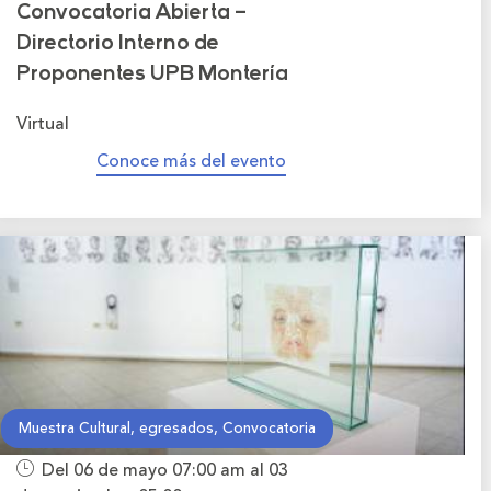
Convocatoria Abierta –
Directorio Interno de
Proponentes UPB Montería
Virtual
Conoce más del evento
Muestra Cultural, egresados, Convocatoria
Del 06 de mayo
07:00 am
al 03