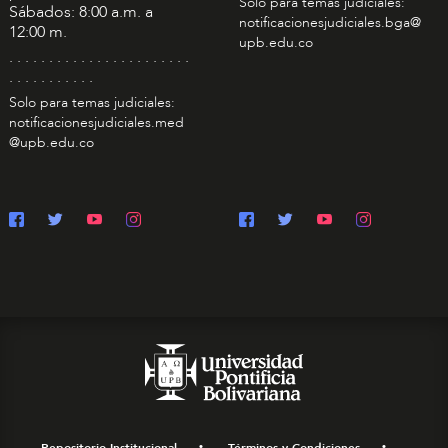
Solo para temas judiciales:
Sábados: 8:00 a.m. a
notificacionesjudiciales.bga@
12:00 m.
upb.edu.co
. . . . . . . . . . . . . . . . . . . . . . .
. . . . . . . . . . .
Solo para temas judiciales:
notificacionesjudiciales.med
@upb.edu.co