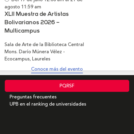
agosto
11:59 am
XLII Muestra de Artistas
Bolivarianos 2026 –
Multicampus
Sala de Arte de la Biblioteca Central
Mons. Darío Múnera Vélez -
Ecocampus, Laureles
Conoce más del evento
PQRSF
Preguntas frecuentes
UPB en el ranking de universidades