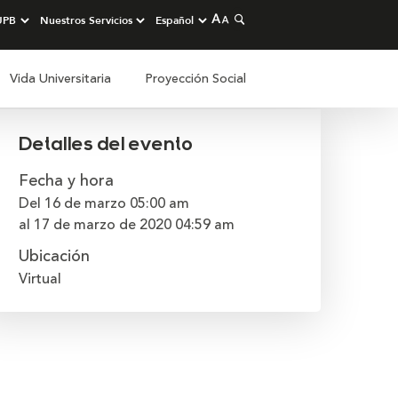
Vida Universitaria
Proyección Social
Detalles del evento
Fecha y hora
Del 16 de marzo
05:00 am
al 17 de marzo de 2020
04:59 am
Ubicación
Virtual