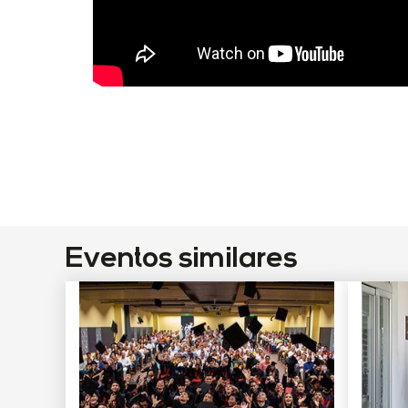
Eventos similares