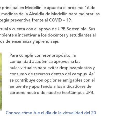
e principal en Medellín le apuesta el próximo 16 de
s medidas de la Alcaldía de Medellín para mejorar las
ategia preventiva frente al COVID – 19.
tual y cuenta con el apoyo de UPB Sostenible. Sus
biente e incentivar a los docentes y estudiantes al
ios de enseñanza y aprendizaje.
Para cumplir con este propósito, la
comunidad académica aprovecha las
aulas virtuales para evitar desplazamientos y
consumo de recursos dentro del campus. Así
se contribuye con opciones amigables con el
ambiente y aportando a los indicadores de
carbono neutro de nuestro EcoCampus UPB.​
Conoce cómo fue el día de la virtualidad del 20