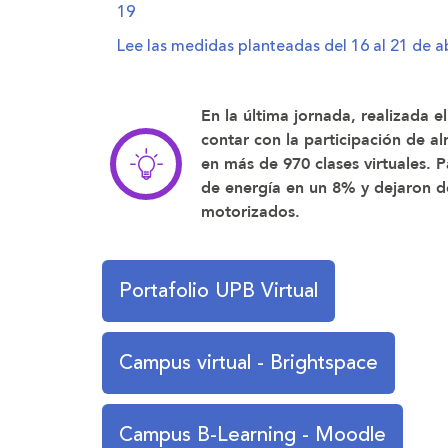
19
Lee las medidas planteadas del 16 al 21 de ab
En la última jornada, realizada 
contar con la participación de a
en más de 970 clases virtuales. 
de energía en un 8% y dejaron d
motorizados.
Portafolio UPB Virtual
Campus virtual - Brightspace
Campus B-Learning - Moodle