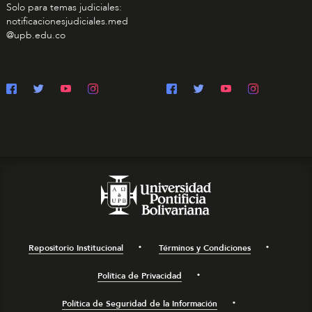
Solo para temas judiciales:
notificacionesjudiciales.med
@upb.edu.co
Repositorio Institucional
Términos y Condiciones
Política de Privacidad
Política de Seguridad de la Información