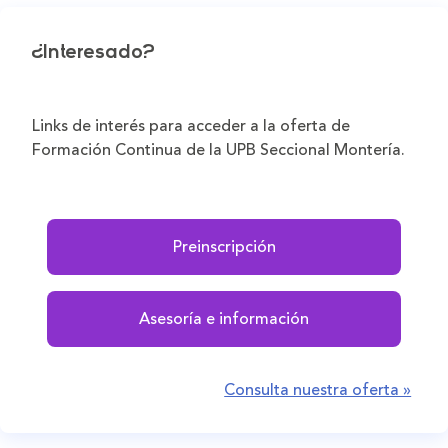
¿Interesado?
Links de interés para acceder a la oferta de
Formación Continua de la UPB Seccional Montería.
Preinscripción
Asesoría e información
Consulta nuestra oferta »