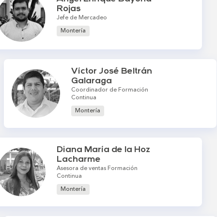
Rojas
Jefe de Mercadeo
Montería
Víctor José Beltrán
Galaraga
Coordinador de Formación
Continua
Montería
Diana María de la Hoz
Lacharme
Asesora de ventas Formación
Continua
Montería