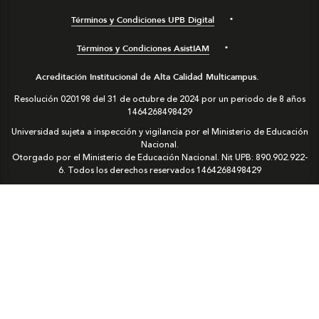
Términos y Condiciones UPB Digital
Términos y Condiciones AsistIAM
Acreditación Institucional de Alta Calidad Multicampus.
Resolución 020198 del 31 de octubre de 2024 por un periodo de 8 años
1464268498429
Universidad sujeta a inspección y vigilancia por el Ministerio de Educación
Nacional.
Otorgado por el Ministerio de Educación Nacional. Nit UPB: 890.902.922-
6. Todos los derechos reservados
1464268498429