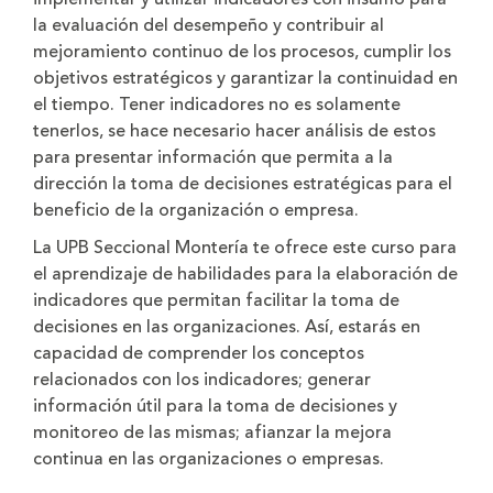
la evaluación del desempeño y contribuir al
mejoramiento continuo de los procesos, cumplir los
objetivos estratégicos y garantizar la continuidad en
el tiempo. Tener indicadores no es solamente
tenerlos, se hace necesario hacer análisis de estos
para presentar información que permita a la
dirección la toma de decisiones estratégicas para el
beneficio de la organización o empresa.
La UPB Seccional Montería te ofrece este curso para
el aprendizaje de habilidades para la elaboración de
indicadores que permitan facilitar la toma de
decisiones en las organizaciones. Así, estarás en
capacidad de comprender los conceptos
relacionados con los indicadores; generar
información útil para la toma de decisiones y
monitoreo de las mismas; afianzar la mejora
continua en las organizaciones o empresas.