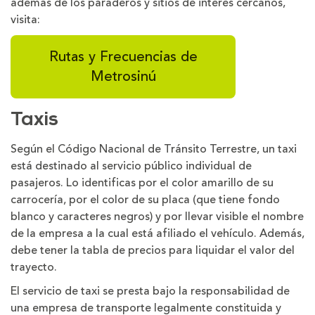
además de los paraderos y sitios de interés cercanos,
visita:
Rutas y Frecuencias de
Metrosinú
Taxis
Según el Código Nacional de Tránsito Terrestre, un taxi
está destinado al servicio público individual de
pasajeros. Lo identificas por el color amarillo de su
carrocería, por el color de su placa (que tiene fondo
blanco y caracteres negros) y por llevar visible el nombre
de la empresa a la cual está afiliado el vehículo. Además,
debe tener la tabla de precios para liquidar el valor del
trayecto.
El servicio de taxi se presta bajo la responsabilidad de
una empresa de transporte legalmente constituida y