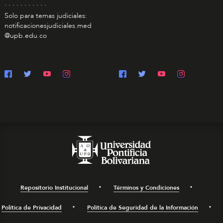
. . . . . . . . . . .
Solo para temas judiciales:
notificacionesjudiciales.med
@upb.edu.co
Repositorio Institucional
Términos y Condiciones
Política de Privacidad
Política de Seguridad de la Información