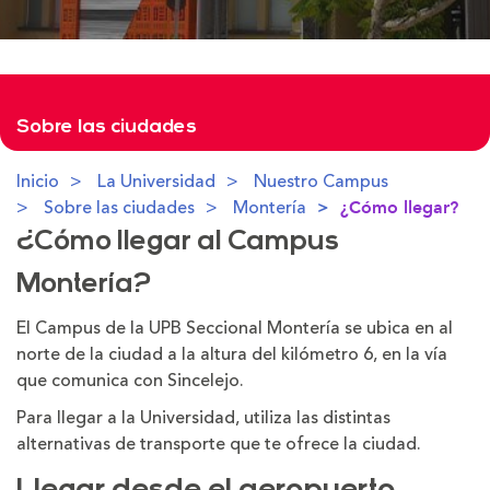
Sobre las ciudades
Inicio
La Universidad
Nuestro Campus
Sobre las ciudades
Montería
¿Cómo llegar?
¿Cómo llegar al Campus
Montería?
El Campus de la UPB Seccional Montería se ubica en al
norte de la ciudad a la altura del kilómetro 6, en la vía
que comunica con Sincelejo.
Para llegar a la Universidad, utiliza las distintas
alternativas de transporte que te ofrece la ciudad.