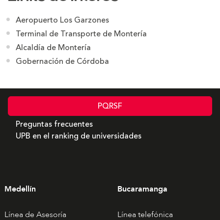
Aeropuerto Los Garzones
Terminal de Transporte de Montería
Alcaldía de Montería
Gobernación de Córdoba
PQRSF
Preguntas frecuentes
UPB en el ranking de universidades
Medellín
Bucaramanga
Línea de Asesoría
Línea telefónica