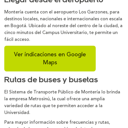
Llegar desde el aeropuerto
Montería cuenta con el aeropuerto Los Garzones, para
destinos locales, nacionales e internacionales con escala
en Bogotá. Ubicado al noreste del centro de la ciudad, a
cinco minutos del Campus Universitario, te permite un
fácil acceso.
Ver indicaciones en Google
Maps
Rutas de buses y busetas
El Sistema de Transporte Público de Montería lo brinda
la empresa Metrosinú, la cual ofrece una amplia
variedad de rutas que te permiten acceder a la
Universidad.
Para mayor información sobre frecuencias y rutas,