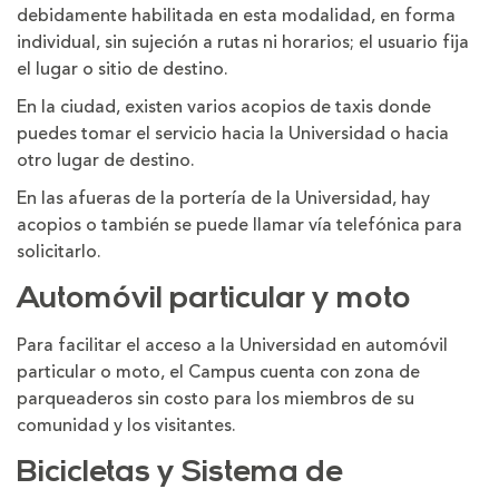
debidamente habilitada en esta modalidad, en forma
individual, sin sujeción a rutas ni horarios; el usuario fija
el lugar o sitio de destino.
En la ciudad, existen varios acopios de taxis donde
puedes tomar el servicio hacia la Universidad o hacia
otro lugar de destino.
En las afueras de la portería de la Universidad, hay
acopios o también se puede llamar vía telefónica para
solicitarlo.
Automóvil particular y moto
Para facilitar el acceso a la Universidad en automóvil
particular o moto, el Campus cuenta con zona de
parqueaderos sin costo para los miembros de su
comunidad y los visitantes.
Bicicletas y Sistema de