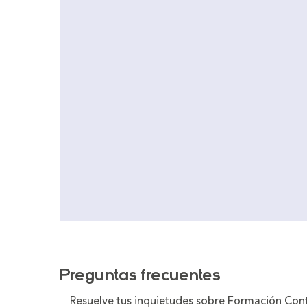
Preguntas frecuentes
Resuelve tus inquietudes sobre Formación Con