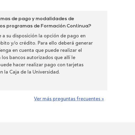
ormas de pago y modalidades de
 los programas de Formación Continua?
 a su disposición la opción de pago en
ébito y/o crédito. Para ello deberá generar
 Tenga en cuenta que puede realizar el
 los bancos autorizados que allí le
uede hacer realizar pago con tarjetas
n la Caja de la Universidad.
Ver más preguntas frecuentes »