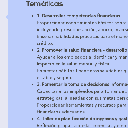
Temáticas
1. Desarrollar competencias financieras
Proporcionar conocimientos básicos sobre 
incluyendo presupuestación, ahorro, inversió
Enseñar habilidades prácticas para el mane
crédito.
2. Promover la salud financiera - desarroll
Ayudar a los empleados a identificar y mane
impacto en la salud mental y física.
Fomentar hábitos financieros saludables q
estable y segura.
3. Fomentar la toma de decisiones informa
Capacitar a los empleados para tomar deci
estratégicas, alineadas con sus metas perso
Proporcionar herramientas y recursos para 
financieros adecuados.
4. Taller de planificación de ingresos y ga
Reflexión grupal sobre las creencias y emoc