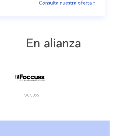
Consulta nuestra oferta »
En alianza
FOCCUSS