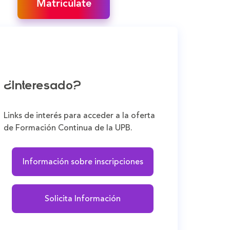
Matricúlate
¿Interesado?
Links de interés para acceder a la oferta
de Formación Continua de la UPB.
Información sobre inscripciones
Solicita Información