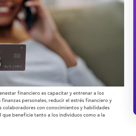
nestar financiero es capacitar y entrenar a los
inanzas personales, reducir el estrés financiero y
s colaboradores con conocimientos y habilidades
 que beneficie tanto a los individuos como a la