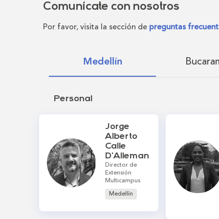
Comunícate con nosotros
Por favor, visita la sección de
preguntas frecuent
Bucara
Medellín
Personal
Jorge
Alberto
Calle
D'Alleman
Director de
Extensión
Multicampus
Medellín