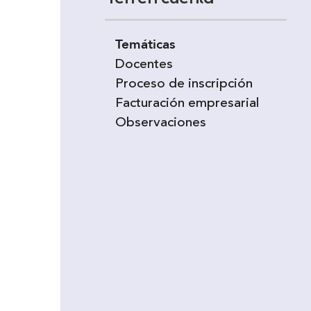
Temáticas
Docentes
Proceso de inscripción
Facturación empresarial
Observaciones