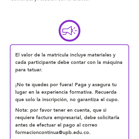
El valor de la matrícula incluye materiales y
cada participante debe contar con la máquina
para tatuar.
¡No te quedes por fuera! Paga y asegura tu
lugar en la experiencia formativa. Recuerda
que solo la inscripción, no garantiza el cupo.
Nota: por favor tener en cuenta, que si
requiere factura empresarial, debe solicitarla
antes de efectuar el pago al correo
formacioncontinua@upb.edu.co.