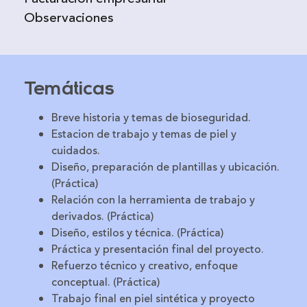
Observaciones
Temáticas
Breve historia y temas de bioseguridad.
Estacion de trabajo y temas de piel y
cuidados.
Diseño, preparación de plantillas y ubicación.
(Práctica)
Relación con la herramienta de trabajo y
derivados. (Práctica)
Diseño, estilos y técnica. (Práctica)
Práctica y presentación final del proyecto.
Refuerzo técnico y creativo, enfoque
conceptual. (Práctica)
Trabajo final en piel sintética y proyecto