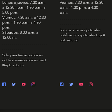
Lunes a jueves: 7:30 a.m.
Viernes: 7:30 a.m. a 12:30
a 12:30 - p.m. 1:30 p.m. a
p.m. - 1:30 p.m. a 4:30
5:00 p.m.
p.m.
Viernes: 7:30 a.m. a 12:30
. . . . . . . . . . . . . . . . . . . . . . .
p.m. - 1:30 p.m. a 4:30
. . . . . . . . . . .
p.m.
Solo para temas judiciales:
Sábados: 8:00 a.m. a
notificacionesjudiciales.bga@
12:00 m.
upb.edu.co
. . . . . . . . . . . . . . . . . . . . . . .
. . . . . . . . . . .
Solo para temas judiciales:
notificacionesjudiciales.med
@upb.edu.co