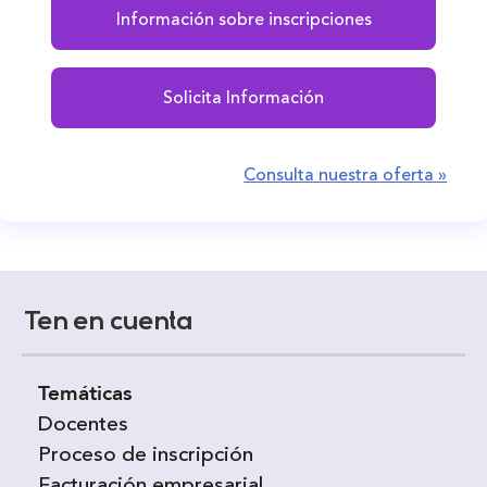
Información sobre inscripciones
Solicita Información
Consulta nuestra oferta »
Ten en cuenta
Temáticas
Docentes
Proceso de inscripción
Facturación empresarial