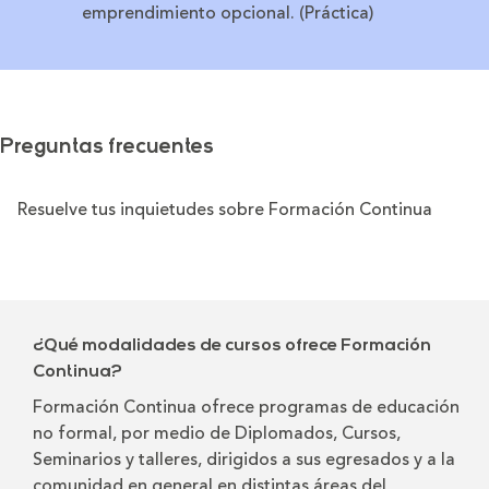
emprendimiento opcional. (Práctica)
Preguntas frecuentes
Resuelve tus inquietudes sobre Formación Continua
¿Qué modalidades de cursos ofrece Formación
Continua?
Formación Continua ofrece programas de educación
no formal, por medio de Diplomados, Cursos,
Seminarios y talleres, dirigidos a sus egresados y a la
comunidad en general en distintas áreas del