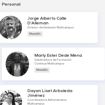
Personal
Jorge Alberto Calle
D'Alleman
Director de Extensión Multicampus
Medellín
Marly Ester Dede Mena
Subdirectora de Formación
Continua Multicampus
Medellín
Dayan Liset Arboleda
Jiménez
Coordinadora Administrativa
Multicampus