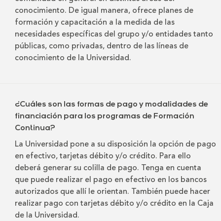
conocimiento. De igual manera, ofrece planes de
formación y capacitación a la medida de las
necesidades específicas del grupo y/o entidades tanto
públicas, como privadas, dentro de las líneas de
conocimiento de la Universidad.
¿Cuáles son las formas de pago y modalidades de
financiación para los programas de Formación
Continua?
La Universidad pone a su disposición la opción de pago
en efectivo, tarjetas débito y/o crédito. Para ello
deberá generar su colilla de pago. Tenga en cuenta
que puede realizar el pago en efectivo en los bancos
autorizados que allí le orientan. También puede hacer
realizar pago con tarjetas débito y/o crédito en la Caja
de la Universidad.