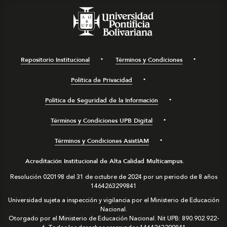
Repositorio Institucional
Términos y Condiciones
Política de Privacidad
Política de Seguridad de la Información
Términos y Condiciones UPB Digital
Términos y Condiciones AsistIAM
Acreditación Institucional de Alta Calidad Multicampus.
Resolución 020198 del 31 de octubre de 2024 por un periodo de 8 años
1464263299841
Universidad sujeta a inspección y vigilancia por el Ministerio de Educación
Nacional.
Otorgado por el Ministerio de Educación Nacional. Nit UPB: 890.902.922-