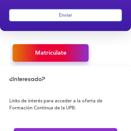
Enviar
Matricúlate
¿Interesado?
Links de interés para acceder a la oferta de
Formación Continua de la UPB.