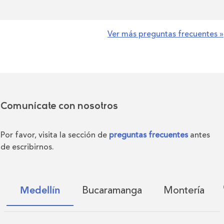
Ver más preguntas frecuentes »
Comunícate con nosotros
Por favor, visita la sección de
preguntas frecuentes
antes
de escribirnos.
Bucaramanga
Montería
Medellín