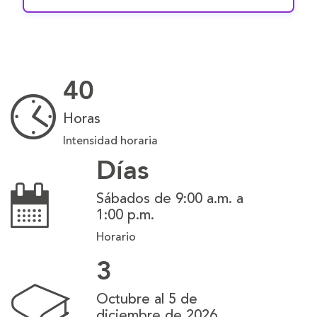
40
Horas
Intensidad horaria
Días
Sábados de 9:00 a.m. a
1:00 p.m.
Horario
3
Octubre al 5 de
diciembre de 2026