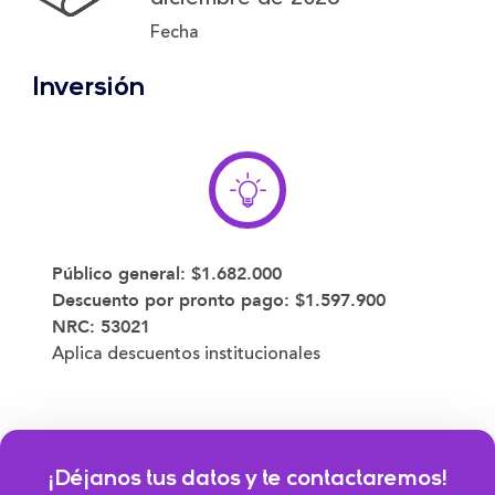
Fecha
Inversión
Público general:
$1.682.000
Descuento por pronto pago:
$1.597.900
NRC: 53021
Aplica descuentos institucionales
¡Déjanos tus datos y te contactaremos!