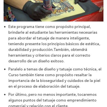
Este programa tiene como propósito principal,
brindarle al estudiante las herramientas necesarias
para abordar el tatuaje de manera inteligente,
teniendo presente los principios básicos de estética,
durabilidad y producción.También, obtendrá
herramientas y criterios claros para el correcto
desarrollo de un diseño exitoso.
Paralelo a temas de diseño y tatuaje como técnica, el
Curso también tiene como propósito resaltar la
importancia de la bioseguridad y cuidados de la piel
en el proceso de elaboración del tatuaje.
Por último, pero no menos importante, tocaremos
algunos puntos del tatuaje como emprendimiento
comercial y relación con el cliente.