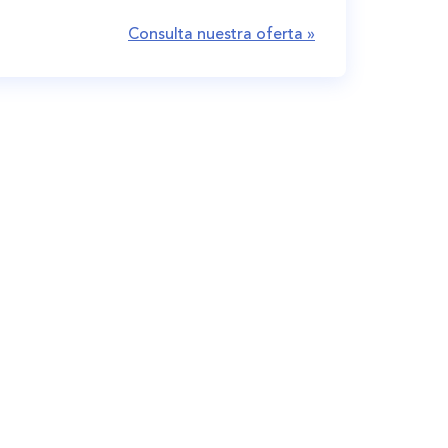
Consulta nuestra oferta »