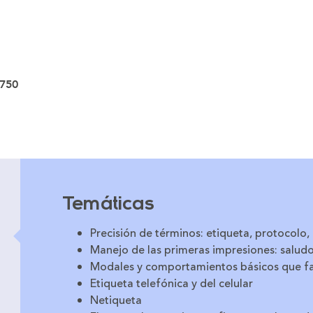
750
Temáticas
Precisión de términos: etiqueta, protocolo,
Manejo de las primeras impresiones: salud
Modales y comportamientos básicos que fa
Etiqueta telefónica y del celular
Netiqueta