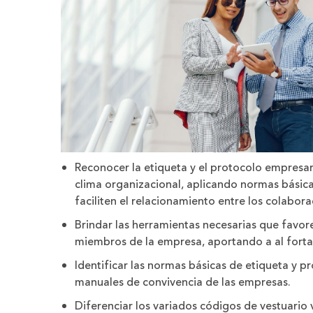
Reconocer la etiqueta y el protocolo empresar
clima organizacional, aplicando normas básic
faciliten el relacionamiento entre los colabo
Brindar las herramientas necesarias que favore
miembros de la empresa, aportando a al fortale
Identificar las normas básicas de etiqueta y p
manuales de convivencia de las empresas.
Diferenciar los variados códigos de vestuario 