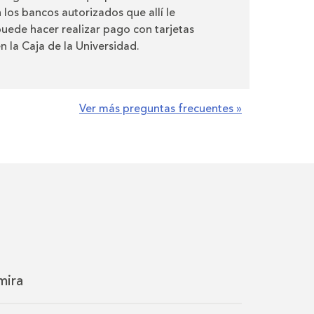
 los bancos autorizados que allí le
uede hacer realizar pago con tarjetas
n la Caja de la Universidad.
Ver más preguntas frecuentes »
mira