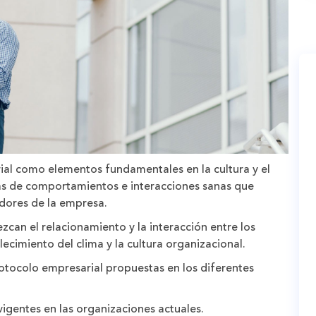
ial como elementos fundamentales en la cultura y el
as de comportamientos e interacciones sanas que
radores de la empresa.
zcan el relacionamiento y la interacción entre los
cimiento del clima y la cultura organizacional.
rotocolo empresarial propuestas en los diferentes
vigentes en las organizaciones actuales.