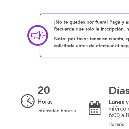
¡No te quedes por fuera! Paga y as
Recuerda que solo la inscripción, 
Nota: por favor tener en cuenta, q
solicitarla antes de efectuar el 
20
Día
Horas
Lunes y
miércol
Intensidad horaria
6:00 a 
Horario