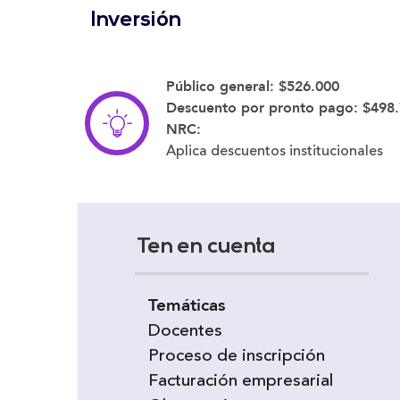
Inversión
Público general:
$526.000
Descuento por pronto pago:
$498.
NRC:
Aplica descuentos institucionales
Ten en cuenta
Temáticas
Docentes
Proceso de inscripción
Facturación empresarial