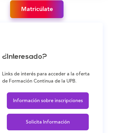
Matricúlate
¿Interesado?
Links de interés para acceder a la oferta
de Formación Continua de la UPB.
Información sobre inscripciones
Solicita Información