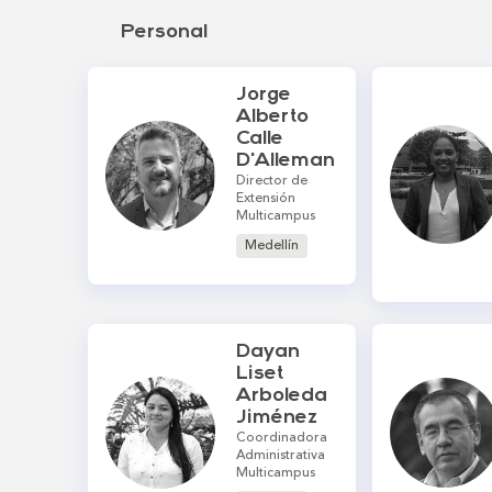
Personal
Jorge
Alberto
Calle
D'Alleman
Director de
Extensión
Multicampus
Medellín
Dayan
Liset
Arboleda
Jiménez
Coordinadora
Administrativa
Multicampus