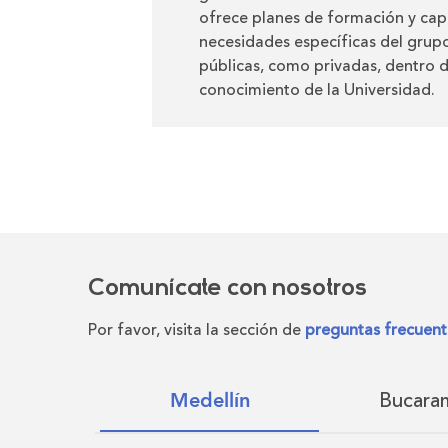
ofrece planes de formación y cap
necesidades específicas del grup
públicas, como privadas, dentro d
conocimiento de la Universidad.
Comunícate con nosotros
Por favor, visita la sección de
preguntas frecuent
Bucara
Medellín