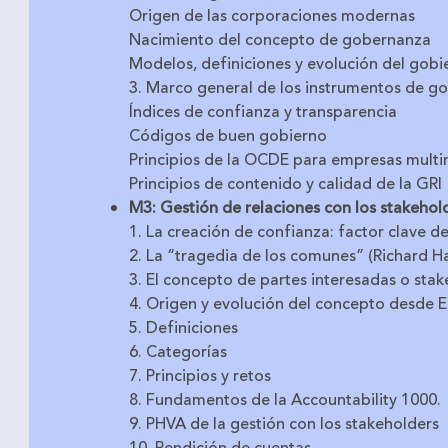
Origen de las corporaciones modernas
Nacimiento del concepto de gobernanza
Modelos, definiciones y evolución del gobi
3. Marco general de los instrumentos de g
Índices de confianza y transparencia
Códigos de buen gobierno
Principios de la OCDE para empresas multi
Principios de contenido y calidad de la GRI
M3: Gestión de relaciones con los stakehol
1. La creación de confianza: factor clave de
2. La “tragedia de los comunes” (Richard Ha
3. El concepto de partes interesadas o sta
4. Origen y evolución del concepto desde
5. Definiciones
6. Categorías
7. Principios y retos
8. Fundamentos de la Accountability 1000.
9. PHVA de la gestión con los stakeholders