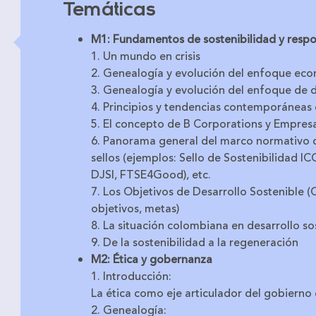
Temáticas
M1: Fundamentos de sostenibilidad y respo
1. Un mundo en crisis
2. Genealogía y evolución del enfoque eco
3. Genealogía y evolución del enfoque de d
4. Principios y tendencias contemporáneas 
5. El concepto de B Corporations y Empresa
6. Panorama general del marco normativo de
sellos (ejemplos: Sello de Sostenibilidad 
DJSI, FTSE4Good), etc.
7. Los Objetivos de Desarrollo Sostenible 
objetivos, metas)
8. La situación colombiana en desarrollo so
9. De la sostenibilidad a la regeneración
M2: Ética y gobernanza
1. Introducción:
La ética como eje articulador del gobierno
2. Genealogía: