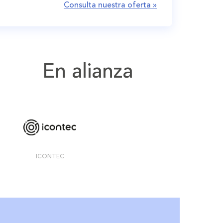
Consulta nuestra oferta »
En alianza
ICONTEC