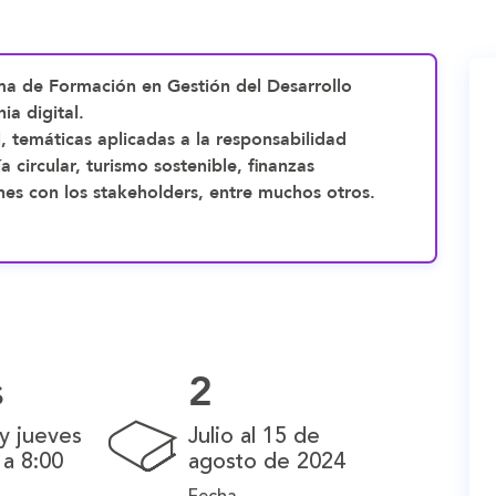
a de Formación en Gestión del Desarrollo
ia digital.
 temáticas aplicadas a la responsabilidad
a circular, turismo sostenible, finanzas
nes con los stakeholders, entre muchos otros.
s
2
y jueves
Julio al 15 de
 a 8:00
agosto de 2024