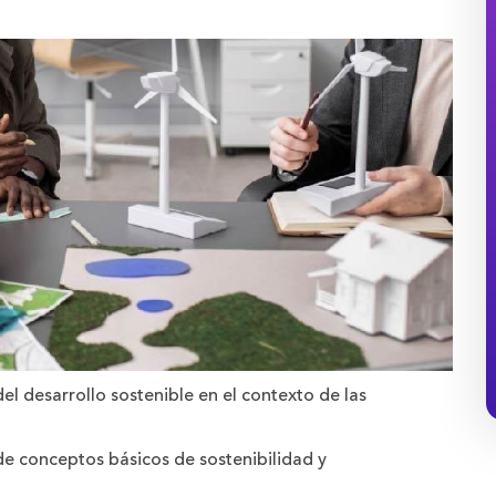
del desarrollo sostenible en el contexto de las
de conceptos básicos de sostenibilidad y