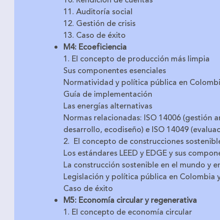
10. Rendición de cuentas
11. Auditoría social
12. Gestión de crisis
13. Caso de éxito
M4: Ecoeficiencia
1. El concepto de producción más limpia
Sus componentes esenciales
Normatividad y política pública en Colomb
Guía de implementación
Las energías alternativas
Normas relacionadas: ISO 14006 (gestión a
desarrollo, ecodiseño) e ISO 14049 (evaluaci
2. El concepto de construcciones sostenibl
Los estándares LEED y EDGE y sus compone
La construcción sostenible en el mundo y 
Legislación y política pública en Colombia
Caso de éxito
M5: Economía circular y regenerativa
1. El concepto de economía circular