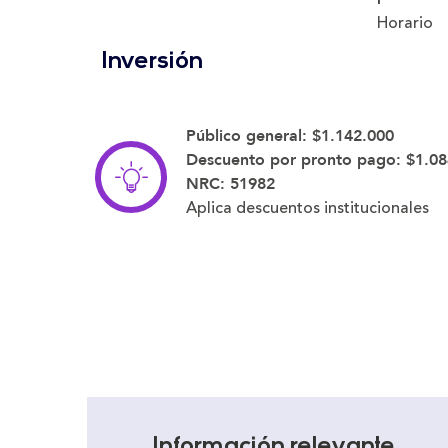
Horario
Inversión
Público general:
$1.142.000
Descuento por pronto pago:
$1.08
NRC:
51982
Aplica descuentos institucionales
Información relevante