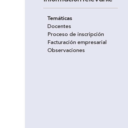
Temáticas
Docentes
Proceso de inscripción
Facturación empresarial
Observaciones