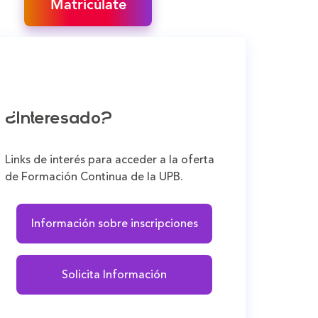
Matricúlate
¿Interesado?
Links de interés para acceder a la oferta
de Formación Continua de la UPB.
Información sobre inscripciones
Solicita Información