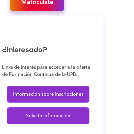
Matricúlate
¿Interesado?
Links de interés para acceder a la oferta
de Formación Continua de la UPB.
Información sobre inscripciones
Solicita Información