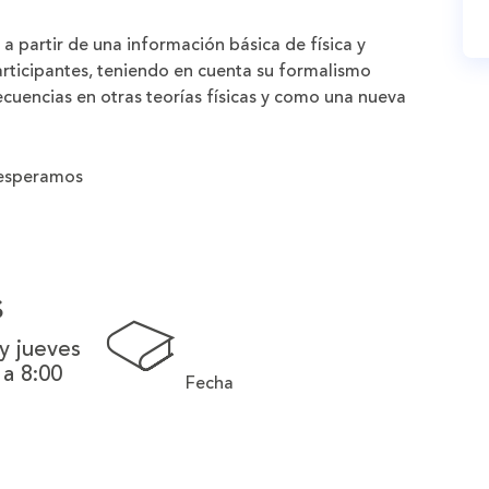
 a partir de una información básica de física y
rticipantes, teniendo en cuenta su formalismo
cuencias en otras teorías físicas y como una nueva
esperamos
s
y jueves
 a 8:00
Fecha