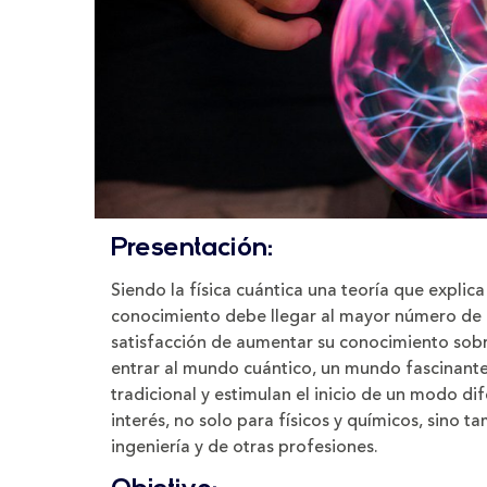
Presentación:
Siendo la física cuántica una teoría que explica
conocimiento debe llegar al mayor número de 
satisfacción de aumentar su conocimiento sobr
entrar al mundo cuántico, un mundo fascinant
tradicional y estimulan el inicio de un modo di
interés, no solo para físicos y químicos, sino 
ingeniería y de otras profesiones.