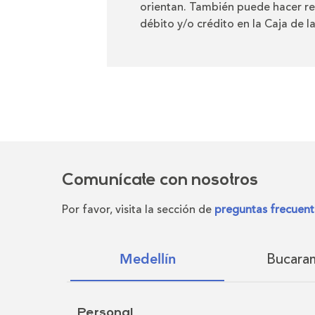
orientan. También puede hacer re
débito y/o crédito en la Caja de l
Comunícate con nosotros
Por favor, visita la sección de
preguntas frecuent
Bucara
Medellín
Personal