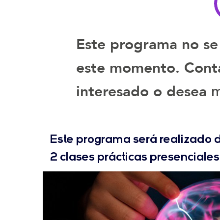
Este programa no se
este momento. Contá
m
interesado o desea
Este programa será realizado d
2 clases prácticas presenciales