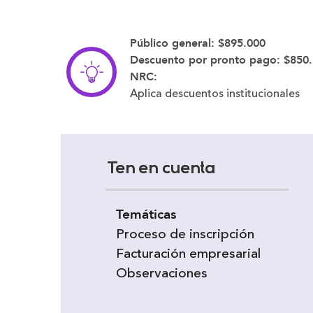
Público general:
$895.000
Descuento por pronto pago:
$850.
NRC:
Aplica descuentos institucionales
Ten en cuenta
Temáticas
Proceso de inscripción
Facturación empresarial
Observaciones