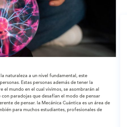
 la naturaleza a un nivel fundamental, este
personas. Estas personas además de tener la
e el mundo en el cual vivimos, se asombrarán al
e con paradojas que desafían el modo de pensar
ferente de pensar. la Mecánica Cuántica es un área de
también para muchos estudiantes, profesionales de