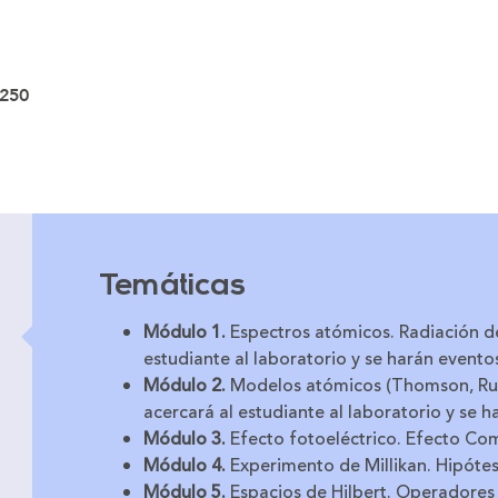
250
Temáticas
Módulo 1.
Espectros atómicos. Radiación d
estudiante al laboratorio y se harán evento
Módulo 2.
Modelos atómicos (Thomson, Rut
acercará al estudiante al laboratorio y se 
Módulo 3.
Efecto fotoeléctrico. Efecto Co
Módulo 4.
Experimento de Millikan. Hipótes
Módulo 5.
Espacios de Hilbert. Operadores