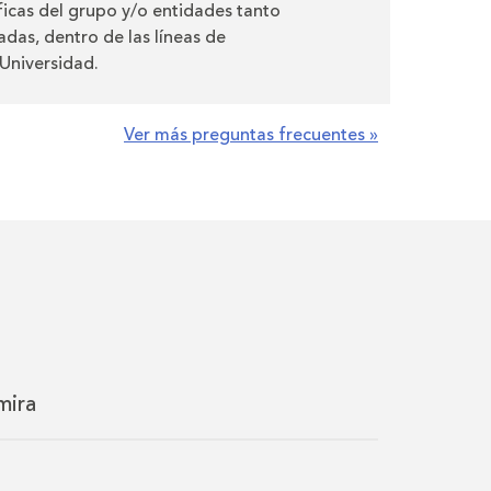
icas del grupo y/o entidades tanto
adas, dentro de las líneas de
Universidad.
Ver más preguntas frecuentes »
mira