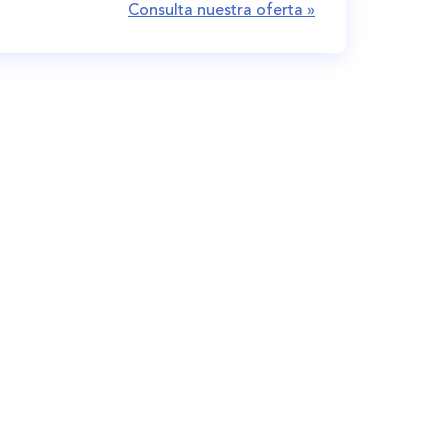
Consulta nuestra oferta »