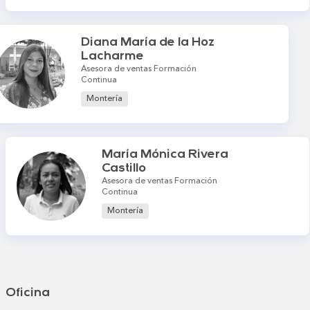
Diana María de la Hoz
Lacharme
Asesora de ventas Formación
Continua
Montería
María Mónica Rivera
Castillo
Asesora de ventas Formación
Continua
Montería
Oficina