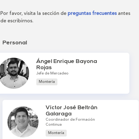
Por favor, visita la sección de
preguntas frecuentes
antes
de escribirnos.
Personal
Ángel Enrique Bayona
Rojas
Jefe de Mercadeo
Montería
Víctor José Beltrán
Galaraga
Coordinador de Formación
Continua
Montería