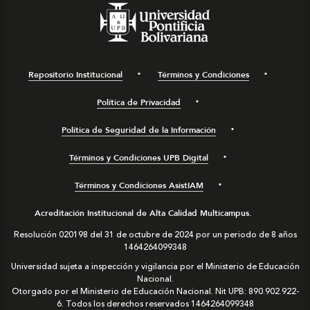
Repositorio Institucional
Términos y Condiciones
Política de Privacidad
Política de Seguridad de la Información
Términos y Condiciones UPB Digital
Términos y Condiciones AsistIAM
Acreditación Institucional de Alta Calidad Multicampus.
Resolución 020198 del 31 de octubre de 2024 por un periodo de 8 años
1464264099348
Universidad sujeta a inspección y vigilancia por el Ministerio de Educación
Nacional.
Otorgado por el Ministerio de Educación Nacional. Nit UPB: 890.902.922-
6. Todos los derechos reservados
1464264099348