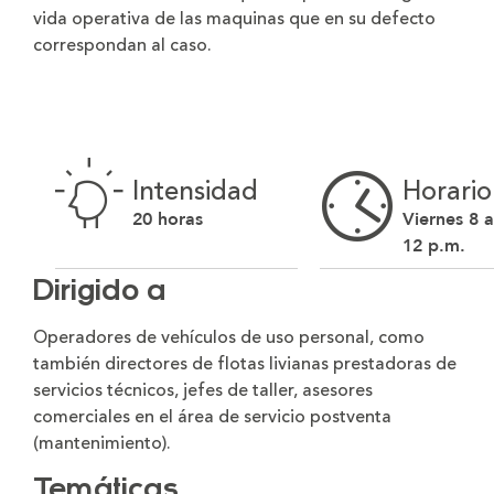
vida operativa de las maquinas que en su defecto
correspondan al caso.
Intensidad
Horario
20 horas
Viernes 8 a
12 p.m.
Dirigido a
Operadores de vehículos de uso personal, como
también directores de flotas livianas prestadoras de
servicios técnicos, jefes de taller, asesores
comerciales en el área de servicio postventa
(mantenimiento).
Temáticas