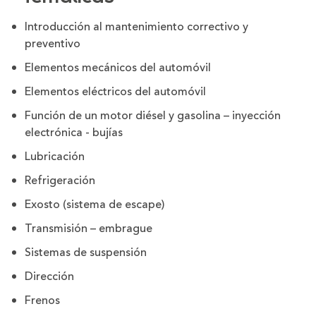
Introducción al mantenimiento correctivo y
preventivo
Elementos mecánicos del automóvil
Elementos eléctricos del automóvil
Función de un motor diésel y gasolina – inyección
electrónica - bujías
Lubricación
Refrigeración
Exosto (sistema de escape)
Transmisión – embrague
Sistemas de suspensión
Dirección
Frenos