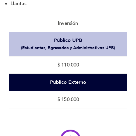
Llantas
Inversión
Público UPB
(Estudiantes, Egresados y Administrativos UPB)
$ 110.000
Público Externo
$ 150.000