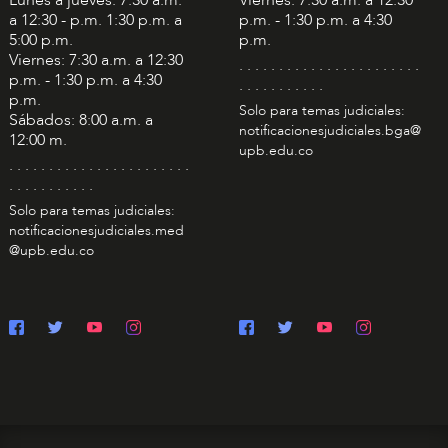
a 12:30 - p.m. 1:30 p.m. a
p.m. - 1:30 p.m. a 4:30
5:00 p.m.
p.m.
Viernes: 7:30 a.m. a 12:30
. . . . . . . . . . . . . . . . . . . . . . .
p.m. - 1:30 p.m. a 4:30
. . . . . . . . . . .
p.m.
Solo para temas judiciales:
Sábados: 8:00 a.m. a
notificacionesjudiciales.bga@
12:00 m.
upb.edu.co
. . . . . . . . . . . . . . . . . . . . . . .
. . . . . . . . . . .
Solo para temas judiciales:
notificacionesjudiciales.med
@upb.edu.co