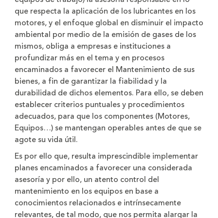
que respecta la aplicación de los lubricantes en los
motores, y el enfoque global en disminuir el impacto
ambiental por medio de la emisión de gases de los
mismos, obliga a empresas e instituciones a
profundizar más en el tema y en procesos
encaminados a favorecer el Mantenimiento de sus
bienes, a fin de garantizar la fiabilidad y la
durabilidad de dichos elementos. Para ello, se deben
establecer criterios puntuales y procedimientos
adecuados, para que los componentes (Motores,
Equipos…) se mantengan operables antes de que se
agote su vida útil.
Es por ello que, resulta imprescindible implementar
planes encaminados a favorecer una considerada
asesoría y por ello, un atento control del
mantenimiento en los equipos en base a
conocimientos relacionados e intrínsecamente
relevantes, de tal modo, que nos permita alargar la