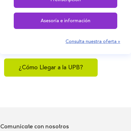
Asesoría e información
Consulta nuestra oferta »
¿Cómo Llegar a la UPB?
Comunícate con nosotros