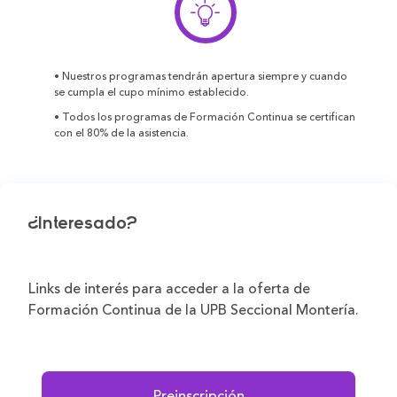
• Nuestros programas tendrán apertura siempre y cuando
se cumpla el cupo mínimo establecido.
• Todos los programas de Formación Continua se certifican
con el 80% de la asistencia.
¿Interesado?
Links de interés para acceder a la oferta de
Formación Continua de la UPB Seccional Montería.
Preinscripción