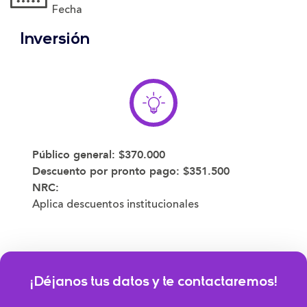
Fecha
Inversión
Público general:
$370.000
Descuento por pronto pago:
$351.500
NRC:
Aplica descuentos institucionales
¡Déjanos tus datos y te contactaremos!