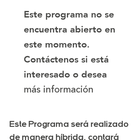
Este programa no se
encuentra abierto en
este momento.
Contáctenos si está
interesado o desea
más información
Este Programa será realizado
de manera híbrida, contará