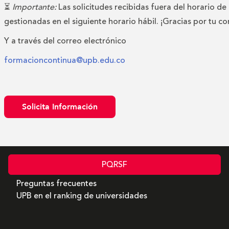
⏳
Importante:
Las solicitudes recibidas fuera del horario de
gestionadas en el siguiente horario hábil. ¡Gracias por tu c
Y a través del correo electrónico
formacioncontinua@upb.edu.co
Solicita Información
PQRSF
Preguntas frecuentes
UPB en el ranking de universidades