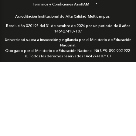
Términos y Condiciones AsistIAM
Acreditación Institucional de Alta Calidad Multicampus.
Resolución 020198 del 31 de octubre de 2024 por un periodo de 8 años
1464274107107
Universidad sujeta a inspección y vigilancia por el Ministerio de Educación
Nacional.
Otorgado por el Ministerio de Educación Nacional. Nit UPB: 890.902.922-
6. Todos los derechos reservados
1464274107107