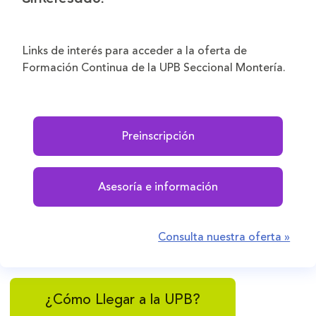
Links de interés para acceder a la oferta de
Formación Continua de la UPB Seccional Montería.
Preinscripción
Asesoría e información
Consulta nuestra oferta »
¿Cómo Llegar a la UPB?