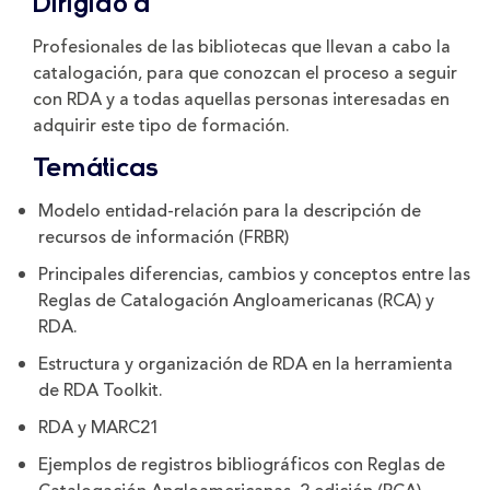
Dirigido a
Profesionales de las bibliotecas que llevan a cabo la
catalogación, para que conozcan el proceso a seguir
con RDA y a todas aquellas personas interesadas en
adquirir este tipo de formación.
Temáticas
Modelo entidad-relación para la descripción de
recursos de información (FRBR)
Principales diferencias, cambios y conceptos entre las
Reglas de Catalogación Angloamericanas (RCA) y
RDA.
Estructura y organización de RDA en la herramienta
de RDA Toolkit.
RDA y MARC21
Ejemplos de registros bibliográficos con Reglas de