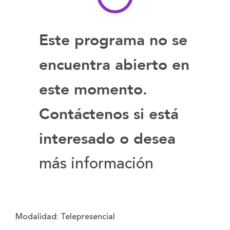
Este programa no se
encuentra abierto en
este momento.
Contáctenos si está
interesado o desea
más información
Modalidad:
Telepresencial