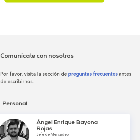
Comunícate con nosotros
Por favor, visita la sección de
preguntas frecuentes
antes
de escribirnos.
Personal
Ángel Enrique Bayona
Rojas
Jefe de Mercadeo