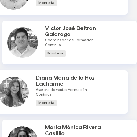
Montería
Víctor José Beltrán
Galaraga
Coordinador de Formación
Continua
Montería
Diana María de la Hoz
Lacharme
Asesora de ventas Formación
Continua
Montería
María Mónica Rivera
Castillo