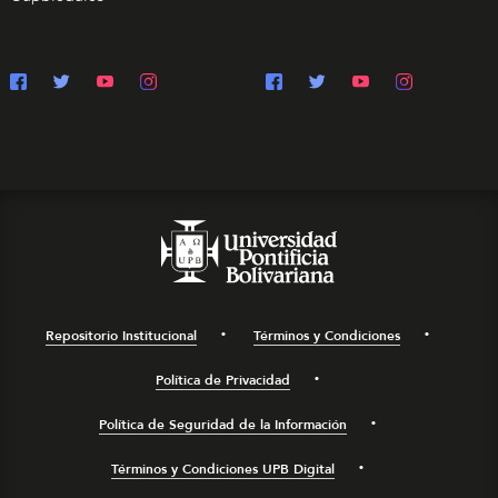
Repositorio Institucional
Términos y Condiciones
Política de Privacidad
Política de Seguridad de la Información
Términos y Condiciones UPB Digital