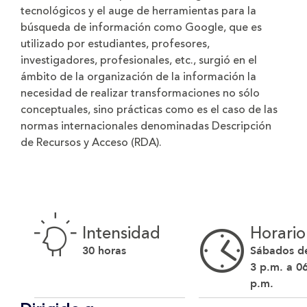
tecnológicos y el auge de herramientas para la
búsqueda de información como Google, que es
utilizado por estudiantes, profesores,
investigadores, profesionales, etc., surgió en el
ámbito de la organización de la información la
necesidad de realizar transformaciones no sólo
conceptuales, sino prácticas como es el caso de las
normas internacionales denominadas Descripción
de Recursos y Acceso (RDA).
Intensidad
Horario
30 horas
Sábados d
3 p.m. a 0
p.m.