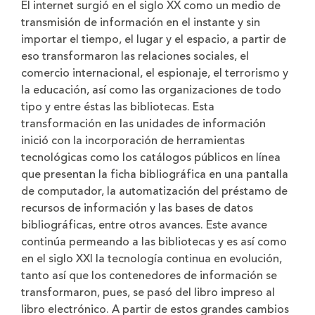
El internet surgió en el siglo XX como un medio de
transmisión de información en el instante y sin
importar el tiempo, el lugar y el espacio, a partir de
eso transformaron las relaciones sociales, el
comercio internacional, el espionaje, el terrorismo y
la educación, así como las organizaciones de todo
tipo y entre éstas las bibliotecas. Esta
transformación en las unidades de información
inició con la incorporación de herramientas
tecnológicas como los catálogos públicos en línea
que presentan la ficha bibliográfica en una pantalla
de computador, la automatización del préstamo de
recursos de información y las bases de datos
bibliográficas, entre otros avances. Este avance
continúa permeando a las bibliotecas y es así como
en el siglo XXI la tecnología continua en evolución,
tanto así que los contenedores de información se
transformaron, pues, se pasó del libro impreso al
libro electrónico. A partir de estos grandes cambios