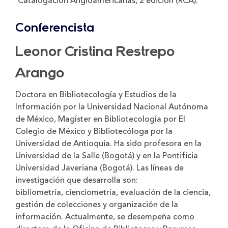
Catalogación Angloamericanas, 2 edición (RCA).
Conferencista
Leonor Cristina Restrepo
Arango
Doctora en Bibliotecología y Estudios de la
Información por la Universidad Nacional Autónoma
de México, Magíster en Bibliotecología por El
Colegio de México y Bibliotecóloga por la
Universidad de Antioquia. Ha sido profesora en la
Universidad de la Salle (Bogotá) y en la Pontificia
Universidad Javeriana (Bogotá). Las líneas de
investigación que desarrolla son:
bibliometría, cienciometría, evaluación de la ciencia,
gestión de colecciones y organización de la
información. Actualmente, se desempeña como