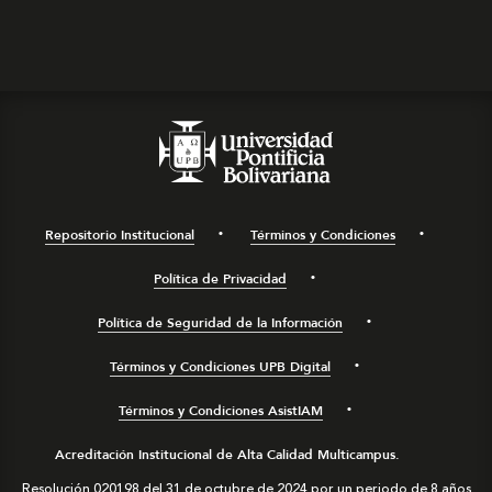
Repositorio Institucional
Términos y Condiciones
Política de Privacidad
Política de Seguridad de la Información
Términos y Condiciones UPB Digital
Términos y Condiciones AsistIAM
Acreditación Institucional de Alta Calidad Multicampus.
Resolución 020198 del 31 de octubre de 2024 por un periodo de 8 años