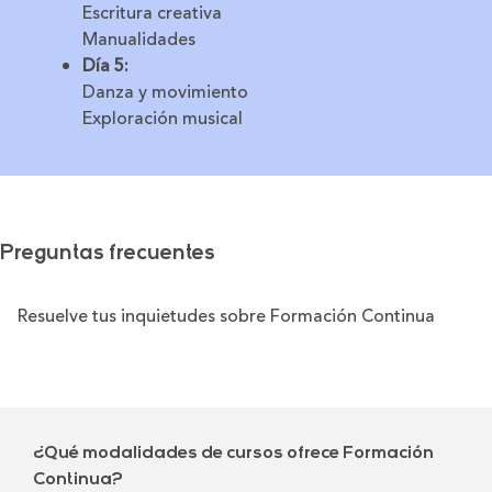
Escritura creativa
Manualidades
Día 5:
Danza y movimiento
Exploración musical
Preguntas frecuentes
Resuelve tus inquietudes sobre Formación Continua
¿Qué modalidades de cursos ofrece Formación
Continua?