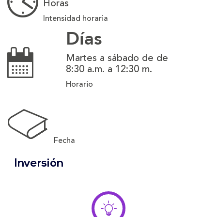
Horas
Intensidad horaria
Días
Martes a sábado de de
8:30 a.m. a 12:30 m.
Horario
Fecha
Inversión