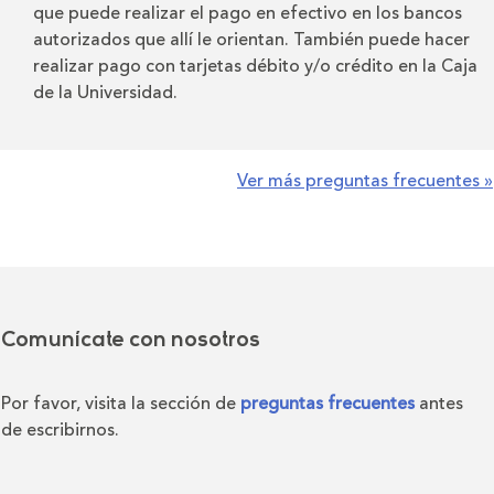
que puede realizar el pago en efectivo en los bancos
autorizados que allí le orientan. También puede hacer
realizar pago con tarjetas débito y/o crédito en la Caja
de la Universidad.
Ver más preguntas frecuentes »
Comunícate con nosotros
Por favor, visita la sección de
preguntas frecuentes
antes
de escribirnos.