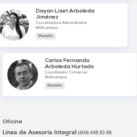
Dayan Liset Arboleda
Jiménez
Coordinadora Administrativa
Multicampus
Medellín
Carlos Fernando
Arboleda Hurtado
Coordinador Comercial
Multicampus
Medellín
Oficina
Línea de Asesoría Integral
(604) 448 83 88