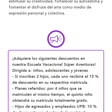
estimular su creatividad, fortalecer su autoestima y
fomentar el disfrute del arte como medio de
expresión personal y colectiva.
¡Adquiere los siguientes descuentos en
nuestra Escuela Vacacional Súper Aventuras!
Dirigida a:
niños, adolescentes y jóvenes
- Si inscribes 2 hijos, cada uno recibirá el 15 %
de descuento en su respectiva matrícula.
- Planes referidos: por 4 niños que se
matriculen al mismo tiempo, el quinto niño
obtendrá su matrícula totalmente
gratis.
- Hijos de egresados y empleados UPB: 10 %