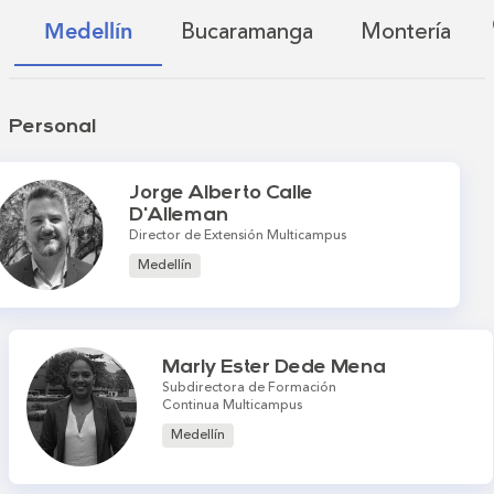
Bucaramanga
Montería
Medellín
Personal
Jorge Alberto Calle
D'Alleman
Director de Extensión Multicampus
Medellín
Marly Ester Dede Mena
Subdirectora de Formación
Continua Multicampus
Medellín