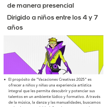
de manera presencial
Dirigido a niños entre los 4 y 7
años
El propósito de "Vacaciones Creativas 2025" es
ofrecer a niños y niñas una experiencia artística
integral que les permita descubrir y potenciar sus
talentos en un ambiente lúdico y formativo. A través
de la música, la danza y las manualidades, buscamos