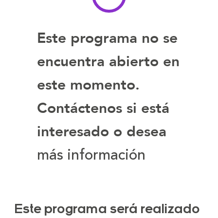
Este programa no se
encuentra abierto en
este momento.
Contáctenos si está
interesado o desea
más información
Este programa será realizado