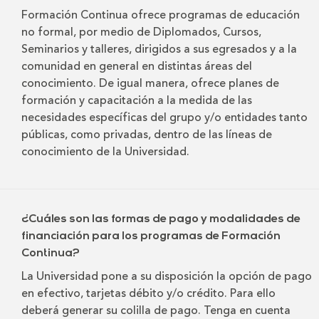
Formación Continua ofrece programas de educación
no formal, por medio de Diplomados, Cursos,
Seminarios y talleres, dirigidos a sus egresados y a la
comunidad en general en distintas áreas del
conocimiento. De igual manera, ofrece planes de
formación y capacitación a la medida de las
necesidades específicas del grupo y/o entidades tanto
públicas, como privadas, dentro de las líneas de
conocimiento de la Universidad.
¿Cuáles son las formas de pago y modalidades de
financiación para los programas de Formación
Continua?
La Universidad pone a su disposición la opción de pago
en efectivo, tarjetas débito y/o crédito. Para ello
deberá generar su colilla de pago. Tenga en cuenta