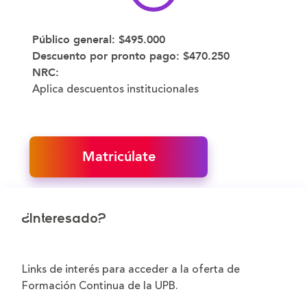
Público general:
$495.000
Descuento por pronto pago:
$470.250
NRC:
Aplica descuentos institucionales
Matricúlate
¿Interesado?
Links de interés para acceder a la oferta de
Formación Continua de la UPB.