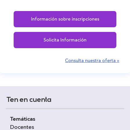
Información sobre inscripciones
Solicita Información
Consulta nuestra oferta »
Ten en cuenta
Temáticas
Docentes