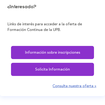
¿Interesado?
Links de interés para acceder a la oferta de
Formación Continua de la UPB.
Información sobre inscripciones
Solicita Información
Consulta nuestra oferta »