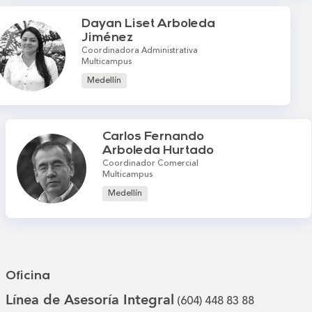
Dayan Liset Arboleda
Jiménez
Coordinadora Administrativa
Multicampus
Medellín
Carlos Fernando
Arboleda Hurtado
Coordinador Comercial
Multicampus
Medellín
Oficina
Línea de Asesoría Integral
(604) 448 83 88