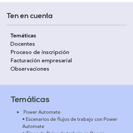
Ten en cuenta
Temáticas
Docentes
Proceso de inscripción
Facturación empresarial
Observaciones
Temáticas
Power Automate
• Escenarios de flujos de trabajo con Power
Automate