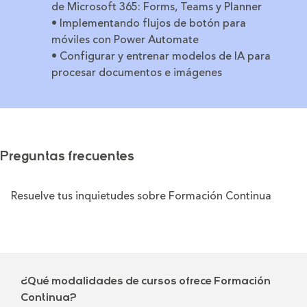
de Microsoft 365: Forms, Teams y Planner
• Implementando flujos de botón para
móviles con Power Automate
• Configurar y entrenar modelos de IA para
procesar documentos e imágenes
Preguntas frecuentes
Resuelve tus inquietudes sobre Formación Continua
¿Qué modalidades de cursos ofrece Formación
Continua?