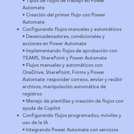
• Tipos de flujos de trabajo en Power
Automate
• Creación del primer flujo con Power
Automate
Configurando flujos manuales y automáticos
• Desencadenadores, condicionales y
acciones en Power Automate
• Implementando flujos de aprobación con
TEAMS, SharePoint y Power Automate
• Flujos manuales y automáticos con
OneDrive, SharePoint, Forms y Power
Automate: responder correos, enviar y recibir
archivos, manipulación automática de
registros
• Manejo de plantillas y creación de flujos con
ayuda de Copilot
Configurando flujos programados, móviles y
uso de la IA
• Integrando Power Automate con servicios