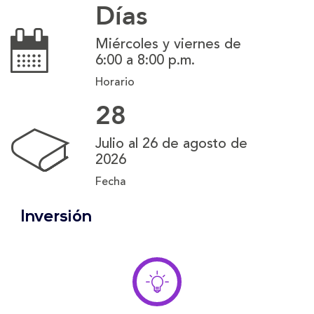
Días
Miércoles y viernes de
6:00 a 8:00 p.m.
Horario
28
Julio al 26 de agosto de
2026
Fecha
Inversión