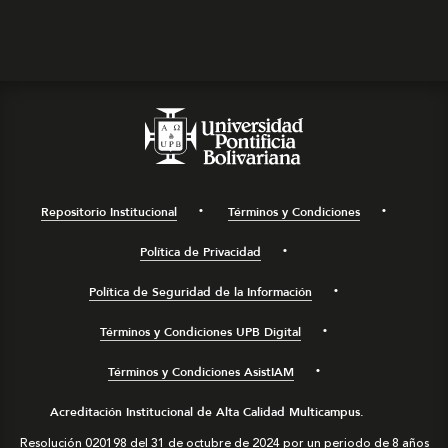
Repositorio Institucional
Términos y Condiciones
Política de Privacidad
Política de Seguridad de la Información
Términos y Condiciones UPB Digital
Términos y Condiciones AsistIAM
Acreditación Institucional de Alta Calidad Multicampus.
Resolución 020198 del 31 de octubre de 2024 por un periodo de 8 años