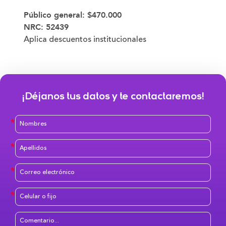
Público general:
$470.000
NRC:
52439
Aplica descuentos institucionales
¡Déjanos tus datos y te contactaremos!