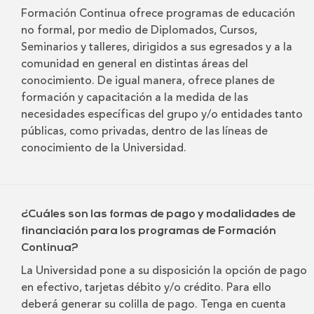
Formación Continua ofrece programas de educación
no formal, por medio de Diplomados, Cursos,
Seminarios y talleres, dirigidos a sus egresados y a la
comunidad en general en distintas áreas del
conocimiento. De igual manera, ofrece planes de
formación y capacitación a la medida de las
necesidades específicas del grupo y/o entidades tanto
públicas, como privadas, dentro de las líneas de
conocimiento de la Universidad.
¿Cuáles son las formas de pago y modalidades de
financiación para los programas de Formación
Continua?
La Universidad pone a su disposición la opción de pago
en efectivo, tarjetas débito y/o crédito. Para ello
deberá generar su colilla de pago. Tenga en cuenta