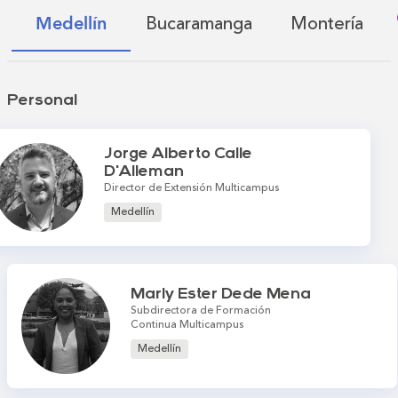
Bucaramanga
Montería
Medellín
Personal
Jorge Alberto Calle
D'Alleman
Director de Extensión Multicampus
Medellín
Marly Ester Dede Mena
Subdirectora de Formación
Continua Multicampus
Medellín