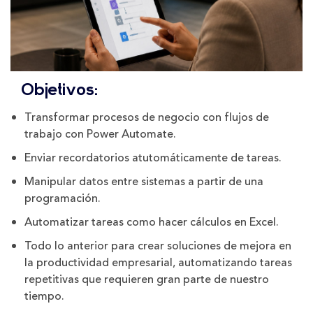
Objetivos:
Transformar procesos de negocio con flujos de
trabajo con Power Automate.
Enviar recordatorios atutomáticamente de tareas.
Manipular datos entre sistemas a partir de una
programación.
Automatizar tareas como hacer cálculos en Excel.
Todo lo anterior para crear soluciones de mejora en
la productividad empresarial, automatizando tareas
repetitivas que requieren gran parte de nuestro
tiempo.