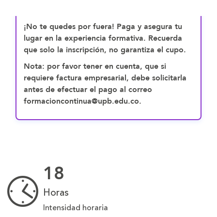
¡No te quedes por fuera! Paga y asegura tu
lugar en la experiencia formativa. Recuerda
que solo la inscripción, no garantiza el cupo.
Nota: por favor tener en cuenta, que si
requiere factura empresarial, debe solicitarla
antes de efectuar el pago al correo
formacioncontinua@upb.edu.co.
18
Horas
Intensidad horaria