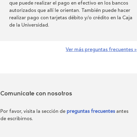
que puede realizar el pago en efectivo en los bancos
autorizados que allí le orientan. También puede hacer
realizar pago con tarjetas débito y/o crédito en la Caja
de la Universidad.
Ver más preguntas frecuentes »
Comunícate con nosotros
Por favor, visita la sección de
preguntas frecuentes
antes
de escribirnos.