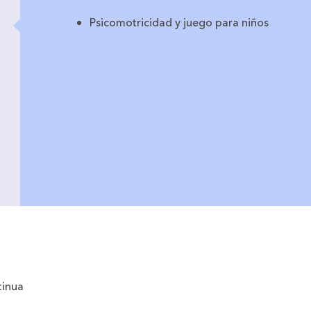
Psicomotricidad y juego para niños
tinua