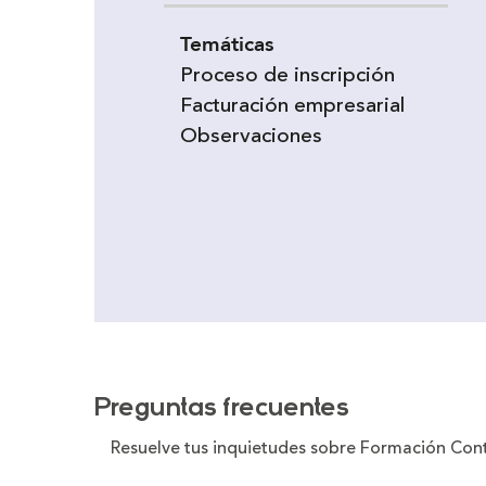
Temáticas
Proceso de inscripción
Facturación empresarial
Observaciones
Preguntas frecuentes
Resuelve tus inquietudes sobre Formación Con