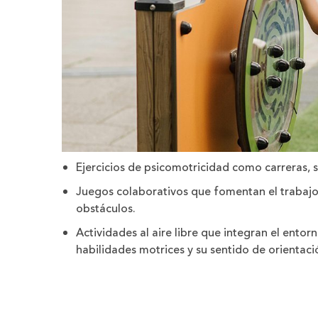
Ejercicios de psicomotricidad como carreras, sa
Juegos colaborativos que fomentan el trabajo
obstáculos.
Actividades al aire libre que integran el entor
habilidades motrices y su sentido de orientaci