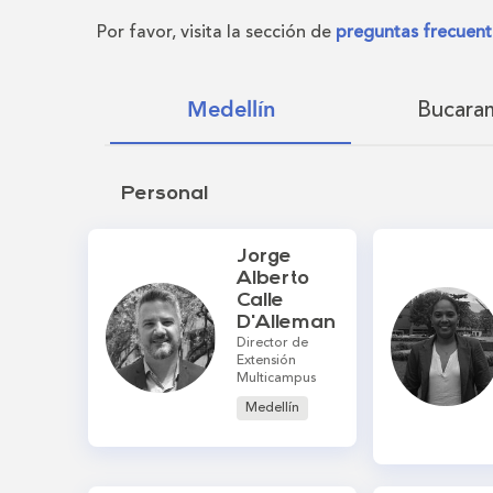
Por favor, visita la sección de
preguntas frecuent
Bucara
Medellín
Personal
Jorge
Alberto
Calle
D'Alleman
Director de
Extensión
Multicampus
Medellín