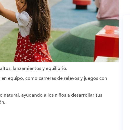
ltos, lanzamientos y equilibrio.
 en equipo, como carreras de relevos y juegos con
no natural, ayudando a los niños a desarrollar sus
ón.