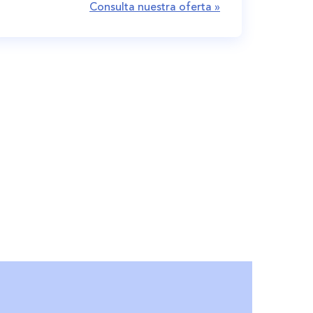
Consulta nuestra oferta »