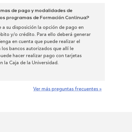
ormas de pago y modalidades de
 los programas de Formación Continua?
 a su disposición la opción de pago en
ébito y/o crédito. Para ello deberá generar
 Tenga en cuenta que puede realizar el
 los bancos autorizados que allí le
uede hacer realizar pago con tarjetas
n la Caja de la Universidad.
Ver más preguntas frecuentes »