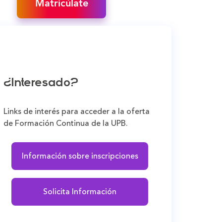
Matricúlate
¿Interesado?
Links de interés para acceder a la oferta
de Formación Continua de la UPB.
Información sobre inscripciones
Solicita Información