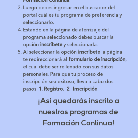
Formación Continua
.
Luego debes ingresar en el buscador del
portal cuál es tu programa de preferencia y
seleccionarlo.
Estando en la página de aterrizaje del
programa seleccionado debes buscar la
opción
inscríbete
y seleccionarla.
Al seleccionar la opción
inscríbete
la página
te redireccionará al
formulario de inscripción
,
el cual debe ser rellenado con sus datos
personales. Para que tu proceso de
inscripción sea exitoso, lleva a cabo dos
pasos:
1. Registro. 2. Inscripción.
¡Así quedarás inscrito a
nuestros programas de
Formación Continua!