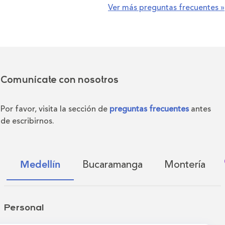
Ver más preguntas frecuentes »
Comunícate con nosotros
Por favor, visita la sección de
preguntas frecuentes
antes
de escribirnos.
Bucaramanga
Montería
Medellín
Personal