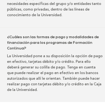
necesidades específicas del grupo y/o entidades tanto
públicas, como privadas, dentro de las líneas de
conocimiento de la Universidad.
¿Cuáles son las formas de pago y modalidades de
financiación para los programas de Formación
Continua?
La Universidad pone a su disposición la opción de pago
en efectivo, tarjetas débito y/o crédito. Para ello
deberá generar su colilla de pago. Tenga en cuenta
que puede realizar el pago en efectivo en los bancos
autorizados que allí le orientan. También puede hacer
realizar pago con tarjetas débito y/o crédito en la Caja
de la Universidad.