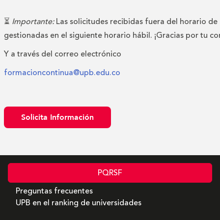
⏳
Importante:
Las solicitudes recibidas fuera del horario de
gestionadas en el siguiente horario hábil. ¡Gracias por tu c
Y a través del correo electrónico
formacioncontinua@upb.edu.co
Solicita Información
PQRSF
Preguntas frecuentes
UPB en el ranking de universidades