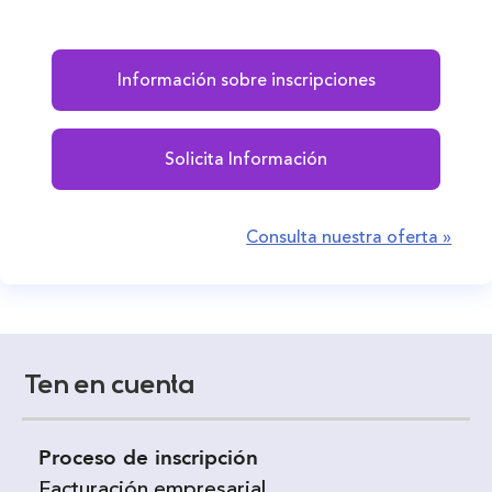
Información sobre inscripciones
Solicita Información
Consulta nuestra oferta »
Ten en cuenta
Proceso de inscripción
Facturación empresarial