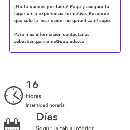
¡No te quedes por fuera! Paga y asegura tu
lugar en la experiencia formativa. Recuerda
que solo la inscripción, no garantiza el cupo.
Para más información contáctanos:
sebastian.garciama@upb.edu.co
16
Horas
Intensidad horaria
Días
Según la tabla inferior