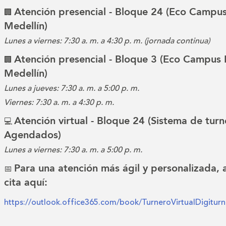
Atención presencial - Bloque 24 (Eco Campus
🏢
Medellín)
Lunes a viernes: 7:30 a. m. a 4:30 p. m. (jornada continua)
Atención presencial - Bloque 3 (Eco Campus 
🏢
Medellín)
Lunes a jueves: 7:30 a. m. a 5:00 p. m.
Viernes: 7:30 a. m. a 4:30 p. m.
Atención virtual - Bloque 24 (Sistema de turn
💻
Agendados)
Lunes a viernes: 7:30 a. m. a 5:00 p. m.
Para una atención más ágil y personalizada,
📅
cita aquí:
https://outlook.office365.com/book/TurneroVirtualDigitu