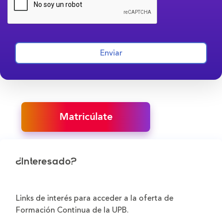
Enviar
Matricúlate
¿Interesado?
Links de interés para acceder a la oferta de
Formación Continua de la UPB.