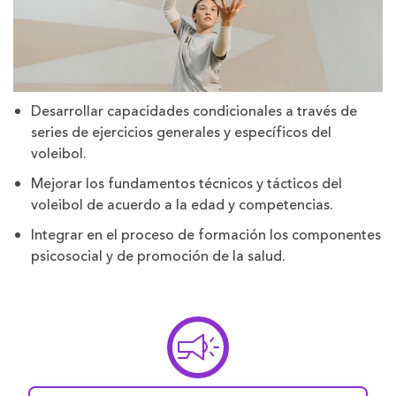
Desarrollar capacidades condicionales a través de
series de ejercicios generales y específicos del
voleibol.
Mejorar los fundamentos técnicos y tácticos del
voleibol de acuerdo a la edad y competencias.
Integrar en el proceso de formación los componentes
psicosocial y de promoción de la salud.