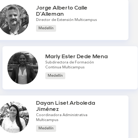
Jorge Alberto Calle
D'Alleman
Director de Extensión Multicampus
Medellín
Marly Ester Dede Mena
Subdirectora de Formación
Continua Multicampus
Medellín
Dayan Liset Arboleda
Jiménez
Coordinadora Administrativa
Multicampus
Medellín