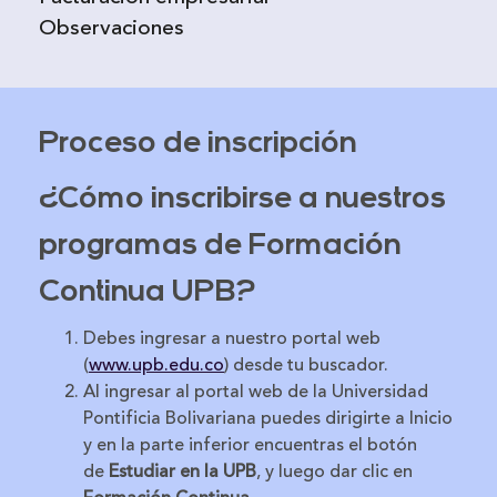
Observaciones
Proceso de inscripción
¿Cómo inscribirse a nuestros
programas de Formación
Continua UPB?
Debes ingresar a nuestro portal web
(
www.upb.edu.co
) desde tu buscador.
Al ingresar al portal web de la Universidad
Pontificia Bolivariana puedes dirigirte a Inicio
y en la parte inferior encuentras el botón
de
Estudiar en la UPB
, y luego dar clic en