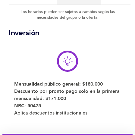
Los horarios pueden ser sujetos a cambios según las
necesidades del grupo o la oferta.
Inversión
Mensualidad público general:
$180.000
Descuento por pronto pago solo en la primera
mensualidad:
$171.000
NRC: 50475
Aplica descuentos institucionales