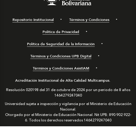
Repositorio Institucional
Términos y Condiciones
Política de Privacidad
Política de Seguridad de la Información
Términos y Condiciones UPB Digital
Términos y Condiciones AsistIAM
Acreditación Institucional de Alta Calidad Multicampus.
Resolución 020198 del 31 de octubre de 2024 por un periodo de 8 años
1464279247040
Universidad sujeta a inspección y vigilancia por el Ministerio de Educación
Nacional.
Otorgado por el Ministerio de Educación Nacional. Nit UPB: 890.902.922-
6. Todos los derechos reservados
1464279247040