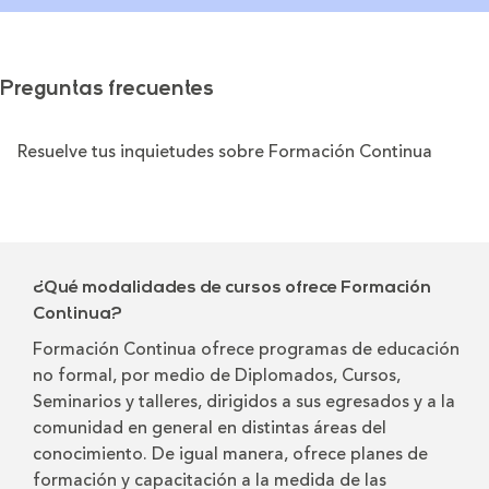
Preguntas frecuentes
Resuelve tus inquietudes sobre Formación Continua
¿Qué modalidades de cursos ofrece Formación
Continua?
Formación Continua ofrece programas de educación
no formal, por medio de Diplomados, Cursos,
Seminarios y talleres, dirigidos a sus egresados y a la
comunidad en general en distintas áreas del
conocimiento. De igual manera, ofrece planes de
formación y capacitación a la medida de las