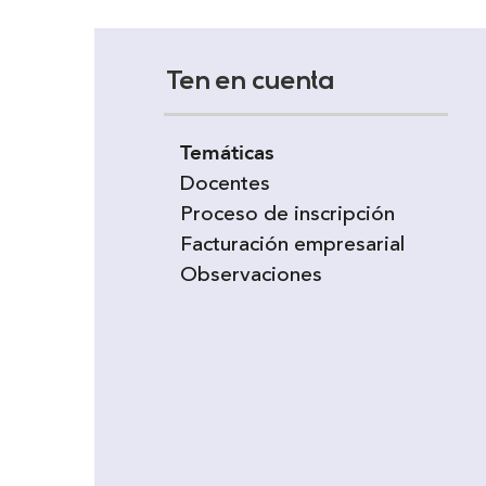
Ten en cuenta
Temáticas
Docentes
Proceso de inscripción
Facturación empresarial
Observaciones