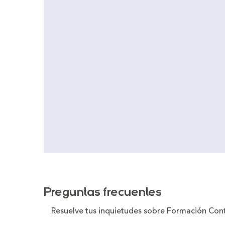
Preguntas frecuentes
Resuelve tus inquietudes sobre Formación Con