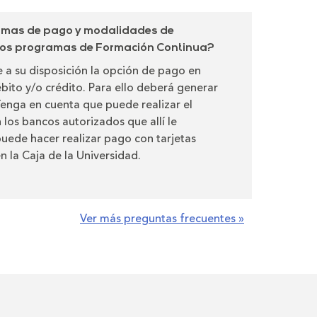
ormas de pago y modalidades de
 los programas de Formación Continua?
 a su disposición la opción de pago en
ébito y/o crédito. Para ello deberá generar
 Tenga en cuenta que puede realizar el
 los bancos autorizados que allí le
uede hacer realizar pago con tarjetas
n la Caja de la Universidad.
Ver más preguntas frecuentes »