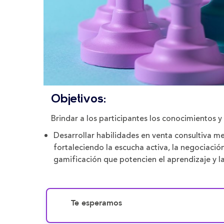
Objetivos:
Brindar a los participantes los conocimientos y
Desarrollar habilidades en venta consultiva me
fortaleciendo la escucha activa, la negociació
gamificación que potencien el aprendizaje y la
Te esperamos