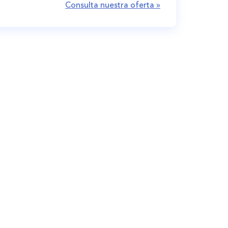
Consulta nuestra oferta »