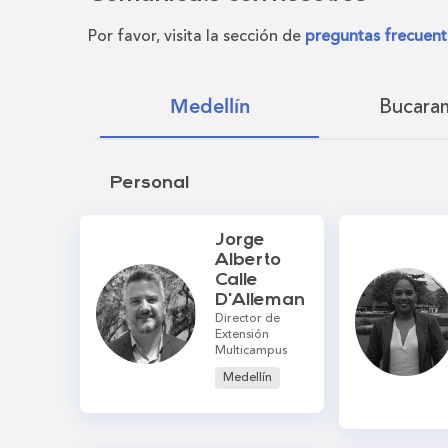
Por favor, visita la sección de
preguntas frecuent
Bucara
Medellín
Personal
Jorge
Alberto
Calle
D'Alleman
Director de
Extensión
Multicampus
Medellín