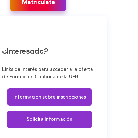
Matricúlate
¿Interesado?
Links de interés para acceder a la oferta
de Formación Continua de la UPB.
Información sobre inscripciones
Solicita Información