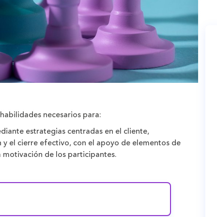
 habilidades necesarios para:
diante estrategias centradas en el cliente,
n y el cierre efectivo, con el apoyo de elementos de
 motivación de los participantes.