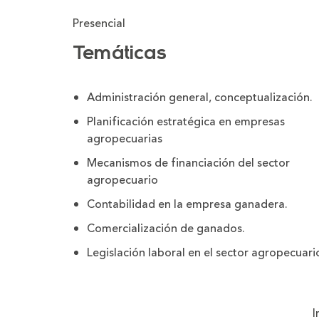
Presencial
Temáticas
Administración general, conceptualización.
Planificación estratégica en empresas
agropecuarias
Mecanismos de financiación del sector
agropecuario
Contabilidad en la empresa ganadera.
Comercialización de ganados.
Legislación laboral en el sector agropecuari
I