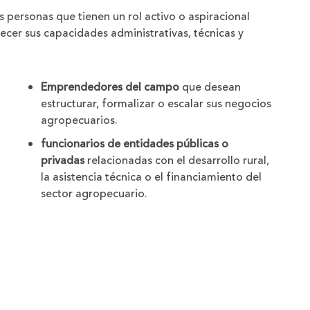
 personas que tienen un rol activo o aspiracional
ecer sus capacidades administrativas, técnicas y
Emprendedores del campo
que desean
estructurar, formalizar o escalar sus negocios
agropecuarios.
funcionarios de entidades públicas o
privadas
relacionadas con el desarrollo rural,
la asistencia técnica o el financiamiento del
sector agropecuario.