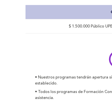
$ 1.500.000 Público UPB
• Nuestros programas tendrán apertura s
establecido.
• Todos los programas de Formación Conti
asistencia.