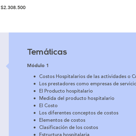
:
$2.308.500
Temáticas
Módulo 1
Costos Hospitalarios de las actividades o 
Los prestadores como empresas de servici
El Producto hospitalario
Medida del producto hospitalario
El Costo
Los diferentes conceptos de costos
Elementos de costos
Clasificación de los costos
Estructura hospitalaria