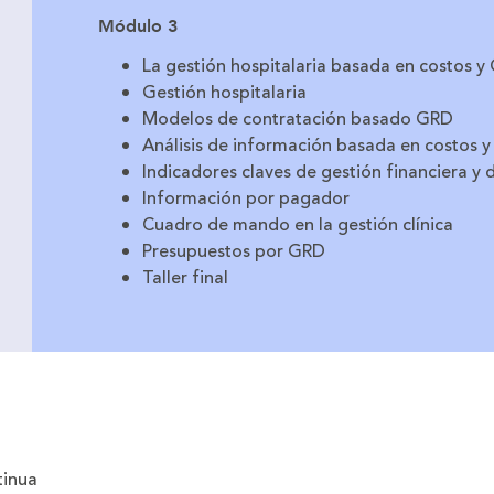
Módulo 3
La gestión hospitalaria basada en costos y
Gestión hospitalaria
Modelos de contratación basado GRD
Análisis de información basada en costos 
Indicadores claves de gestión financiera y
Información por pagador
Cuadro de mando en la gestión clínica
Presupuestos por GRD
Taller final
tinua