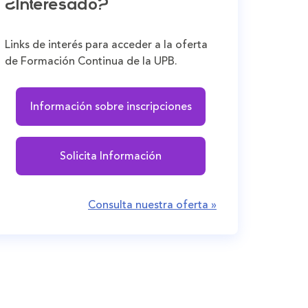
¿Interesado?
Links de interés para acceder a la oferta
de Formación Continua de la UPB.
Información sobre inscripciones
Solicita Información
Consulta nuestra oferta »