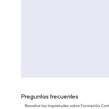
Preguntas frecuentes
Resuelve tus inquietudes sobre Formación Con