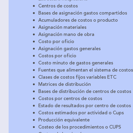
Centros de costos
Bases de asignación gastos compartidos
Acumuladores de costos o producto
Asignación materiales
Asignación mano de obra
Costo por oficio
Asignación gastos generales
Costos por oficio
Costo minuto de gastos generales
Fuentes que alimentan el sistema de costos
Clases de costos fijos variables ETC
Matrices de distribución
Bases de distribución de centros de costos
Costos por centros de costos
Estado de resultados por centro de costos
Costos estimados por actividad o Cups
Producción equivalente
Costeo de los procedimientos o CUPS