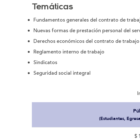
Temáticas
Fundamentos generales del contrato de traba
Nuevas formas de prestación personal del serv
Derechos económicos del contrato de trabajo
Reglamento interno de trabajo
Sindicatos
Seguridad social integral
I
Pú
(Estudiantes, Egres
$ 