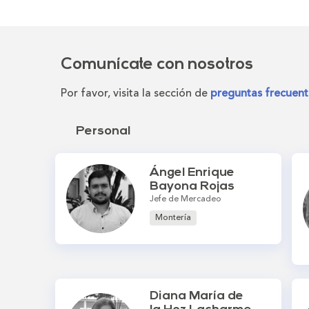
Comunícate con nosotros
Por favor, visita la sección de
preguntas frecuent
Personal
Ángel Enrique
Bayona Rojas
Jefe de Mercadeo
Montería
Diana María de