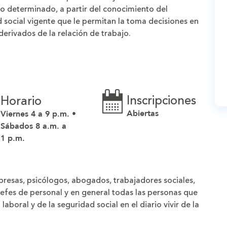
o determinado, a partir del conocimiento del
d social vigente que le permitan la toma decisiones en
derivados de la relación de trabajo.
Inscripciones
Horario
Abiertas
Viernes 4 a 9 p.m. •
Sábados 8 a.m. a
1 p.m.
presas, psicólogos, abogados, trabajadores sociales,
efes de personal y en general todas las personas que
aboral y de la seguridad social en el diario vivir de la