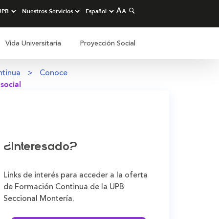
Vida Universitaria
Proyección Social
ntinua
Conoce
social
¿Interesado?
Links de interés para acceder a la oferta
de Formación Continua de la UPB
Seccional Montería.