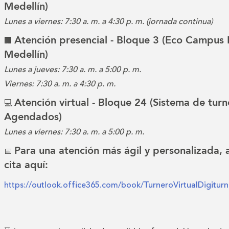
Medellín)
Lunes a viernes: 7:30 a. m. a 4:30 p. m. (jornada continua)
Atención presencial - Bloque 3 (Eco Campus 
🏢
Medellín)
Lunes a jueves: 7:30 a. m. a 5:00 p. m.
Viernes: 7:30 a. m. a 4:30 p. m.
Atención virtual - Bloque 24 (Sistema de turn
💻
Agendados)
Lunes a viernes: 7:30 a. m. a 5:00 p. m.
Para una atención más ágil y personalizada,
📅
cita aquí:
https://outlook.office365.com/book/TurneroVirtualDigitu