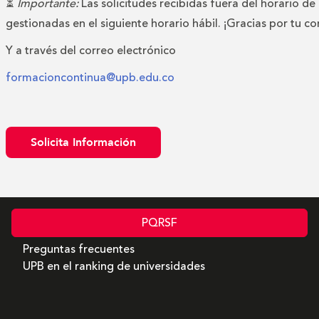
⏳
Importante:
Las solicitudes recibidas fuera del horario de
gestionadas en el siguiente horario hábil. ¡Gracias por tu c
Y a través del correo electrónico
formacioncontinua@upb.edu.co
Solicita Información
PQRSF
Preguntas frecuentes
UPB en el ranking de universidades