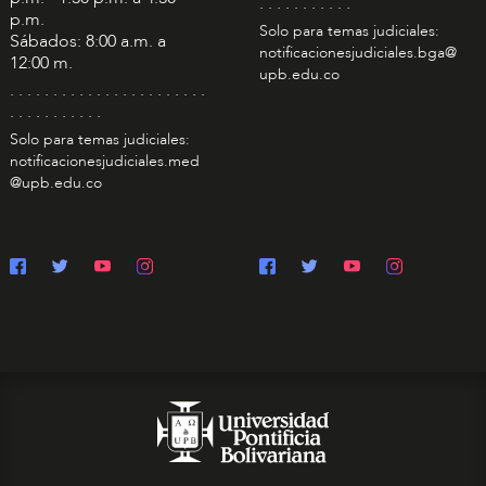
. . . . . . . . . . .
p.m.
Solo para temas judiciales:
Sábados: 8:00 a.m. a
notificacionesjudiciales.bga@
12:00 m.
upb.edu.co
. . . . . . . . . . . . . . . . . . . . . . .
. . . . . . . . . . .
Solo para temas judiciales:
notificacionesjudiciales.med
@upb.edu.co