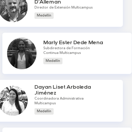
D'Alleman
Director de Extensión Multicampus
Medellín
Marly Ester Dede Mena
Subdirectora de Formación
Continua Multicampus
Medellín
Dayan Liset Arboleda
Jiménez
Coordinadora Administrativa
Multicampus
Medellín