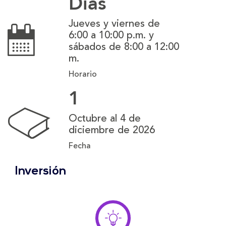
Días
Jueves y viernes de
6:00 a 10:00 p.m. y
sábados de 8:00 a 12:00
m.
Horario
1
Octubre al 4 de
diciembre de 2026
Fecha
Inversión