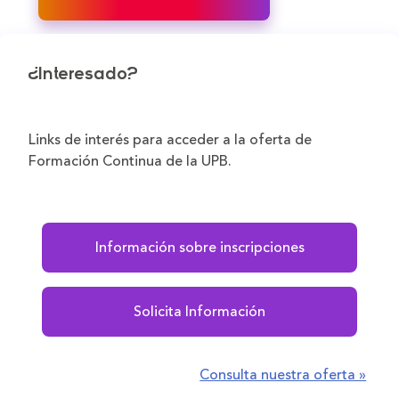
¿Interesado?
Links de interés para acceder a la oferta de
Formación Continua de la UPB.
Información sobre inscripciones
Solicita Información
Consulta nuestra oferta »