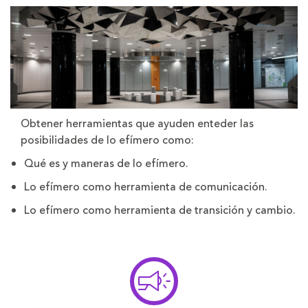
Obtener herramientas que ayuden enteder las
posibilidades de lo efímero como:
Qué es y maneras de lo efímero.
Lo efímero como herramienta de comunicación.
Lo efímero como herramienta de transición y cambio.