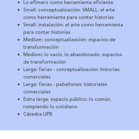
Lo efímero como herramienta eficiente
Small: conceptualización: SMALL: el arte
como herramienta para contar historias
Small: instalación: el arte como herramienta
para contar historias
Medium: conceptualización: espacios de
transformación
Medium: lo vacío, lo abandonado: espacios
de transformación
Large: ferias - conceptualización: historias
comerciales
Large: ferias - pabellones: historiales
comerciales
Extra large: espacio público: lo común,
rompiendo lo cotidiano
Cátedra UPB