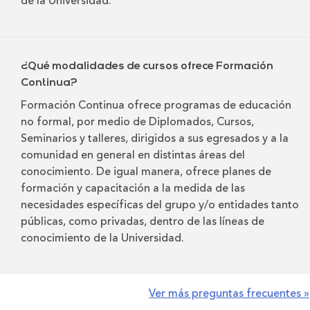
de la Universidad.
¿Qué modalidades de cursos ofrece Formación
Continua?
Formación Continua ofrece programas de educación
no formal, por medio de Diplomados, Cursos,
Seminarios y talleres, dirigidos a sus egresados y a la
comunidad en general en distintas áreas del
conocimiento. De igual manera, ofrece planes de
formación y capacitación a la medida de las
necesidades específicas del grupo y/o entidades tanto
públicas, como privadas, dentro de las líneas de
conocimiento de la Universidad.
Ver más preguntas frecuentes »