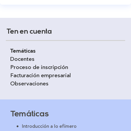
Ten en cuenta
Temáticas
Docentes
Proceso de inscripción
Facturación empresarial
Observaciones
Temáticas
Introducción a lo efímero