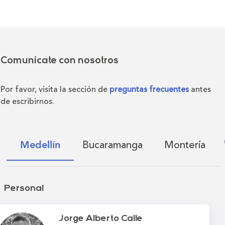
Comunícate con nosotros
Por favor, visita la sección de
preguntas frecuentes
antes
de escribirnos.
Bucaramanga
Montería
Medellín
Personal
Jorge Alberto Calle