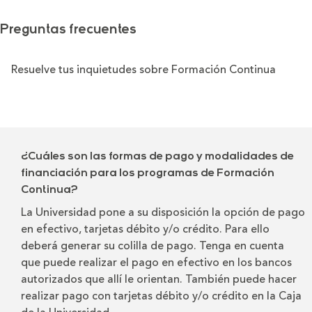
Preguntas frecuentes
Resuelve tus inquietudes sobre Formación Continua
¿Cuáles son las formas de pago y modalidades de
financiación para los programas de Formación
Continua?
La Universidad pone a su disposición la opción de pago
en efectivo, tarjetas débito y/o crédito. Para ello
deberá generar su colilla de pago. Tenga en cuenta
que puede realizar el pago en efectivo en los bancos
autorizados que allí le orientan. También puede hacer
realizar pago con tarjetas débito y/o crédito en la Caja