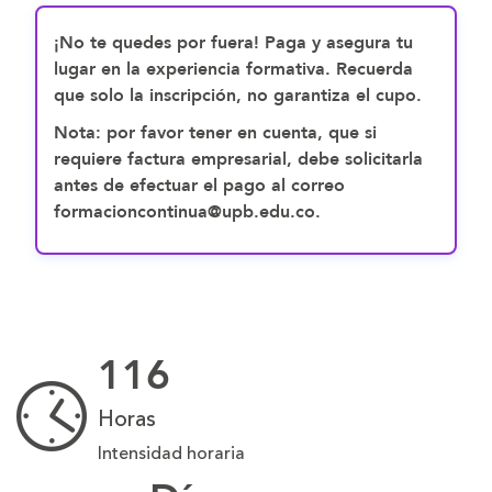
¡No te quedes por fuera! Paga y asegura tu
lugar en la experiencia formativa. Recuerda
que solo la inscripción, no garantiza el cupo.
Nota: por favor tener en cuenta, que si
requiere factura empresarial, debe solicitarla
antes de efectuar el pago al correo
formacioncontinua@upb.edu.co.
116
Horas
Intensidad horaria