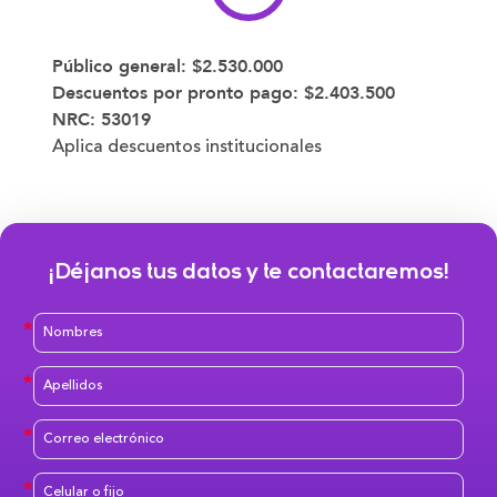
Público general:
$2.530.000
Descuentos por pronto pago:
$2.403.500
NRC: 53019
Aplica descuentos institucionales
¡Déjanos tus datos y te contactaremos!