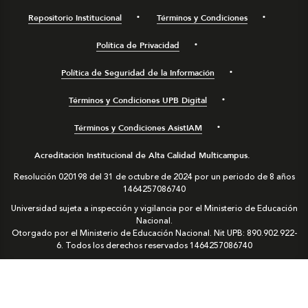
Repositorio Institucional
Términos y Condiciones
Política de Privacidad
Política de Seguridad de la Información
Términos y Condiciones UPB Digital
Términos y Condiciones AsistIAM
Acreditación Institucional de Alta Calidad Multicampus.
Resolución 020198 del 31 de octubre de 2024 por un periodo de 8 años
1464257086740
Universidad sujeta a inspección y vigilancia por el Ministerio de Educación
Nacional.
Otorgado por el Ministerio de Educación Nacional. Nit UPB: 890.902.922-
6. Todos los derechos reservados
1464257086740