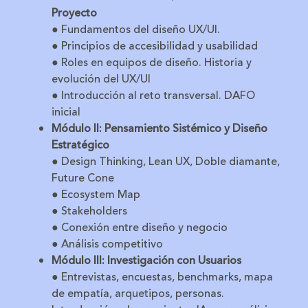
Proyecto
● Fundamentos del diseño UX/UI.
● Principios de accesibilidad y usabilidad
● Roles en equipos de diseño. Historia y
evolución del UX/UI
● Introducción al reto transversal. DAFO
inicial
Módulo II: Pensamiento Sistémico y Diseño
Estratégico
● Design Thinking, Lean UX, Doble diamante,
Future Cone
● Ecosystem Map
● Stakeholders
● Conexión entre diseño y negocio
● Análisis competitivo
Módulo III: Investigación con Usuarios
● Entrevistas, encuestas, benchmarks, mapa
de empatía, arquetipos, personas.