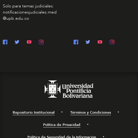
Solo para temas judiciales:
notificacionesjudiciales.med
@upb.edu.co
Repositorio Institucional
Términos y Condiciones
Política de Privacidad
Política de Seguridad de la Información