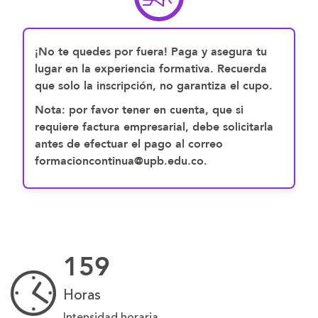
¡No te quedes por fuera! Paga y asegura tu
lugar en la experiencia formativa. Recuerda
que solo la inscripción, no garantiza el cupo.
Nota: por favor tener en cuenta, que si
requiere factura empresarial, debe solicitarla
antes de efectuar el pago al correo
formacioncontinua@upb.edu.co.
159
Horas
Intensidad horaria