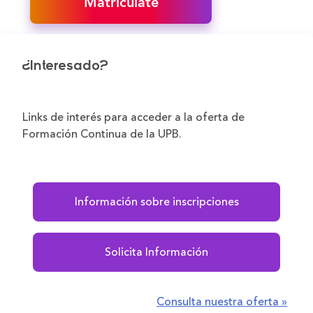
Matricúlate
¿Interesado?
Links de interés para acceder a la oferta de
Formación Continua de la UPB.
Información sobre inscripciones
Solicita Información
Consulta nuestra oferta »