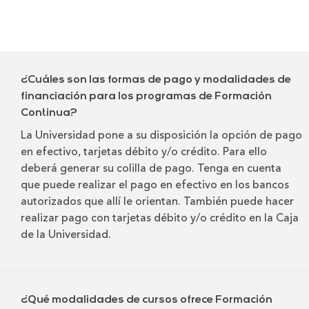
¿Cuáles son las formas de pago y modalidades de
financiación para los programas de Formación
Continua?
La Universidad pone a su disposición la opción de pago
en efectivo, tarjetas débito y/o crédito. Para ello
deberá generar su colilla de pago. Tenga en cuenta
que puede realizar el pago en efectivo en los bancos
autorizados que allí le orientan. También puede hacer
realizar pago con tarjetas débito y/o crédito en la Caja
de la Universidad.
¿Qué modalidades de cursos ofrece Formación