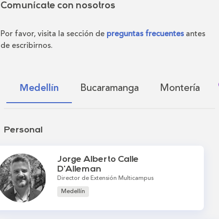
Comunícate con nosotros
Por favor, visita la sección de
preguntas frecuentes
antes
de escribirnos.
Bucaramanga
Montería
Medellín
Personal
Jorge Alberto Calle
D'Alleman
Director de Extensión Multicampus
Medellín