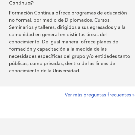
Continua?
Formación Continua ofrece programas de educación
no formal, por medio de Diplomados, Cursos,
Seminarios y talleres, dirigidos a sus egresados y a la
comunidad en general en distintas áreas del
conocimiento. De igual manera, ofrece planes de
formación y capacitación a la medida de las
necesidades específicas del grupo y/o entidades tanto
públicas, como privadas, dentro de las líneas de
conocimiento de la Universidad.
Ver más preguntas frecuentes »