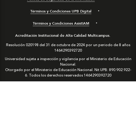
Términos y Condiciones UPB Digital
Términos y Condiciones AsistIAM
Acreditación Institucional de Alta Calidad Multicampus.
Resolución 020198 del 31 de octubre de 2024 por un periodo de 8 años
1464290392720
Universidad sujeta a inspección y vigilancia por el Ministerio de Educación
Nacional.
Otorgado por el Ministerio de Educación Nacional. Nit UPB: 890.902.922-
6. Todos los derechos reservados
1464290392720