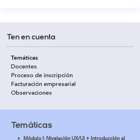
Ten en cuenta
Temáticas
Docentes
Proceso de inscripción
Facturación empresarial
Observaciones
Temáticas
Módulo I: Nivelación UX/UI + Introducción al