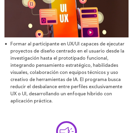
Formar al participante en UX/UI capaces de ejecutar
proyectos de diseño centrado en el usuario desde la
investigación hasta el prototipado funcional,
integrando pensamiento estratégico, habilidades
visuales, colaboración con equipos técnicos y uso
creativo de herramientas de IA. El programa busca
reducir el desbalance entre perfiles exclusivamente
UX o UI, desarrollando un enfoque híbrido con
aplicación práctica.