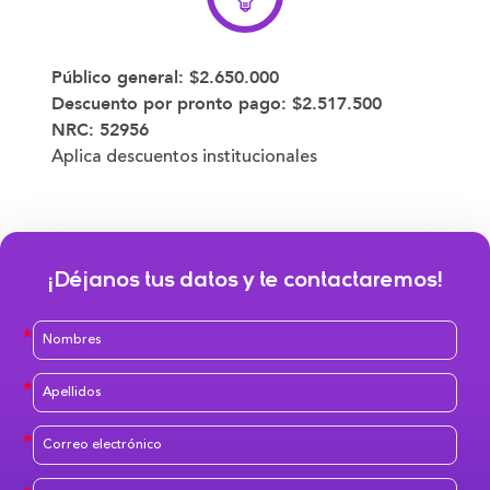
Público general:
$2.650.000
Descuento por pronto pago: $2.517.500
NRC:
52956
Aplica descuentos institucionales
¡Déjanos tus datos y te contactaremos!