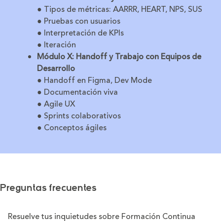
● Tipos de métricas: AARRR, HEART, NPS, SUS
● Pruebas con usuarios
● Interpretación de KPIs
● Iteración
Módulo X: Handoff y Trabajo con Equipos de
Desarrollo
● Handoff en Figma, Dev Mode
● Documentación viva
● Agile UX
● Sprints colaborativos
● Conceptos ágiles
Preguntas frecuentes
Resuelve tus inquietudes sobre Formación Continua