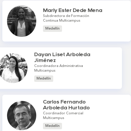
Marly Ester Dede Mena
Subdirectora de Formación
Continua Multicampus
Medellín
Dayan Liset Arboleda
Jiménez
Coordinadora Administrativa
Multicampus
Medellín
Carlos Fernando
Arboleda Hurtado
Coordinador Comercial
Multicampus
Medellín