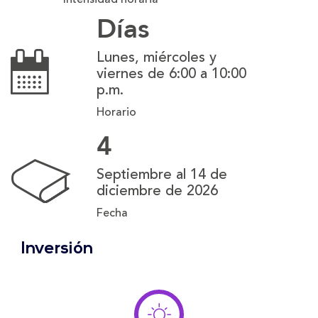
Días
Lunes, miércoles y
viernes de 6:00 a 10:00
p.m.
Horario
4
Septiembre al 14 de
diciembre de 2026
Fecha
Inversión