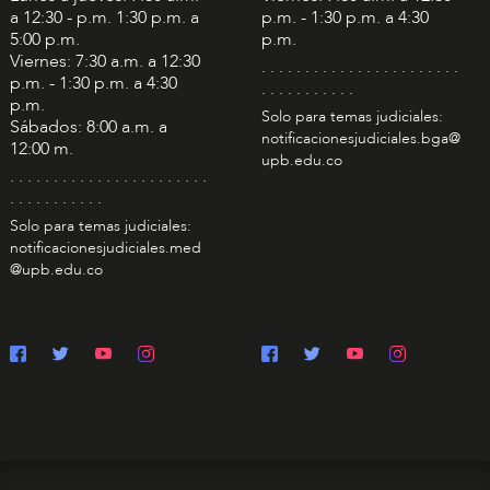
a 12:30 - p.m. 1:30 p.m. a
p.m. - 1:30 p.m. a 4:30
5:00 p.m.
p.m.
Viernes: 7:30 a.m. a 12:30
. . . . . . . . . . . . . . . . . . . . . . .
p.m. - 1:30 p.m. a 4:30
. . . . . . . . . . .
p.m.
Solo para temas judiciales:
Sábados: 8:00 a.m. a
notificacionesjudiciales.bga@
12:00 m.
upb.edu.co
. . . . . . . . . . . . . . . . . . . . . . .
. . . . . . . . . . .
Solo para temas judiciales:
notificacionesjudiciales.med
@upb.edu.co