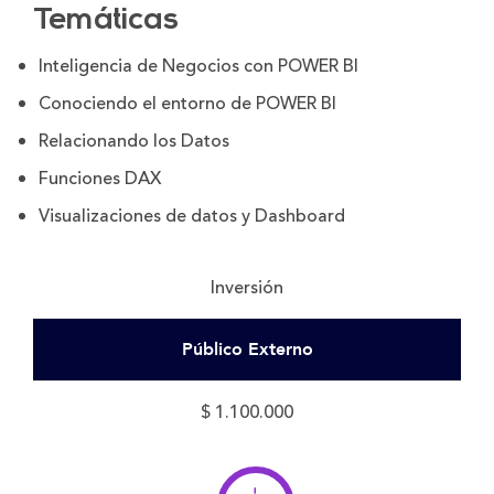
Temáticas
Inteligencia de Negocios con POWER BI
Conociendo el entorno de POWER BI
Relacionando los Datos
Funciones DAX
Visualizaciones de datos y Dashboard
Inversión
Público Externo
$ 1.100.000