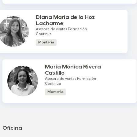
Diana María de la Hoz
Lacharme
Asesora de ventas Formación
Continua
Montería
María Mónica Rivera
Castillo
Asesora de ventas Formación
Continua
Montería
Oficina