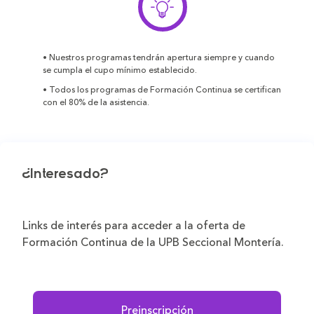
• Nuestros programas tendrán apertura siempre y cuando
se cumpla el cupo mínimo establecido.
• Todos los programas de Formación Continua se certifican
con el 80% de la asistencia.
¿Interesado?
Links de interés para acceder a la oferta de
Formación Continua de la UPB Seccional Montería.
Preinscripción