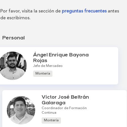
Por favor, visita la sección de
preguntas frecuentes
antes
de escribirnos.
Personal
Ángel Enrique Bayona
Rojas
Jefe de Mercadeo
Montería
Víctor José Beltrán
Galaraga
Coordinador de Formación
Continua
Montería