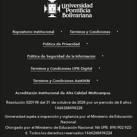
Repositorio Institucional
Términos y Condiciones
Política de Privacidad
Política de Seguridad de la Información
Términos y Condiciones UPB Digital
Términos y Condiciones AsistIAM
Acreditación Institucional de Alta Calidad Multicampus.
Resolución 020198 del 31 de octubre de 2024 por un periodo de 8 años
1464268494224
Universidad sujeta a inspección y vigilancia por el Ministerio de Educación
Nacional.
Otorgado por el Ministerio de Educación Nacional. Nit UPB: 890.902.922-
6. Todos los derechos reservados
1464268494224