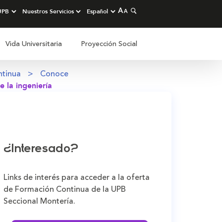
Vida Universitaria
Proyección Social
ntinua
Conoce
 la ingeniería
¿Interesado?
Links de interés para acceder a la oferta
de Formación Continua de la UPB
Seccional Montería.