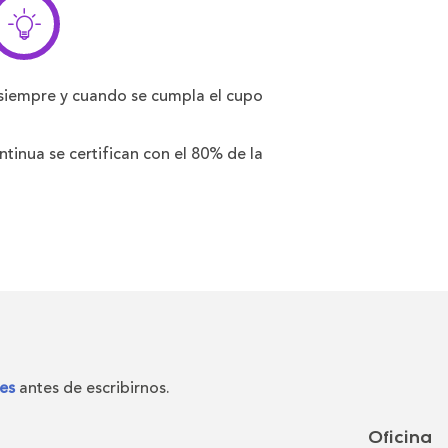
siempre y cuando se cumpla el cupo
inua se certifican con el 80% de la
es
antes de escribirnos.
Oficina