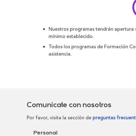
Nuestros programas tendrán apertura 
mínimo establecido.
Todos los programas de Formación Cont
asistencia.
Comunícate con nosotros
Por favor, visita la sección de
preguntas frecuent
Personal