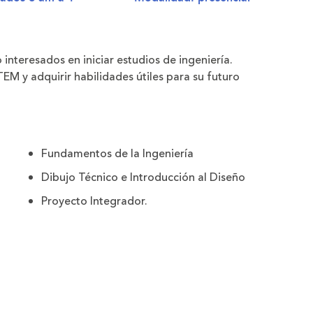
o
interesados en iniciar estudios de ingeniería.
STEM
y adquirir habilidades útiles para su futuro
Fundamentos de la Ingeniería
Dibujo Técnico e Introducción al Diseño
Proyecto Integrador.