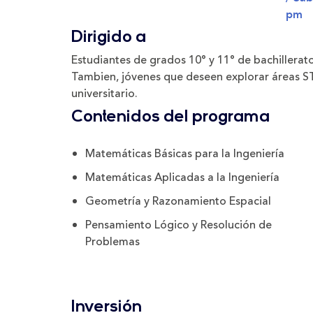
pm
Dirigido a
Estudiantes de
grados 10° y 11° de bachillerat
Tambien, jóvenes que deseen
explorar áreas 
universitario.
Contenidos del programa
Matemáticas Básicas para la Ingeniería
Matemáticas Aplicadas a la Ingeniería
Geometría y Razonamiento Espacial
Pensamiento Lógico y Resolución de
Problemas
Inversión