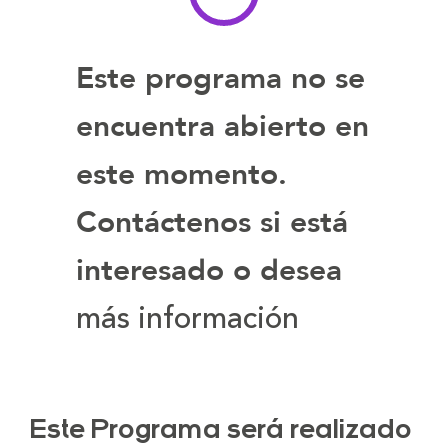
Este programa no se
encuentra abierto en
este momento.
Contáctenos si está
interesado o desea
más información
Este Programa será realizado