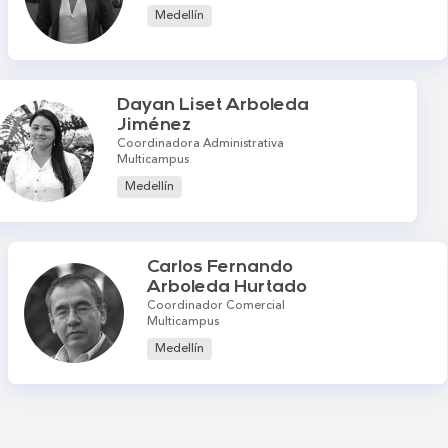
Medellín
Dayan Liset Arboleda
Jiménez
Coordinadora Administrativa
Multicampus
Medellín
Carlos Fernando
Arboleda Hurtado
Coordinador Comercial
Multicampus
Medellín