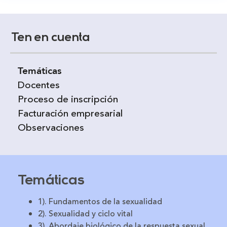
Ten en cuenta
Temáticas
Docentes
Proceso de inscripción
Facturación empresarial
Observaciones
Temáticas
1). Fundamentos de la sexualidad
2). Sexualidad y ciclo vital
3). Abordaje biológico de la respuesta sexual