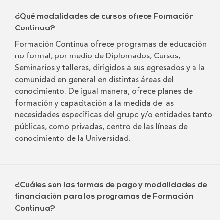
¿Qué modalidades de cursos ofrece Formación
Continua?
Formación Continua ofrece programas de educación
no formal, por medio de Diplomados, Cursos,
Seminarios y talleres, dirigidos a sus egresados y a la
comunidad en general en distintas áreas del
conocimiento. De igual manera, ofrece planes de
formación y capacitación a la medida de las
necesidades específicas del grupo y/o entidades tanto
públicas, como privadas, dentro de las líneas de
conocimiento de la Universidad.
¿Cuáles son las formas de pago y modalidades de
financiación para los programas de Formación
Continua?