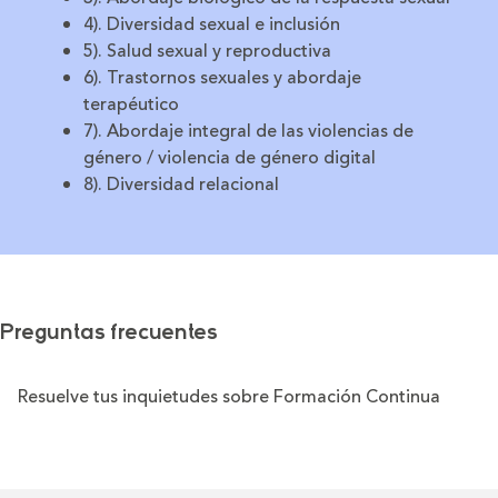
4). Diversidad sexual e inclusión
5). Salud sexual y reproductiva
6). Trastornos sexuales y abordaje
terapéutico
7). Abordaje integral de las violencias de
género / violencia de género digital
8). Diversidad relacional
Preguntas frecuentes
Resuelve tus inquietudes sobre Formación Continua