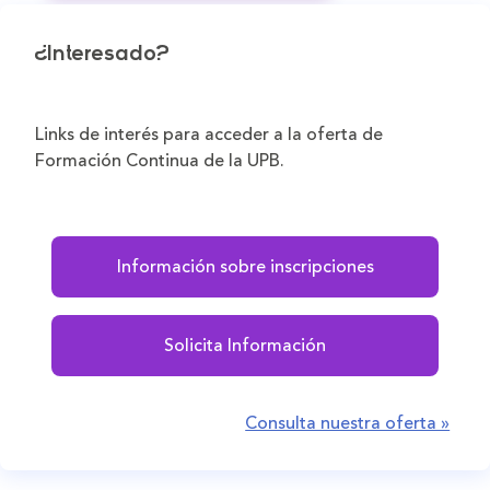
¿Interesado?
Links de interés para acceder a la oferta de
Formación Continua de la UPB.
Información sobre inscripciones
Solicita Información
Consulta nuestra oferta »