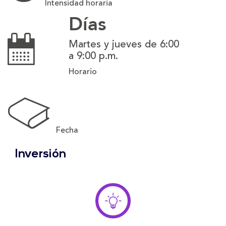
Intensidad horaria
Días
Martes y jueves de 6:00
a 9:00 p.m.
Horario
Fecha
Inversión