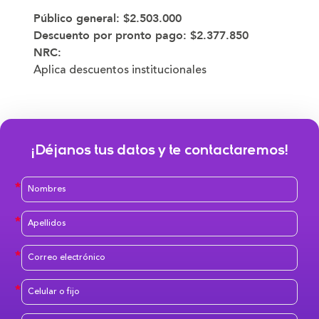
Público general:
$2.503.000
Descuento por pronto pago:
$2.377.850
NRC:
Aplica descuentos institucionales
¡Déjanos tus datos y te contactaremos!