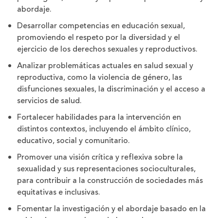
abordaje.
Desarrollar competencias en educación sexual,
promoviendo el respeto por la diversidad y el
ejercicio de los derechos sexuales y reproductivos.
Analizar problemáticas actuales en salud sexual y
reproductiva, como la violencia de género, las
disfunciones sexuales, la discriminación y el acceso a
servicios de salud.
Fortalecer habilidades para la intervención en
distintos contextos, incluyendo el ámbito clínico,
educativo, social y comunitario.
Promover una visión crítica y reflexiva sobre la
sexualidad y sus representaciones socioculturales,
para contribuir a la construcción de sociedades más
equitativas e inclusivas.
Fomentar la investigación y el abordaje basado en la