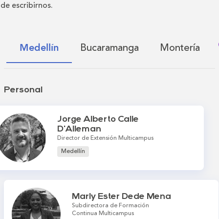
de escribirnos.
Bucaramanga
Montería
Medellín
Personal
Jorge Alberto Calle
D'Alleman
Director de Extensión Multicampus
Medellín
Marly Ester Dede Mena
Subdirectora de Formación
Continua Multicampus