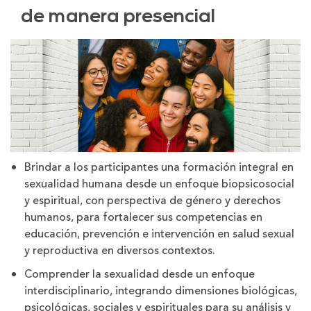
de manera presencial
Brindar a los participantes una formación integral en
sexualidad humana desde un enfoque biopsicosocial
y espiritual, con perspectiva de género y derechos
humanos, para fortalecer sus competencias en
educación, prevención e intervención en salud sexual
y reproductiva en diversos contextos.
Comprender la sexualidad desde un enfoque
interdisciplinario, integrando dimensiones biológicas,
psicológicas, sociales y espirituales para su análisis y