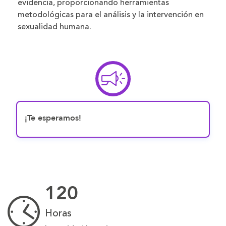
evidencia, proporcionando herramientas
metodológicas para el análisis y la intervención en
sexualidad humana.
¡Te esperamos!
120
Horas