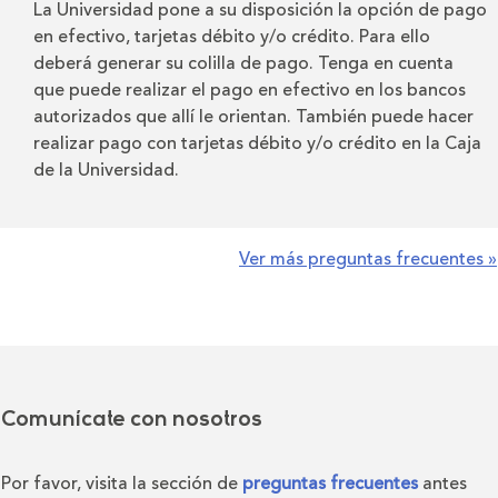
La Universidad pone a su disposición la opción de pago
en efectivo, tarjetas débito y/o crédito. Para ello
deberá generar su colilla de pago. Tenga en cuenta
que puede realizar el pago en efectivo en los bancos
autorizados que allí le orientan. También puede hacer
realizar pago con tarjetas débito y/o crédito en la Caja
de la Universidad.
Ver más preguntas frecuentes »
Comunícate con nosotros
Por favor, visita la sección de
preguntas frecuentes
antes