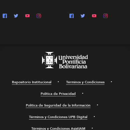
Repositorio Institucional
Términos y Condiciones
Política de Privacidad
Política de Seguridad de la Información
Términos y Condiciones UPB Digital
Términos y Condiciones AsistIAM