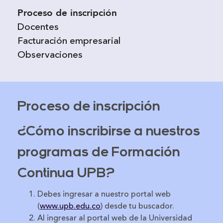
Proceso de inscripción
Docentes
Facturación empresarial
Observaciones
Proceso de inscripción
¿Cómo inscribirse a nuestros
programas de Formación
Continua UPB?
Debes ingresar a nuestro portal web
(
www.upb.edu.co
) desde tu buscador.
Al ingresar al portal web de la Universidad