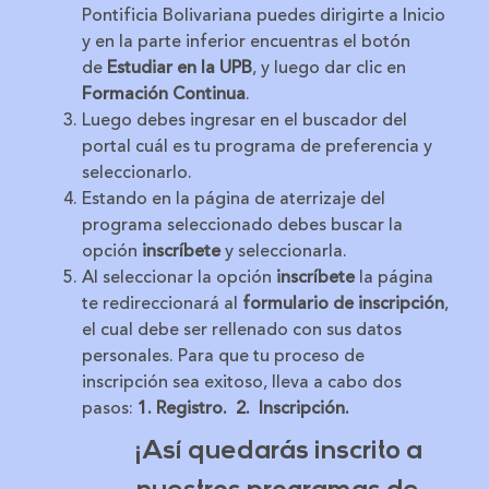
Pontificia Bolivariana puedes dirigirte a Inicio
y en la parte inferior encuentras el botón
de
Estudiar en la UPB
, y luego dar clic en
Formación Continua
.
Luego debes ingresar en el buscador del
portal cuál es tu programa de preferencia y
seleccionarlo.
Estando en la página de aterrizaje del
programa seleccionado debes buscar la
opción
inscríbete
y seleccionarla.
Al seleccionar la opción
inscríbete
la página
te redireccionará al
formulario de inscripción
,
el cual debe ser rellenado con sus datos
personales. Para que tu proceso de
inscripción sea exitoso, lleva a cabo dos
pasos:
1. Registro. 2. Inscripción.
¡Así quedarás inscrito a