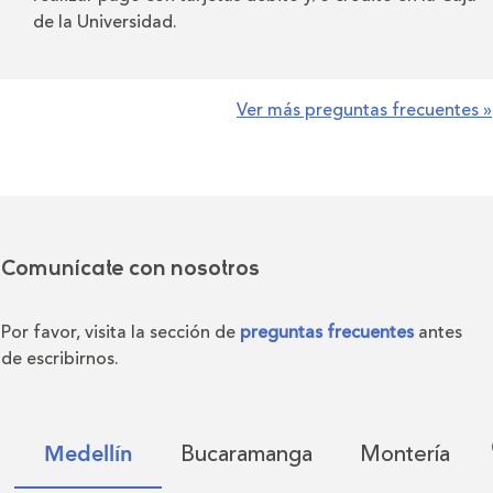
de la Universidad.
Ver más preguntas frecuentes »
Comunícate con nosotros
Por favor, visita la sección de
preguntas frecuentes
antes
de escribirnos.
Bucaramanga
Montería
Medellín