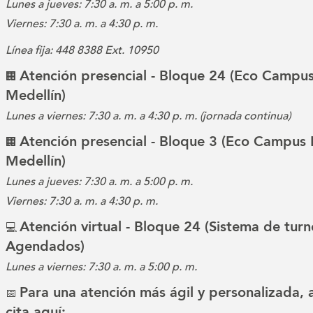
Lunes a jueves: 7:30 a. m. a 5:00 p. m.
Viernes: 7:30 a. m. a 4:30 p. m.
Línea fija: 448 8388 Ext. 10950
Atención presencial - Bloque 24 (Eco Campus
🏢
Medellín)
Lunes a viernes: 7:30 a. m. a 4:30 p. m. (jornada continua)
Atención presencial - Bloque 3 (Eco Campus 
🏢
Medellín)
Lunes a jueves: 7:30 a. m. a 5:00 p. m.
Viernes: 7:30 a. m. a 4:30 p. m.
Atención virtual - Bloque 24 (Sistema de turn
💻
Agendados)
Lunes a viernes: 7:30 a. m. a 5:00 p. m.
Para una atención más ágil y personalizada,
📅
cita aquí: