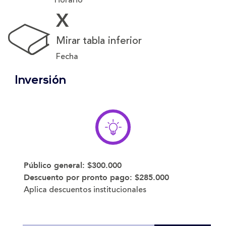
X
Mirar tabla inferior
Fecha
Inversión
Público general:
$300.000
Descuento por pronto pago:
$285.000
Aplica descuentos institucionales