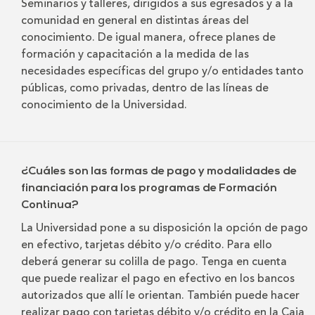
Seminarios y talleres, dirigidos a sus egresados y a la
comunidad en general en distintas áreas del
conocimiento. De igual manera, ofrece planes de
formación y capacitación a la medida de las
necesidades específicas del grupo y/o entidades tanto
públicas, como privadas, dentro de las líneas de
conocimiento de la Universidad.
¿Cuáles son las formas de pago y modalidades de
financiación para los programas de Formación
Continua?
La Universidad pone a su disposición la opción de pago
en efectivo, tarjetas débito y/o crédito. Para ello
deberá generar su colilla de pago. Tenga en cuenta
que puede realizar el pago en efectivo en los bancos
autorizados que allí le orientan. También puede hacer
realizar pago con tarjetas débito y/o crédito en la Caja