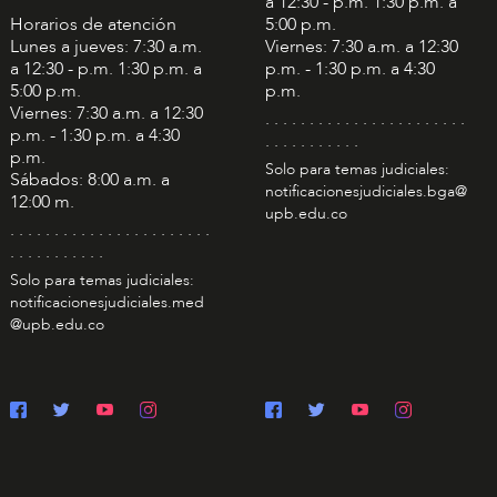
a 12:30 - p.m. 1:30 p.m. a
Horarios de atención
5:00 p.m.
Lunes a jueves: 7:30 a.m.
Viernes: 7:30 a.m. a 12:30
a 12:30 - p.m. 1:30 p.m. a
p.m. - 1:30 p.m. a 4:30
5:00 p.m.
p.m.
Viernes: 7:30 a.m. a 12:30
. . . . . . . . . . . . . . . . . . . . . . .
p.m. - 1:30 p.m. a 4:30
. . . . . . . . . . .
p.m.
Solo para temas judiciales:
Sábados: 8:00 a.m. a
notificacionesjudiciales.bga@
12:00 m.
upb.edu.co
. . . . . . . . . . . . . . . . . . . . . . .
. . . . . . . . . . .
Solo para temas judiciales:
notificacionesjudiciales.med
@upb.edu.co