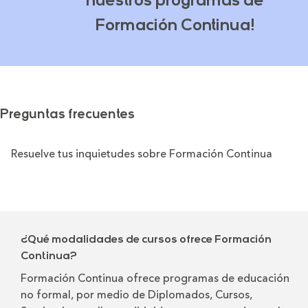
nuestros programas de
Formación Continua!
Preguntas frecuentes
Resuelve tus inquietudes sobre Formación Continua
¿Qué modalidades de cursos ofrece Formación
Continua?
Formación Continua ofrece programas de educación
no formal, por medio de Diplomados, Cursos,