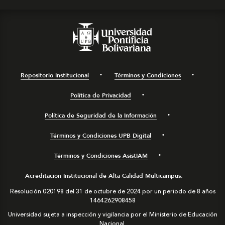
Repositorio Institucional
Términos y Condiciones
Política de Privacidad
Política de Seguridad de la Información
Términos y Condiciones UPB Digital
Términos y Condiciones AsistIAM
Acreditación Institucional de Alta Calidad Multicampus.
Resolución 020198 del 31 de octubre de 2024 por un periodo de 8 años
1464262908458
Universidad sujeta a inspección y vigilancia por el Ministerio de Educación
Nacional.