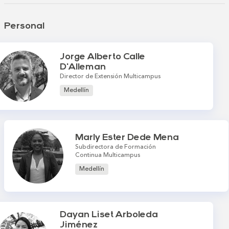
Personal
Jorge Alberto Calle
D'Alleman
Director de Extensión Multicampus
Medellín
Marly Ester Dede Mena
Subdirectora de Formación
Continua Multicampus
Medellín
Dayan Liset Arboleda
Jiménez