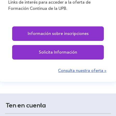
Links de interés para acceder a la oferta de
Formación Continua de la UPB.
Información sobre inscripciones
Solicita Información
Consulta nuestra oferta »
Ten en cuenta