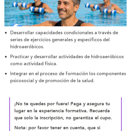
Desarrollar capacidades condicionales a través de
series de ejercicios generales y específicos del
hidroaeróbicos.
Practicar y desarrollar actividades de hidroaeróbicos
como actividad física.
Integrar en el proceso de formación los componentes
psicosocial y de promoción de la salud.
¡No te quedes por fuera! Paga y asegura tu
lugar en la experiencia formativa. Recuerda
que solo la inscripción, no garantiza el cupo.
Nota: por favor tener en cuenta, que si