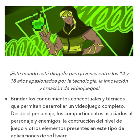
¡Este mundo está dirigido para jóvenes entre los 14 y
18 años apasionados por la tecnología, la innovación
y creación de videojuegos!
Brindar los conocimientos conceptuales y técnicos
que permitan desarrollar un videojuego completo.
Desde el personaje, los compartimientos asociados al
personaje y enemigos, la contrucción del nivel de
juego y otros elementos presentes en este tipo de
aplicaciones de software.