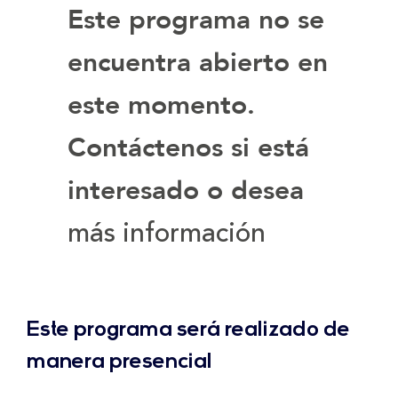
Este programa no se
encuentra abierto en
este momento.
Contáctenos si está
interesado o desea
más información
Este programa será realizado de
manera presencial