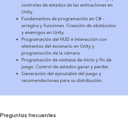
controles de estados de las animaciones en
Unity.
Fundamentos de programación en C# -
arreglos y funciones. Creación de obstáculos
y enemigos en Unity.
Programación del HUD e interacción con
elementos del escenario en Unity y
programación de la cámara.
Programación de ventana de inicio y fin de
juego. Control de estados ganar y perder.
Generación del ejecutable del juego y
recomendaciones para su distribución.
Preguntas frecuentes