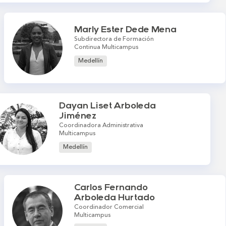
Marly Ester Dede Mena
Subdirectora de Formación
Continua Multicampus
Medellín
Dayan Liset Arboleda
Jiménez
Coordinadora Administrativa
Multicampus
Medellín
Carlos Fernando
Arboleda Hurtado
Coordinador Comercial
Multicampus