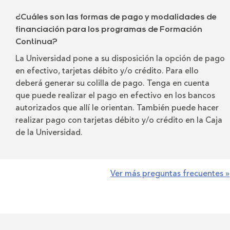
¿Cuáles son las formas de pago y modalidades de
financiación para los programas de Formación
Continua?
La Universidad pone a su disposición la opción de pago
en efectivo, tarjetas débito y/o crédito. Para ello
deberá generar su colilla de pago. Tenga en cuenta
que puede realizar el pago en efectivo en los bancos
autorizados que allí le orientan. También puede hacer
realizar pago con tarjetas débito y/o crédito en la Caja
de la Universidad.
Ver más preguntas frecuentes »