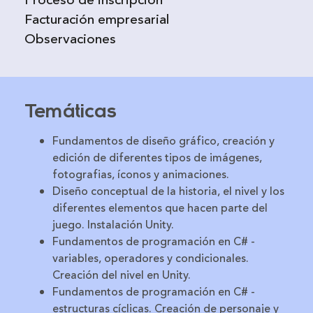
Facturación empresarial
Observaciones
Temáticas
Fundamentos de diseño gráfico, creación y
edición de diferentes tipos de imágenes,
fotografias, íconos y animaciones.
Diseño conceptual de la historia, el nivel y los
diferentes elementos que hacen parte del
juego. Instalación Unity.
Fundamentos de programación en C# -
variables, operadores y condicionales.
Creación del nivel en Unity.
Fundamentos de programación en C# -
estructuras cíclicas. Creación de personaje y