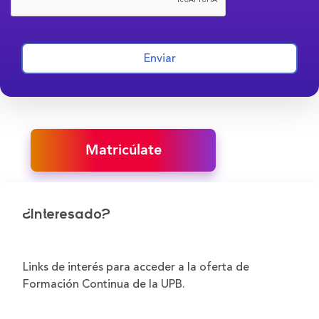
Enviar
Matricúlate
¿Interesado?
Links de interés para acceder a la oferta de
Formación Continua de la UPB.