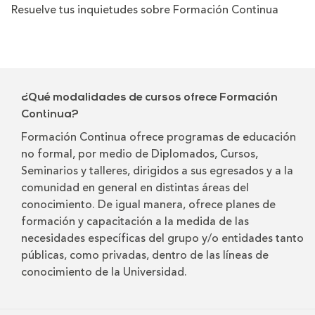
Resuelve tus inquietudes sobre Formación Continua
¿Qué modalidades de cursos ofrece Formación
Continua?
Formación Continua ofrece programas de educación
no formal, por medio de Diplomados, Cursos,
Seminarios y talleres, dirigidos a sus egresados y a la
comunidad en general en distintas áreas del
conocimiento. De igual manera, ofrece planes de
formación y capacitación a la medida de las
necesidades específicas del grupo y/o entidades tanto
públicas, como privadas, dentro de las líneas de
conocimiento de la Universidad.