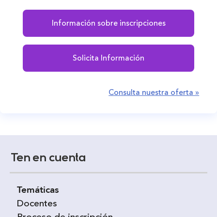
Información sobre inscripciones
Solicita Información
Consulta nuestra oferta »
Ten en cuenta
Temáticas
Docentes
Proceso de inscripción