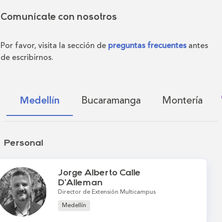
Comunícate con nosotros
Por favor, visita la sección de
preguntas frecuentes
antes
de escribirnos.
Bucaramanga
Montería
Medellín
Personal
Jorge Alberto Calle
D'Alleman
Director de Extensión Multicampus
Medellín