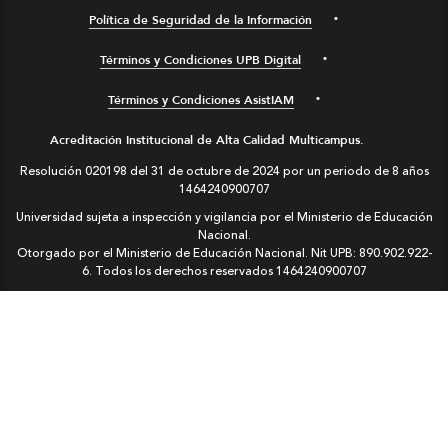
Política de Seguridad de la Información
Términos y Condiciones UPB Digital
Términos y Condiciones AsistIAM
Acreditación Institucional de Alta Calidad Multicampus.
Resolución 020198 del 31 de octubre de 2024 por un periodo de 8 años
1464240900707
Universidad sujeta a inspección y vigilancia por el Ministerio de Educación
Nacional.
Otorgado por el Ministerio de Educación Nacional. Nit UPB: 890.902.922-
6. Todos los derechos reservados
1464240900707