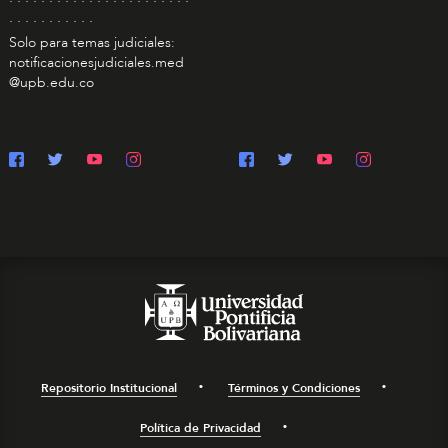
. . . . . . . . . . .
Solo para temas judiciales:
notificacionesjudiciales.med
@upb.edu.co
Repositorio Institucional
Términos y Condiciones
Política de Privacidad