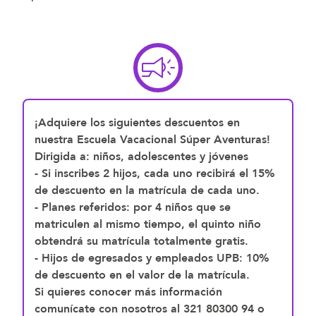
¡Adquiere los siguientes descuentos en
nuestra Escuela Vacacional Súper Aventuras!
Dirigida a:
niños, adolescentes y jóvenes
- Si inscribes 2 hijos, cada uno recibirá el 15%
de descuento en la matrícula de cada uno.
- Planes referidos: por 4 niños que se
matriculen al mismo tiempo, el quinto niño
obtendrá su matrícula totalmente
gratis.
- Hijos de egresados y empleados UPB: 10%
de descuento en el valor de la matrícula.
Si quieres conocer más información
comunícate con nosotros al 321 80300 94 o