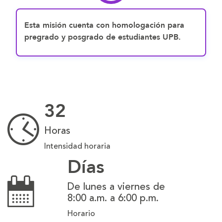
Esta misión cuenta con homologación para
pregrado y posgrado de estudiantes UPB.
32
Horas
Intensidad horaria
Días
De lunes a viernes de
8:00 a.m. a 6:00 p.m.
Horario