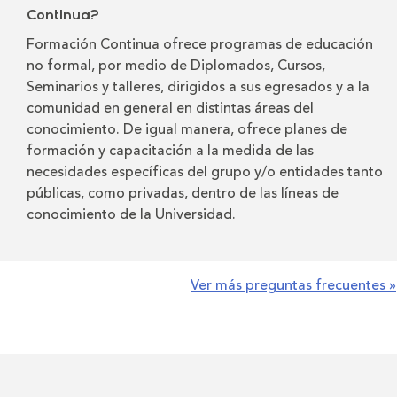
Continua?
Formación Continua ofrece programas de educación
no formal, por medio de Diplomados, Cursos,
Seminarios y talleres, dirigidos a sus egresados y a la
comunidad en general en distintas áreas del
conocimiento. De igual manera, ofrece planes de
formación y capacitación a la medida de las
necesidades específicas del grupo y/o entidades tanto
públicas, como privadas, dentro de las líneas de
conocimiento de la Universidad.
Ver más preguntas frecuentes »