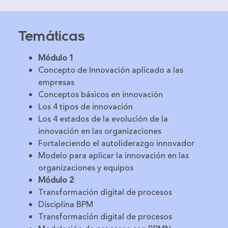
Temáticas
Módulo 1
Concepto de Innovación aplicado a las
empresas
Conceptos básicos en innovación
Los 4 tipos de innovación
Los 4 estados de la evolución de la
innovación en las organizaciones
Fortaleciendo el autoliderazgo innovador
Modelo para aplicar la innovación en las
organizaciones y equipos
Módulo 2
Transformación digital de procesos
Disciplina BPM
Transformación digital de procesos