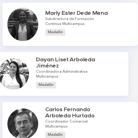
Marly Ester Dede Mena
Subdirectora de Formación
Continua Multicampus
Medellín
Dayan Liset Arboleda
Jiménez
Coordinadora Administrativa
Multicampus
Medellín
Carlos Fernando
Arboleda Hurtado
Coordinador Comercial
Multicampus
Medellín