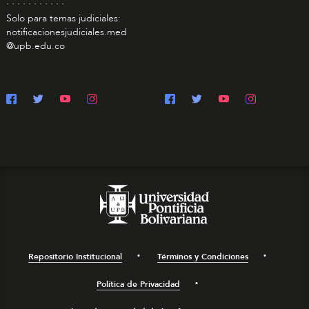
. . . . . . . . . . .
Solo para temas judiciales:
notificacionesjudiciales.med
@upb.edu.co
Repositorio Institucional
Términos y Condiciones
Política de Privacidad