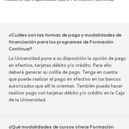
¿Cuáles son las formas de pago y modalidades de
financiación para los programas de Formación
Continua?
La Universidad pone a su disposición la opción de pago
en efectivo, tarjetas débito y/o crédito. Para ello
deberá generar su colilla de pago. Tenga en cuenta
que puede realizar el pago en efectivo en los bancos
autorizados que allí le orientan. También puede hacer
realizar pago con tarjetas débito y/o crédito en la Caja
de la Universidad.
¿Qué modalidades de cursos ofrece Formación