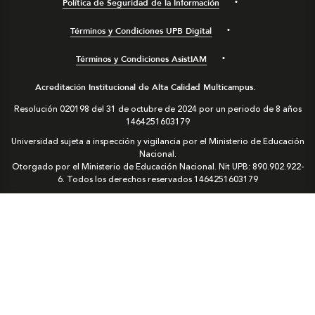
Política de Seguridad de la Información
Términos y Condiciones UPB Digital
Términos y Condiciones AsistIAM
Acreditación Institucional de Alta Calidad Multicampus.
Resolución 020198 del 31 de octubre de 2024 por un periodo de 8 años
1464251603179
Universidad sujeta a inspección y vigilancia por el Ministerio de Educación
Nacional.
Otorgado por el Ministerio de Educación Nacional. Nit UPB: 890.902.922-
6. Todos los derechos reservados
1464251603179