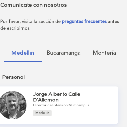
Comunícate con nosotros
Por favor, visita la sección de
preguntas frecuentes
antes
de escribirnos.
Bucaramanga
Montería
Medellín
Personal
Jorge Alberto Calle
D'Alleman
Director de Extensión Multicampus
Medellín