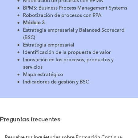
Modelación de procesos con BPMN
BPMS: Business Process Management Systems
Robotización de procesos con RPA
Módulo 3
Estrategia empresarial y Balanced Scorecard
(BSC)
Estrategia empresarial
Identificación de la propuesta de valor
Innovación en los procesos, productos y
servicios
Mapa estratégico
Indicadores de gestión y BSC
Preguntas frecuentes
Resuelve tus inquietudes sobre Formación Continua