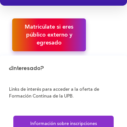
Matricúlate si eres
público externo y
egresado
¿Interesado?
Links de interés para acceder a la oferta de
Formación Continua de la UPB.
Información sobre inscripciones