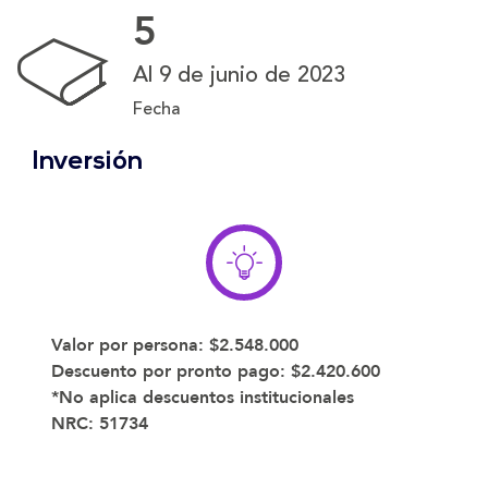
5
Al 9 de junio de 2023
Fecha
Inversión
Valor por persona:
$2.548.000
Descuento por pronto pago:
$2.420.600
*No aplica descuentos institucionales
NRC:
51734