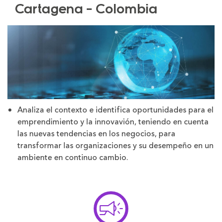
Cartagena - Colombia
Analiza el contexto e identifica oportunidades para el
emprendimiento y la innovavión, teniendo en cuenta
las nuevas tendencias en los negocios, para
transformar las organizaciones y su desempeño en un
ambiente en continuo cambio.