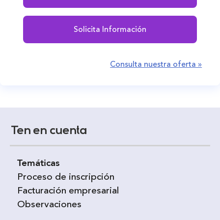
Solicita Información
Consulta nuestra oferta »
Ten en cuenta
Temáticas
Proceso de inscripción
Facturación empresarial
Observaciones