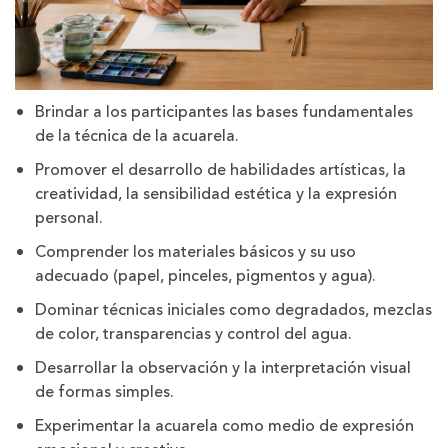
Brindar a los participantes las bases fundamentales
de la técnica de la acuarela.
Promover el desarrollo de habilidades artísticas, la
creatividad, la sensibilidad estética y la expresión
personal.
Comprender los materiales básicos y su uso
adecuado (papel, pinceles, pigmentos y agua).
Dominar técnicas iniciales como degradados, mezclas
de color, transparencias y control del agua.
Desarrollar la observación y la interpretación visual
de formas simples.
Experimentar la acuarela como medio de expresión