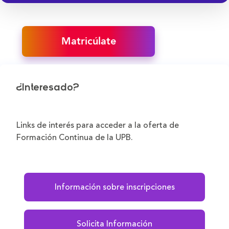
Matricúlate
¿Interesado?
Links de interés para acceder a la oferta de
Formación Continua de la UPB.
Información sobre inscripciones
Solicita Información