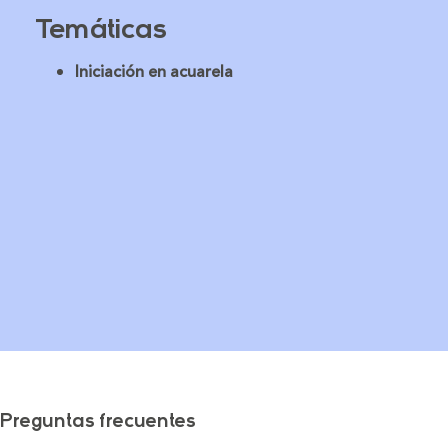
Temáticas
Iniciación en acuarela
Preguntas frecuentes