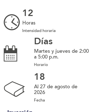
12
Horas
Intensidad horaria
Días
Martes y jueves de 2:00
a 5:00 p.m.
Horario
18
Al 27 de agosto de
2026
Fecha