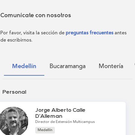
Comunícate con nosotros
Por favor, visita la sección de
preguntas frecuentes
antes
de escribirnos.
Bucaramanga
Montería
Medellín
Personal
Jorge Alberto Calle
D'Alleman
Director de Extensión Multicampus
Medellín