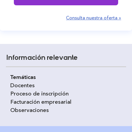
Consulta nuestra oferta »
Información relevante
Temáticas
Docentes
Proceso de inscripción
Facturación empresarial
Observaciones