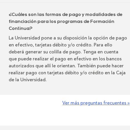
¿Cuáles son las formas de pago y modalidades de
financiación para los programas de Formación
Continua?
La Universidad pone a su disposición la opción de pago
en efectivo, tarjetas débito y/o crédito. Para ello
deberá generar su colilla de pago. Tenga en cuenta
que puede realizar el pago en efectivo en los bancos
autorizados que allí le orientan. También puede hacer
realizar pago con tarjetas débito y/o crédito en la Caja
de la Universidad.
Ver más preguntas frecuentes »