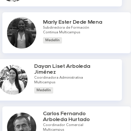
Marly Ester Dede Mena
Subdirectora de Formación
Continua Multicampus
Medellín
Dayan Liset Arboleda
Jiménez
Coordinadora Administrativa
Multicampus
Medellín
Carlos Fernando
Arboleda Hurtado
Coordinador Comercial
Multicampus