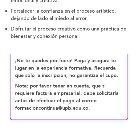
emocional y creativa.
Fortalecer la confianza en el proceso artístico,
dejando de lado el miedo al error.
Disfrutar el proceso creativo como una práctica de
bienestar y conexión personal.
¡No te quedes por fuera! Paga y asegura tu
lugar en la experiencia formativa. Recuerda
que solo la inscripción, no garantiza el cupo.
Nota: por favor tener en cuenta, que si
requiere factura empresarial, debe solicitarla
antes de efectuar el pago al correo
formacioncontinua@upb.edu.co.