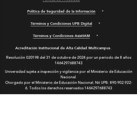
Política de Seguridad de la Información
Términos y Condiciones UPB Digital
Términos y Condiciones AsistIAM
Acreditación Institucional de Alta Calidad Multicampus.
Resolución 020198 del 31 de octubre de 2024 por un periodo de 8 años
1464297688743
Universidad sujeta a inspección y vigilancia por el Ministerio de Educación
Nacional.
Otorgado por el Ministerio de Educación Nacional. Nit UPB: 890.902.922-
6. Todos los derechos reservados
1464297688743