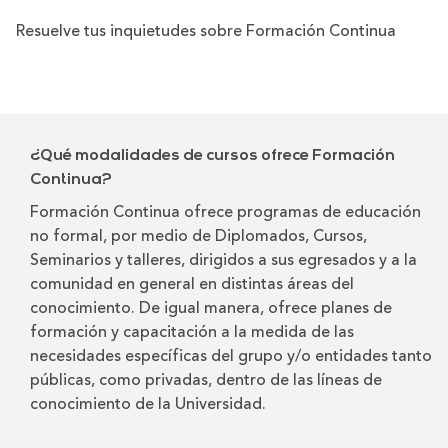
Resuelve tus inquietudes sobre Formación Continua
¿Qué modalidades de cursos ofrece Formación
Continua?
Formación Continua ofrece programas de educación
no formal, por medio de Diplomados, Cursos,
Seminarios y talleres, dirigidos a sus egresados y a la
comunidad en general en distintas áreas del
conocimiento. De igual manera, ofrece planes de
formación y capacitación a la medida de las
necesidades específicas del grupo y/o entidades tanto
públicas, como privadas, dentro de las líneas de
conocimiento de la Universidad.