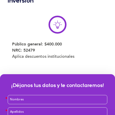
Inversión
Público general:
$400.000
NRC: 52479
Aplica descuentos institucionales
¡Déjanos tus datos y te contactaremos!