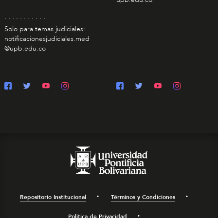
. . . . . . . . . . . . . . . . . . . . . . .
. . . . . . . . . . .
Solo para temas judiciales:
notificacionesjudiciales.med
@upb.edu.co
Repositorio Institucional
Términos y Condiciones
Política de Privacidad