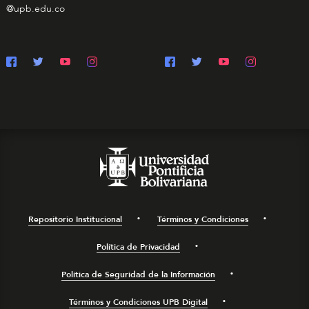
@upb.edu.co
Repositorio Institucional
Términos y Condiciones
Política de Privacidad
Política de Seguridad de la Información
Términos y Condiciones UPB Digital