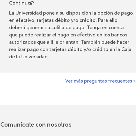
Continua?
La Universidad pone a su disposición la opción de pago
en efectivo, tarjetas débito y/o crédito. Para ello
deberá generar su colilla de pago. Tenga en cuenta
que puede realizar el pago en efectivo en los bancos
autorizados que allí le orientan. También puede hacer
realizar pago con tarjetas débito y/o crédito en la Caja
de la Universidad.
Ver más preguntas frecuentes »
Comunícate con nosotros