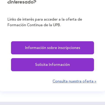
¿Interesado?
Links de interés para acceder a la oferta de
Formación Continua de la UPB.
Información sobre inscripciones
Solicita Información
Consulta nuestra oferta »