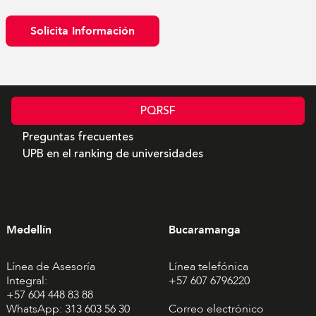
Solicita Información
PQRSF
Preguntas frecuentes
UPB en el ranking de universidades
Medellín
Bucaramanga
Línea de Asesoría
Línea telefónica
Integral:
+57 607 6796220
+57 604 448 83 88
WhatsApp: 313 603 56 30
Correo electrónico