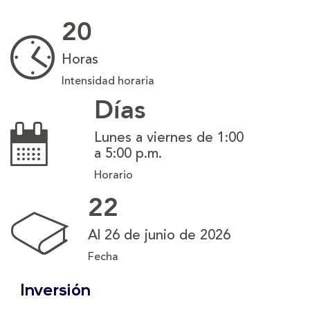
20
Horas
Intensidad horaria
Días
Lunes a viernes de 1:00
a 5:00 p.m.
Horario
22
Al 26 de junio de 2026
Fecha
Inversión