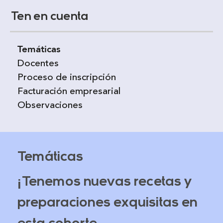
Ten en cuenta
Temáticas
Docentes
Proceso de inscripción
Facturación empresarial
Observaciones
Temáticas
¡Tenemos nuevas recetas y
preparaciones exquisitas en