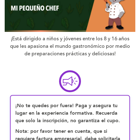
¡Está dirigido a niños y jóvenes entre los 8 y 16 años
que les apasiona el mundo gastronómico por medio
de preparaciones prácticas y deliciosas!
¡No te quedes por fuera! Paga y asegura tu
lugar en la experiencia formativa. Recuerda
que solo la inscripción, no garantiza el cupo.
Nota: por favor tener en cuenta, que si
requiere factura empresarial, debe solicitarla