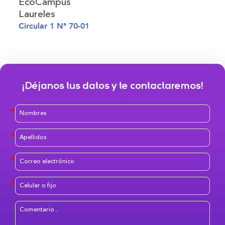
EcoCampus
Laureles
Circular 1 N° 70-01
¡Déjanos tus datos y te contactaremos!