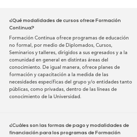
¿Qué modalidades de cursos ofrece Formación
Continua?
Formación Continua ofrece programas de educación
no formal, por medio de Diplomados, Cursos,
Seminarios y talleres, dirigidos a sus egresados y a la
comunidad en general en distintas áreas del
conocimiento. De igual manera, ofrece planes de
formación y capacitación a la medida de las
necesidades específicas del grupo y/o entidades tanto
públicas, como privadas, dentro de las líneas de
conocimiento de la Universidad.
¿Cuáles son las formas de pago y modalidades de
financiación para los programas de Formación