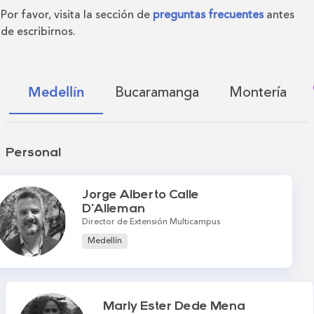
Por favor, visita la sección de
preguntas frecuentes
antes
de escribirnos.
Bucaramanga
Montería
Medellín
Personal
Jorge Alberto Calle
D'Alleman
Director de Extensión Multicampus
Medellín
Marly Ester Dede Mena