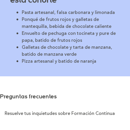
esta cohorte
Pasta artesanal, falsa carbonara y limonada
Ponqué de frutos rojos y galletas de
mantequilla, bebida de chocolate caliente
Envuelto de pechuga con tocineta y pure de
papa, batido de frutos rojos
Galletas de chocolate y tarta de manzana,
batido de manzana verde
Pizza artesanal y batido de naranja
Preguntas frecuentes
Resuelve tus inquietudes sobre Formación Continua