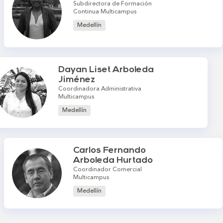
Subdirectora de Formación
Continua Multicampus
Medellín
Dayan Liset Arboleda
Jiménez
Coordinadora Administrativa
Multicampus
Medellín
Carlos Fernando
Arboleda Hurtado
Coordinador Comercial
Multicampus
Medellín