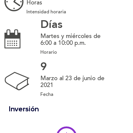
Horas
Intensidad horaria
Días
Martes y miércoles de
6:00 a 10:00 p.m.
Horario
9
Marzo al 23 de junio de
2021
Fecha
Inversión