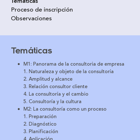
Temáticas
Proceso de inscripción
Observaciones
Temáticas
M1: Panorama de la consultoria de empresa
1. Naturaleza y objeto de la consultoría
2. Amplitud y alcance
3. Relación consultor cliente
4. La consultoría y el cambio
5. Consultoría y la cultura
M2: La consultoría como un proceso
1. Preparación
2. Diagnóstico
3. Planificación
4. Aplicación