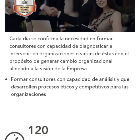
Cada día se confirma la necesidad en formar
consultores con capacidad de diagnosticar e
intervenir en organizaciones o varias de éstas con el
propósito de generar cambio organizacional
alineado a la visión de la Empresa.
Formar consultores con capacidad de análisis y que
desarrollen procesos éticos y competitivos para las
organizaciones
120