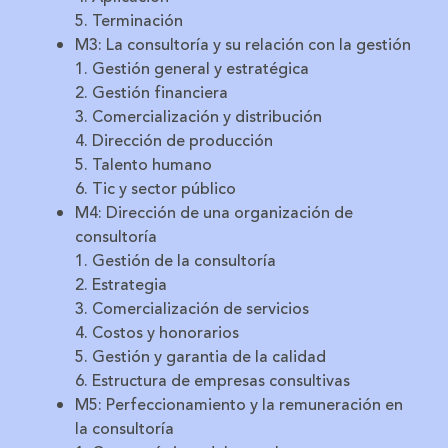
5. Terminación
M3: La consultoría y su relación con la gestión
1. Gestión general y estratégica
2. Gestión financiera
3. Comercialización y distribución
4. Dirección de producción
5. Talento humano
6. Tic y sector público
M4: Dirección de una organización de
consultoría
1. Gestión de la consultoría
2. Estrategia
3. Comercialización de servicios
4. Costos y honorarios
5. Gestión y garantia de la calidad
6. Estructura de empresas consultivas
M5: Perfeccionamiento y la remuneración en
la consultoría