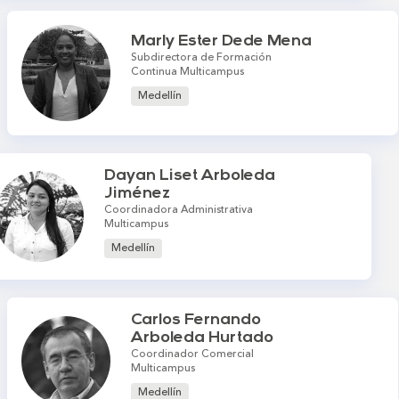
Marly Ester Dede Mena
Subdirectora de Formación
Continua Multicampus
Medellín
Dayan Liset Arboleda
Jiménez
Coordinadora Administrativa
Multicampus
Medellín
Carlos Fernando
Arboleda Hurtado
Coordinador Comercial
Multicampus
Medellín