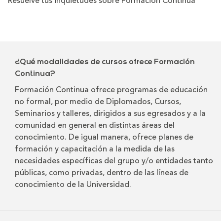
Resuelve tus inquietudes sobre Formación Continua
¿Qué modalidades de cursos ofrece Formación
Continua?
Formación Continua ofrece programas de educación
no formal, por medio de Diplomados, Cursos,
Seminarios y talleres, dirigidos a sus egresados y a la
comunidad en general en distintas áreas del
conocimiento. De igual manera, ofrece planes de
formación y capacitación a la medida de las
necesidades específicas del grupo y/o entidades tanto
públicas, como privadas, dentro de las líneas de
conocimiento de la Universidad.