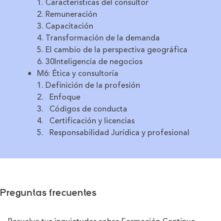
1. Características del consultor
2. Remuneración
3. Capacitación
4. Transformación de la demanda
5. El cambio de la perspectiva geográfica
6. 30Inteligencia de negocios
M6: Ética y consultoría
1. Definición de la profesión
2. Enfoque
3. Códigos de conducta
4. Certificación y licencias
5. Responsabilidad Jurídica y profesional
Preguntas frecuentes