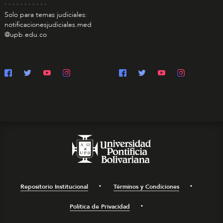
. . . . . . . . . . .
Solo para temas judiciales:
notificacionesjudiciales.med
@upb.edu.co
Repositorio Institucional
Términos y Condiciones
Política de Privacidad