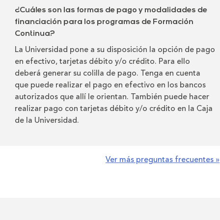
¿Cuáles son las formas de pago y modalidades de
financiación para los programas de Formación
Continua?
La Universidad pone a su disposición la opción de pago
en efectivo, tarjetas débito y/o crédito. Para ello
deberá generar su colilla de pago. Tenga en cuenta
que puede realizar el pago en efectivo en los bancos
autorizados que allí le orientan. También puede hacer
realizar pago con tarjetas débito y/o crédito en la Caja
de la Universidad.
Ver más preguntas frecuentes »