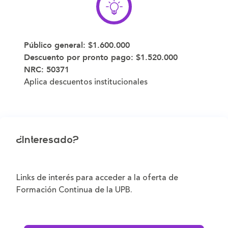
Público general:
$1.600.000
Descuento por pronto pago:
$1.520.000
NRC:
50371
Aplica descuentos institucionales
¿Interesado?
Links de interés para acceder a la oferta de
Formación Continua de la UPB.