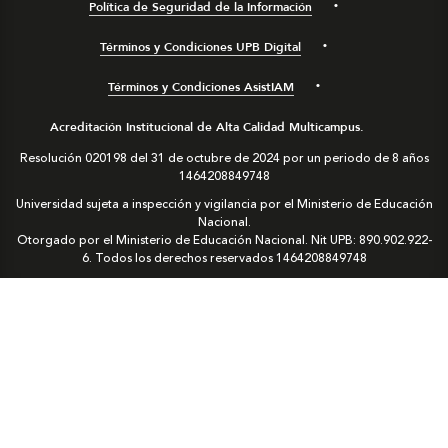
Política de Seguridad de la Información
Términos y Condiciones UPB Digital
Términos y Condiciones AsistIAM
Acreditación Institucional de Alta Calidad Multicampus.
Resolución 020198 del 31 de octubre de 2024 por un periodo de 8 años
1464208849748
Universidad sujeta a inspección y vigilancia por el Ministerio de Educación
Nacional.
Otorgado por el Ministerio de Educación Nacional. Nit UPB: 890.902.922-
6. Todos los derechos reservados
1464208849748