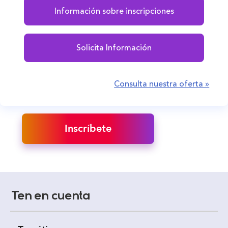
Información sobre inscripciones
Solicita Información
Consulta nuestra oferta »
Inscríbete
Ten en cuenta