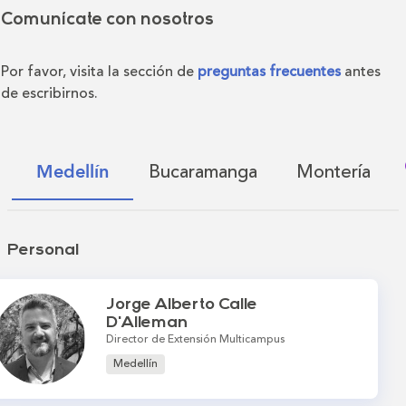
Comunícate con nosotros
Por favor, visita la sección de
preguntas frecuentes
antes
de escribirnos.
Bucaramanga
Montería
Medellín
Personal
Jorge Alberto Calle
D'Alleman
Director de Extensión Multicampus
Medellín